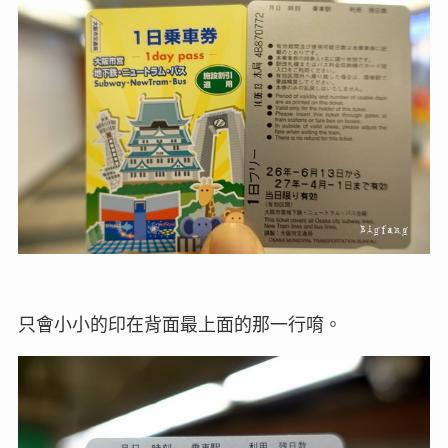
只會小小的印在背面最上面的那一行唷。