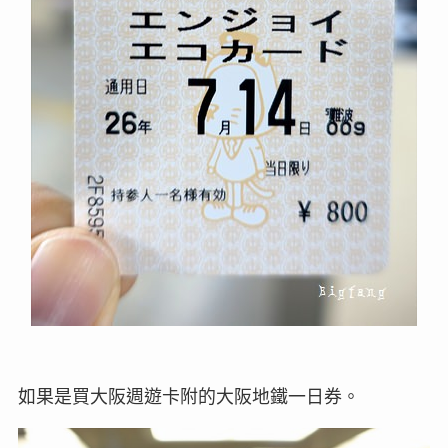
如果是買大阪週遊卡附的大阪地鐵一日券。