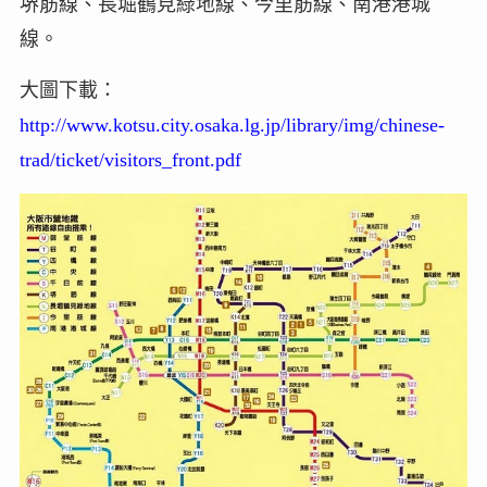
堺筋線、長堀鶴見綠地線、今里筋線、南港港城
線。
大圖下載：
http://www.kotsu.city.osaka.lg.jp/library/img/chinese-
trad/ticket/visitors_front.pdf