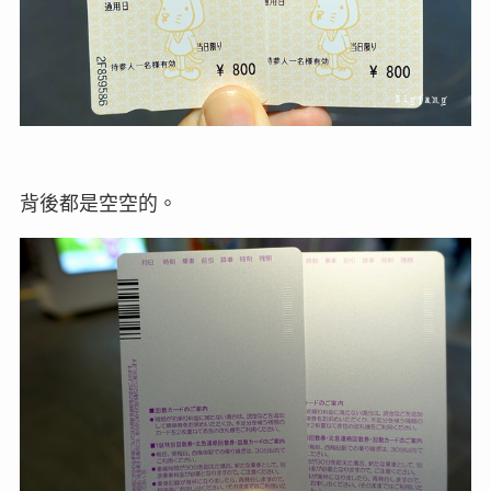
背後都是空空的。