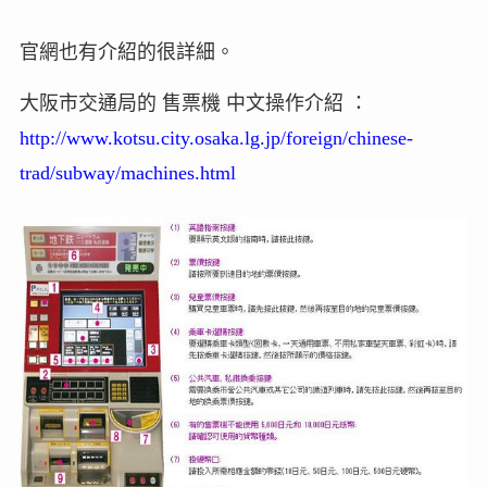
官網也有介紹的很詳細。
大阪市交通局的 售票機 中文操作介紹 ：
http://www.kotsu.city.osaka.lg.jp/foreign/chinese-
trad/subway/machines.html