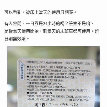
可以看到，被印上當天的使用日期囉。
有人會問，一日券是24小時的嗎？答案不是唷，
是從當天使用開始，到當天的末班車都可使用，跨
日則無效唷。