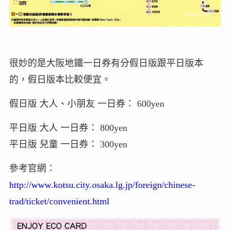
很妙的是大阪地鐵一日券有分假日版跟平日版本
的，假日版本比較便宜。
假日版 大人、小朋友 一日券： 600yen
平日版 大人 一日券： 800yen
平日版 兒童 一日券： 300yen
參考官網：
http://www.kotsu.city.osaka.lg.jp/foreign/chinese-
trad/ticket/convenient.html