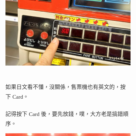
如果日文看不懂，沒關係，售票機也有英文的，按
下 Card。
記得按下 Card 後，要先放錢，噗，大方老是搞錯順
序。