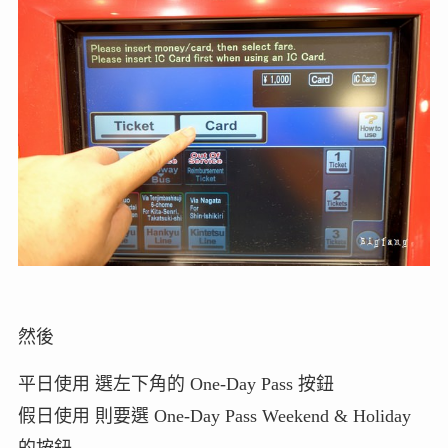
然後
平日使用 選左下角的 One-Day Pass 按鈕
假日使用 則要選 One-Day Pass Weekend & Holiday
的按鈕