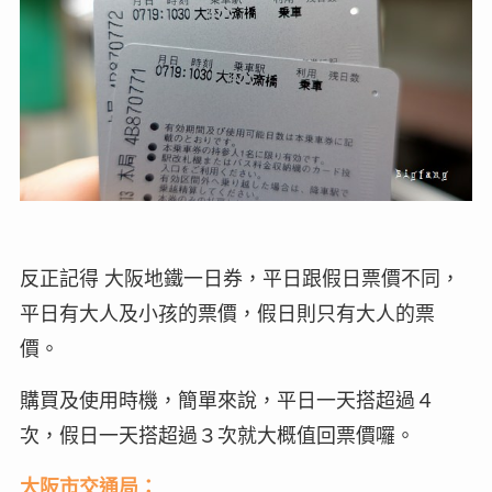
反正記得 大阪地鐵一日券，平日跟假日票價不同，
平日有大人及小孩的票價，假日則只有大人的票
價。
購買及使用時機，簡單來說，平日一天搭超過４
次，假日一天搭超過３次就大概值回票價囉。
大阪市交通局：