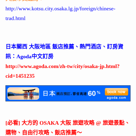
http://www.kotsu.city.osaka.lg.jp/foreign/chinese-
trad.html
日本關西 大阪地區 飯店推薦、熱門酒店、訂房資
訊：Agoda中文訂房
http://www.agoda.com/zh-tw/city/osaka-jp.html?
cid=1451235
[必看] 大方的 OSAKA 大阪 旅遊攻略 @ 旅遊景點、
購物、自由行攻略、飯店推薦～