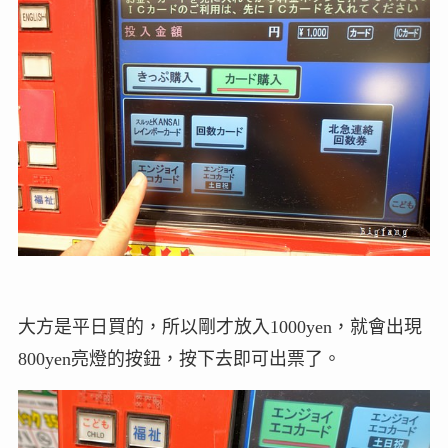
大方是平日買的，所以剛才放入1000yen，就會出現
800yen亮燈的按鈕，按下去即可出票了。