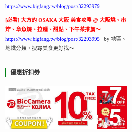
https://www.bigfang.tw/blog/post/32293979
[必看] 大方的 OSAKA 大阪 美食攻略 @ 大阪燒、串
炸、章魚燒、拉麵、甜點、下午茶推薦～
https://www.bigfang.tw/blog/post/32293995
by 地區、
地鐵分類，搜尋美食更好找～
優惠折扣劵