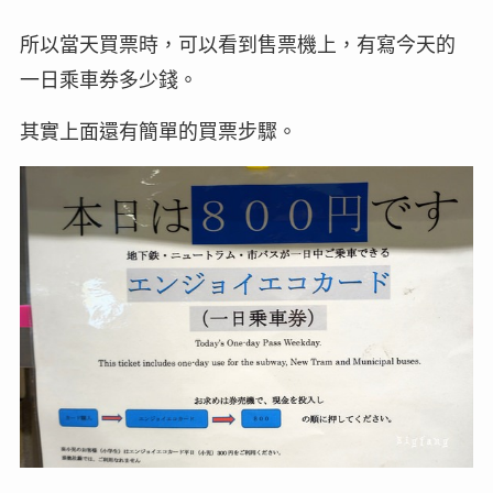
所以當天買票時，可以看到售票機上，有寫今天的
一日乘車券多少錢。
其實上面還有簡單的買票步驟。