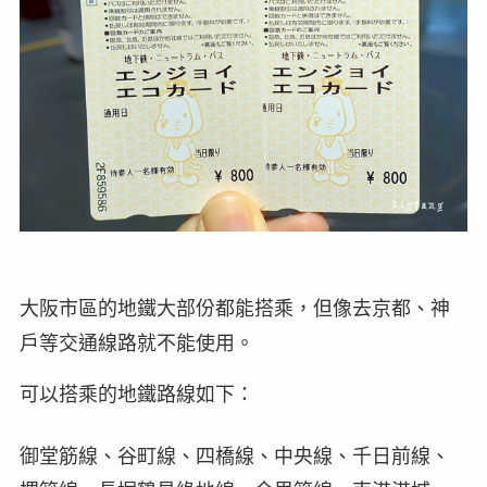
大阪市區的地鐵大部份都能搭乘，但像去京都、神
戶等交通線路就不能使用。
可以搭乘的地鐵路線如下：
御堂筋線、谷町線、四橋線、中央線、千日前線、