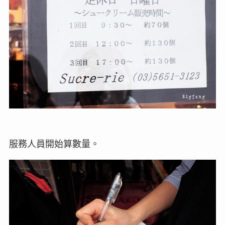
服務人員開始算數量。