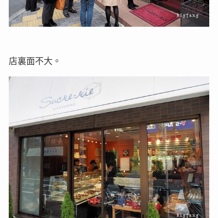
店裏面不大。