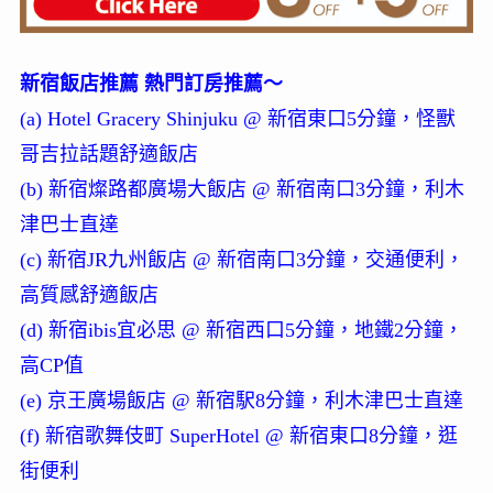
新宿飯店推薦 熱門訂房推薦～
(a) Hotel Gracery Shinjuku @ 新宿東口5分鐘，怪獸
哥吉拉話題舒適飯店
(b) 新宿燦路都廣場大飯店 @ 新宿南口3分鐘，利木
津巴士直達
(c) 新宿JR九州飯店 @ 新宿南口3分鐘，交通便利，
高質感舒適飯店
(d) 新宿ibis宜必思 @ 新宿西口5分鐘，地鐵2分鐘，
高CP值
(e) 京王廣場飯店 @ 新宿駅8分鐘，利木津巴士直達
(f) 新宿歌舞伎町 SuperHotel @ 新宿東口8分鐘，逛
街便利