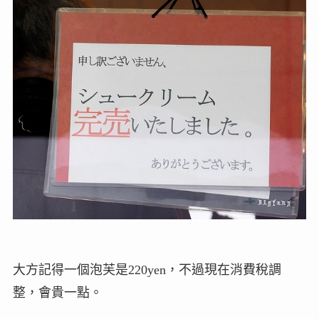
大方記得一個泡芙是220yen，不過現在消費稅調
整，會貴一點。