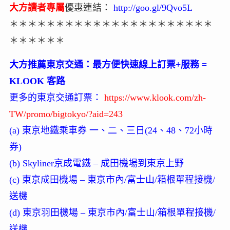
大方讀者專屬
優惠連結：
http://goo.gl/9Qvo5L
＊＊＊＊＊＊＊＊＊＊＊＊＊＊＊＊＊＊＊＊＊＊
＊＊＊＊＊＊
大方推薦東京交通：最方便快速線上訂票+服務 =
KLOOK 客路
更多的東京交通訂票：
https://www.klook.com/zh-
TW/promo/bigtokyo/?aid=243
(a) 東京地鐵乘車券 一、二、三日(24、48、72小時
券)
(b) Skyliner京成電鐵 – 成田機場到東京上野
(c) 東京成田機場 – 東京市內/富士山/箱根單程接機/
送機
(d) 東京羽田機場 – 東京市內/富士山/箱根單程接機/
送機