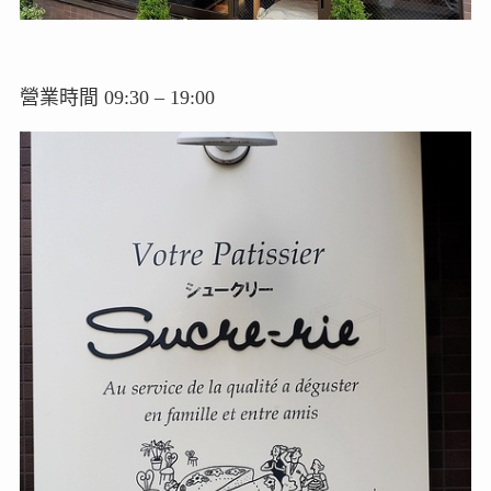
營業時間 09:30 – 19:00