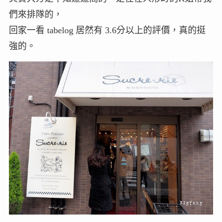
們來排隊的，
回家一看 tabelog 居然有 3.6分以上的評價，真的挺
強的。