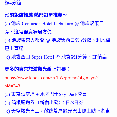
線4分鐘
池袋飯店推薦 熱門訂房推薦～
(a) 池袋 Centurion Hotel Ikebukuro @ 池袋駅東口
旁、逛電器賣場最方便
(b) 池袋東京大都會 @ 池袋駅西口旁5分鐘、利木津
巴士直達
(c) 池袋西口 Super Hotel @ 池袋駅1分鐘、CP值高
更多的東京旅遊觀光線上訂票：
https://www.klook.com/zh-TW/promo/bigtokyo/?
aid=243
(a) 東京晴空塔 + 水陸巴士Sky Duck套票
(b) 箱根週遊券（新宿出發）2日/3日券
(c) 天空觀光巴士，敞篷雙層觀光巴士隨上隨下遊東