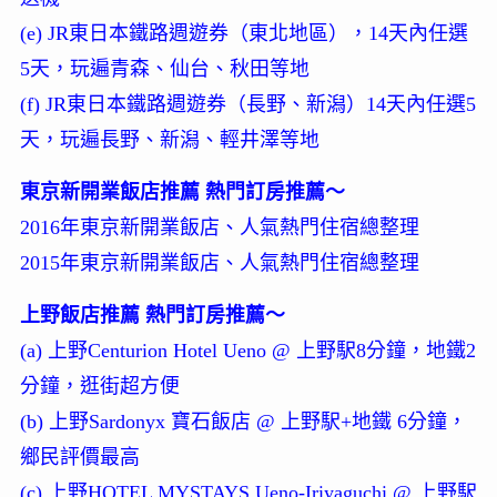
(e) JR東日本鐵路週遊券（東北地區），14天內任選
5天，玩遍青森、仙台、秋田等地
(f) JR東日本鐵路週遊券（長野、新潟）14天內任選5
天，玩遍長野、新潟、輕井澤等地
東京新開業飯店推薦 熱門訂房推薦～
2016年東京新開業飯店、人氣熱門住宿總整理
2015年東京新開業飯店、人氣熱門住宿總整理
上野飯店推薦 熱門訂房推薦～
(a) 上野Centurion Hotel Ueno @ 上野駅8分鐘，地鐵2
分鐘，逛街超方便
(b) 上野Sardonyx 寶石飯店 @ 上野駅+地鐵 6分鐘，
鄉民評價最高
(c) 上野HOTEL MYSTAYS Ueno-Iriyaguchi @ 上野駅