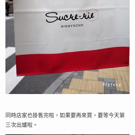
同時店家也掛售完啦，如果要再來買，要等今天第
三次出爐啦。