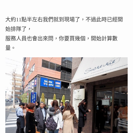
大約11點半左右我們就到現場了，不過此時已經開
始排隊了，
服務人員也會出來問，你要買幾個，開始計算數
量。