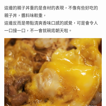
這邊的親子丼重的是食材的表現，不像有些好吃的
親子丼，醬料味較重，
這邊反而是帶點清爽香味口感的感覺，可是會令人
一口接一口，不一會就碗底朝天啦。