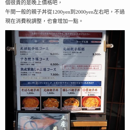
個很貴的是晚上價格吧，
午間一般的親子丼從1200yen到2000yen左右吧，不過
現在消費稅調整，也會增加一點。