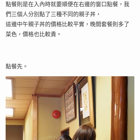
點餐則是在入內時就要順便在右邊的窗口點餐，我
們三個人分別點了三種不同的親子丼，
這邊中午親子丼的價格比較平實，晚間套餐則多了
菜色，價格也比較貴。
點餐先。