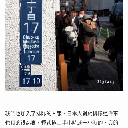
我們也加入了排隊的人龍，日本人對於排隊這件事
也真的很熱衷，輕鬆排上半小時或一小時的，真的