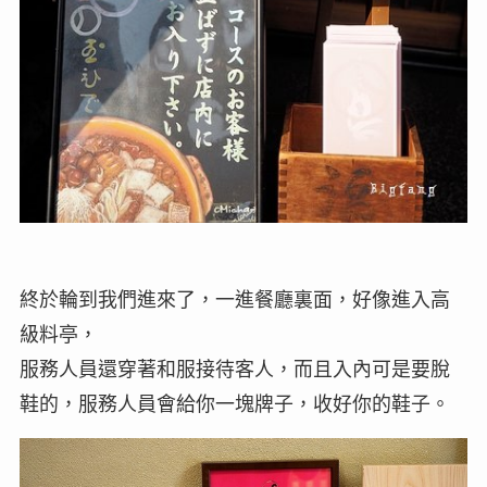
終於輪到我們進來了，一進餐廳裏面，好像進入高
級料亭，
服務人員還穿著和服接待客人，而且入內可是要脫
鞋的，服務人員會給你一塊牌子，收好你的鞋子。