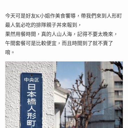
今天可是好友K小姐作美食饗導，帶我們來到人形町
最人氣必吃的排隊親子丼來報到，
果然用餐時間，真的人山人海，記得不要太晚來，
午間套餐可是比較便宜，而且時間到了就不賣了
唷。