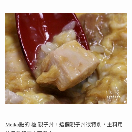
Meiko點的 極 親子丼，這個親子丼很特別，主料用