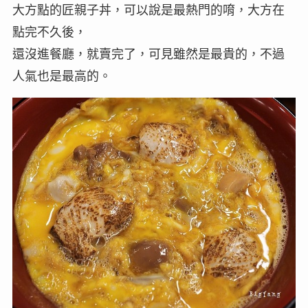
大方點的匠親子丼，可以說是最熱門的唷，大方在
點完不久後，
還沒進餐廳，就賣完了，可見雖然是最貴的，不過
人氣也是最高的。