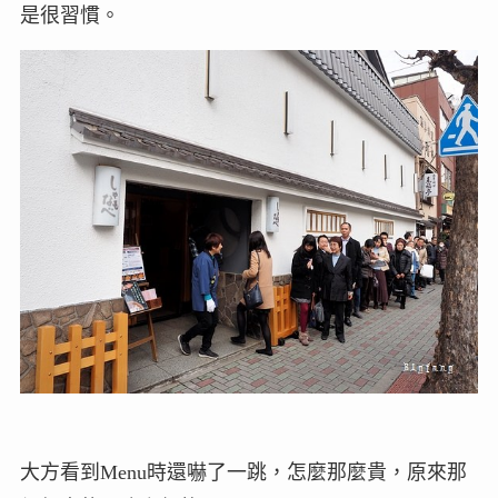
是很習慣。
大方看到Menu時還嚇了一跳，怎麼那麼貴，原來那