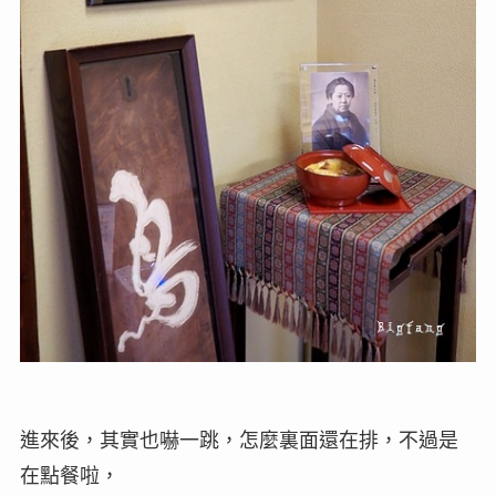
進來後，其實也嚇一跳，怎麼裏面還在排，不過是
在點餐啦，