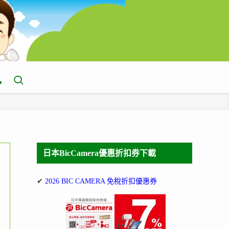
日本BicCamera優惠折扣券下載
✔
2026 BIC CAMERA 免稅折扣優惠券