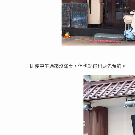
即使中午過來沒滿桌，但也記得也要先預約。