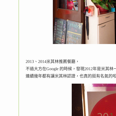
2013、2014米其林推薦餐廳，
不過大方在Google 的時候，發現2012年是米其林
連續幾年都有讓米其林認證，也真的挺有名氣的