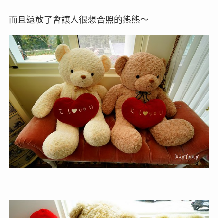
而且還放了會讓人很想合照的熊熊～