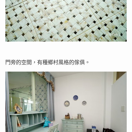
門旁的空間，有種鄉村風格的傢俱。