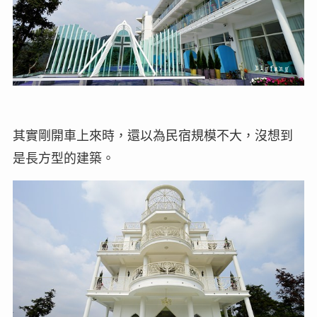
其實剛開車上來時，還以為民宿規模不大，沒想到
是長方型的建築。