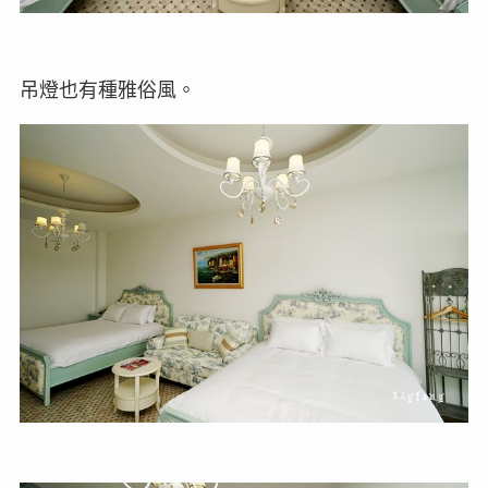
吊燈也有種雅俗風。