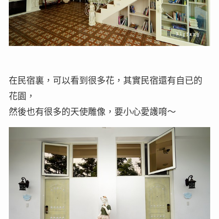
在民宿裏，可以看到很多花，其實民宿還有自已的
花園，
然後也有很多的天使雕像，要小心愛護唷～