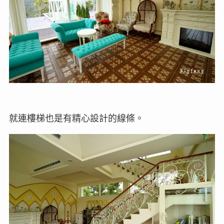
就連樓梯也是有精心設計的線條。