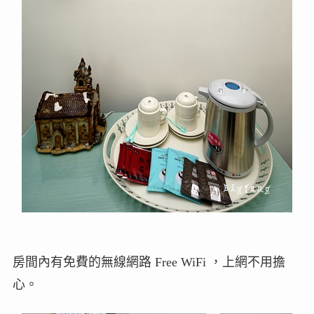
房間內有免費的無線網路 Free WiFi ，上網不用擔
心。