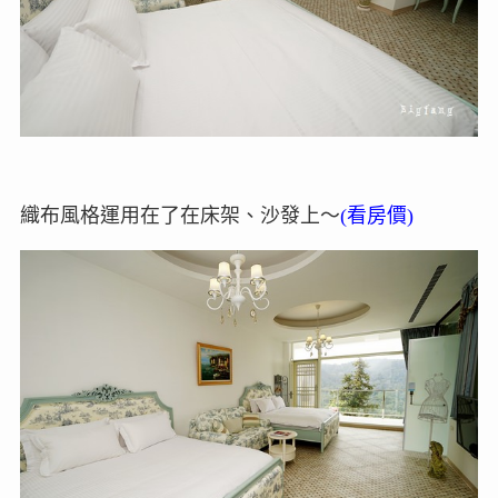
織布風格運用在了在床架、沙發上～
(看房價)