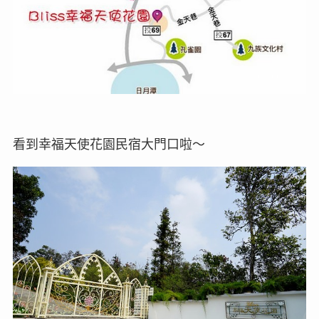
看到幸福天使花園民宿大門口啦～