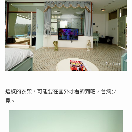
這樣的衣架，可能要在國外才看的到吧，台灣少
見。