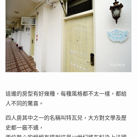
這邊的房型有好幾種，每種風格都不太一樣，都給
人不同的驚喜。
四人房其中之一的名稱叫特瓦兒，大方對文學及歷
史都一竅不通，