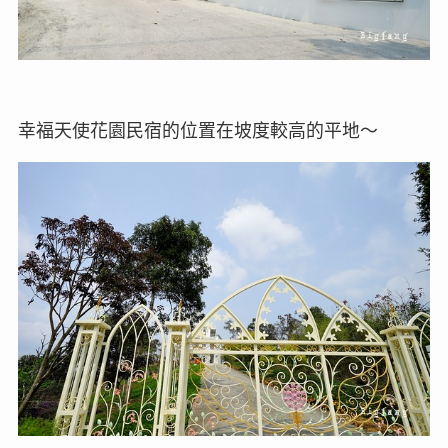
幸福天使花園民宿的位置在坡度較高的平地～