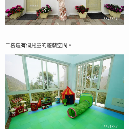
二樓還有個兒童的遊戲空間。