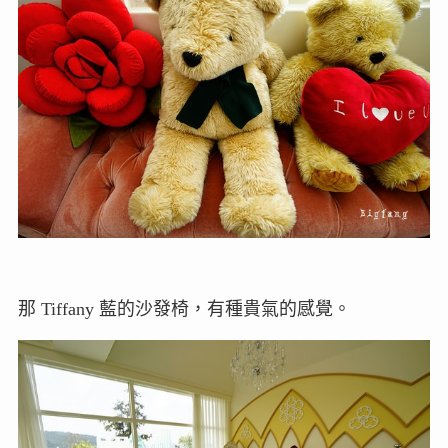
那 Tiffany 藍的沙發椅，有種貴氣的感覺。