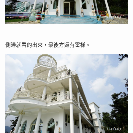
側邊就看的出來，最後方還有電梯。