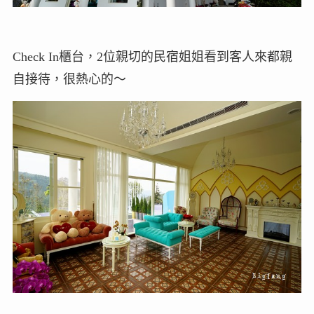
Check In櫃台，2位親切的民宿姐姐看到客人來都親
自接待，很熱心的～