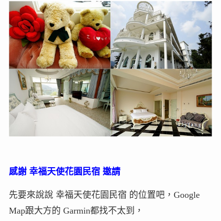
感謝 幸福天使花園民宿 邀請
先要來說說 幸福天使花園民宿 的位置吧，Google
Map跟大方的 Garmin都找不太到，