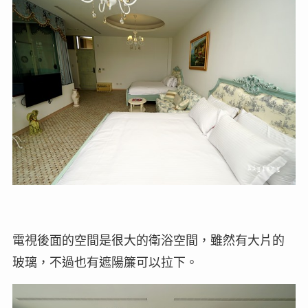
電視後面的空間是很大的衛浴空間，雖然有大片的
玻璃，不過也有遮陽簾可以拉下。