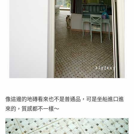
像這邊的地磚看來也不是普通品，可是坐船進口進
來的，質感都不一樣～