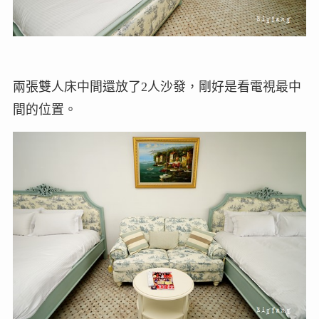
兩張雙人床中間還放了2人沙發，剛好是看電視最中
間的位置。