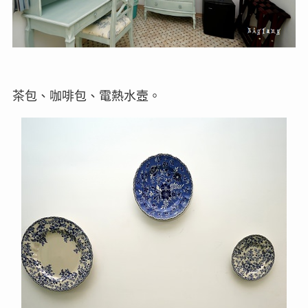
茶包、咖啡包、電熱水壼。