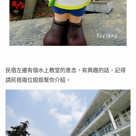
民宿左邊有個水上教堂的意念，有興趣的話，記得
請民宿兩位姐姐幫你介紹。