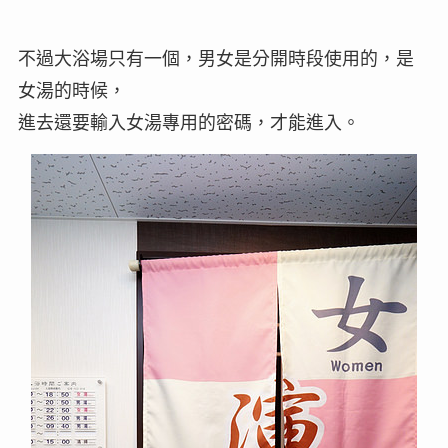
不過大浴場只有一個，男女是分開時段使用的，是
女湯的時候，
進去還要輸入女湯專用的密碼，才能進入。