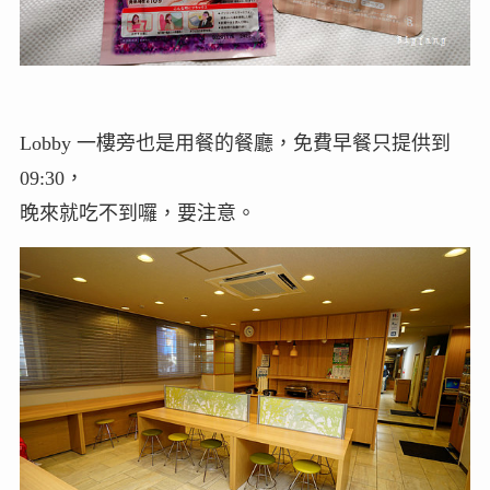
Lobby 一樓旁也是用餐的餐廳，免費早餐只提供到
09:30，
晚來就吃不到囉，要注意。