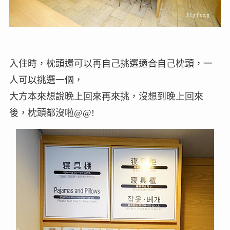
入住時，枕頭還可以再自己挑選適合自己枕頭，一
人可以挑選一個，
大方本來想說晚上回來再來挑，沒想到晚上回來
後，枕頭都沒啦@@!