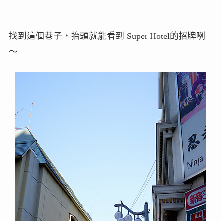
找到這個巷子，抬頭就能看到 Super Hotel的招牌咧
～