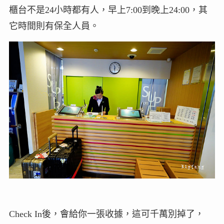
櫃台不是24小時都有人，早上7:00到晚上24:00，其
它時間則有保全人員。
Check In後，會給你一張收據，這可千萬別掉了，