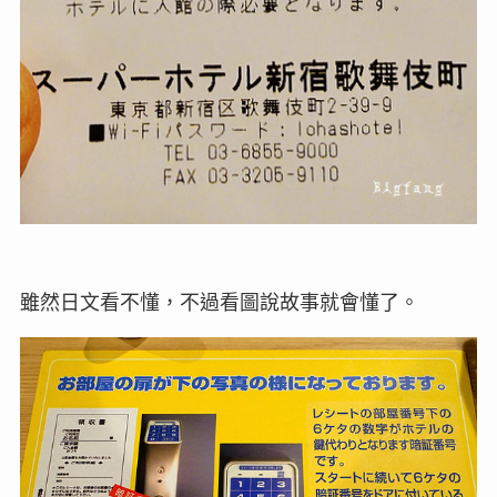
雖然日文看不懂，不過看圖說故事就會懂了。