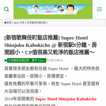
首頁
Japan 日本
日本飯店住宿記錄
[新宿歌舞伎町飯店推薦] Super Hotel
Shinjuku Kabukicho @ 新宿駅8分鐘、房
間超小、CP值很高又乾淨的飯店推薦～
2015-06-01
日本飯店住宿記錄
東京 Tokyo
其實很多朋友都有住過 Super Hotel ，最大的特色就
是離車站近、房間小、房價便宜，
還有免費的早餐可享用，有些 Super Hotel 甚至還有
大浴場可以泡泡湯，
2014年底開業的
Super Hotel Shinjuku Kabukicho