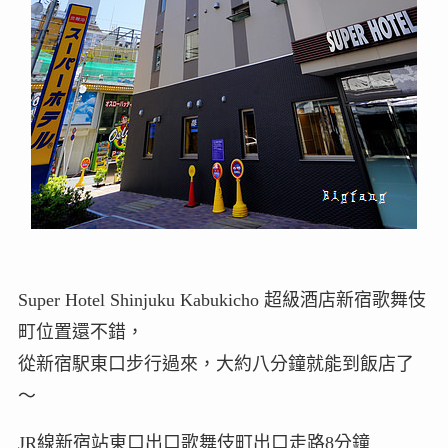
Super Hotel Shinjuku Kabukicho 超級酒店新宿歌舞伎
町位置還不錯，
從新宿駅東口步行過來，大約八分鐘就能到飯店了
～
JR線新宿站東口出口歌舞伎町出口走路8分鐘