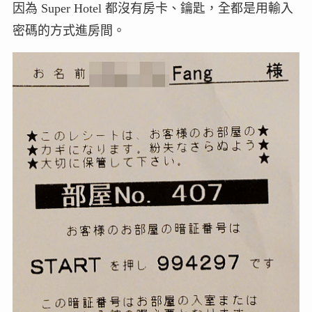
因為 Super Hotel 都沒有房卡、鑰匙，全都是用輸入
密碼的方式進房間。