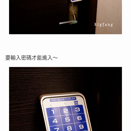
要輸入密碼才能進入～