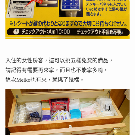
入住的女性房客，還可以挑五樣免費的備品，
請記得有需要再來拿，而且也不能拿多唷，
這次Meiko也有來，就挑了幾樣。