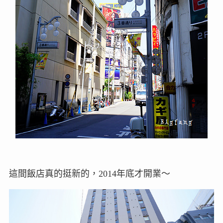
這間飯店真的挺新的，2014年底才開業～