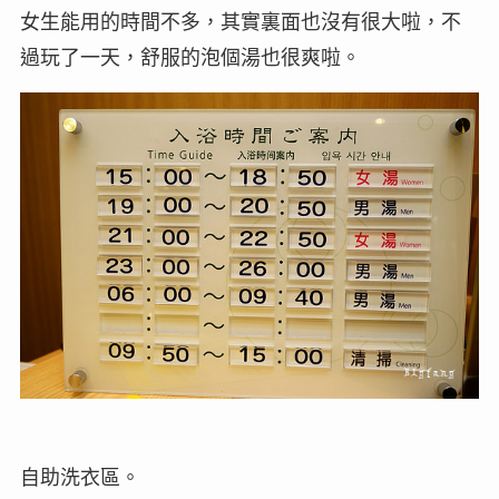
女生能用的時間不多，其實裏面也沒有很大啦，不
過玩了一天，舒服的泡個湯也很爽啦。
自助洗衣區。