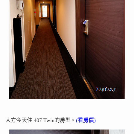
大方今天住 407 Twin的房型。
(看房價)