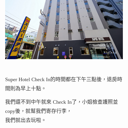
Super Hotel Check In的時間都在下午三點後，退房時
間則為早上十點。
我們還不到中午就來 Check In了，小姐檢查護照並
copy後，就幫我們寄存行李，
我們就出去玩啦。