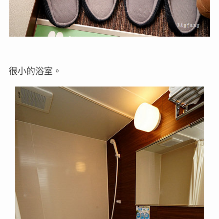
很小的浴室。