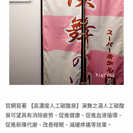
官網寫著 【高濃度人工碳酸泉】演舞之湯人工碳酸
泉可望具有消除疲勞、促進健康、促進血液循環、
促進新陳代謝、改善睡眠、減緩疼痛等效果。