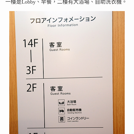
一樓是Lobby、早餐，二樓有大浴場、自助洗衣機。