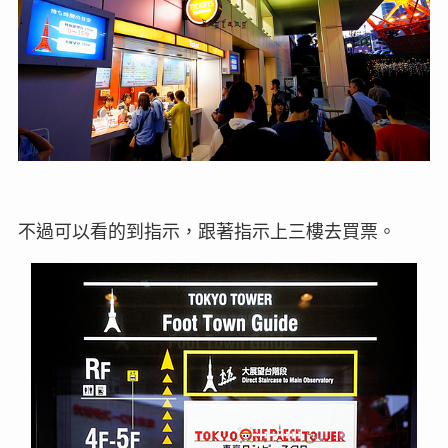
不過可以看的到指示，跟著指示上三樓去買票。