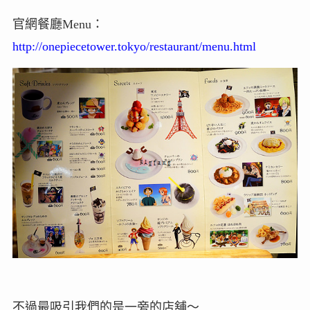
官網餐廳Menu：
http://onepiecetower.tokyo/restaurant/menu.html
不過最吸引我們的是一旁的店舖～