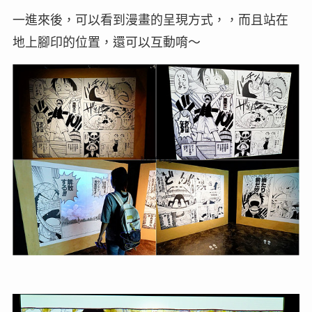
一進來後，可以看到漫畫的呈現方式，，而且站在
地上腳印的位置，還可以互動唷～