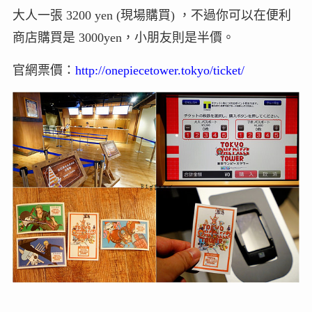
大人一張 3200 yen (現場購買) ，不過你可以在便利
商店購買是 3000yen，小朋友則是半價。
官網票價：
http://onepiecetower.tokyo/ticket/