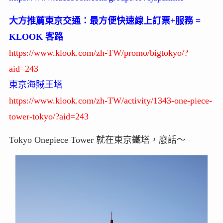
大方推薦東京交通：最方便快速線上訂票+服務 =
KLOOK 客路
https://www.klook.com/zh-TW/promo/bigtokyo/?
aid=243
東京海賊王塔
https://www.klook.com/zh-TW/activity/1343-one-piece-
tower-tokyo/?aid=243
Tokyo Onepiece Tower 就在東京鐵塔，廢話～