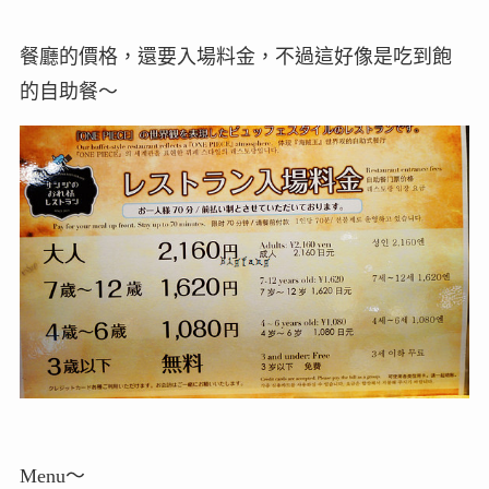
餐廳的價格，還要入場料金，不過這好像是吃到飽
的自助餐～
Menu～