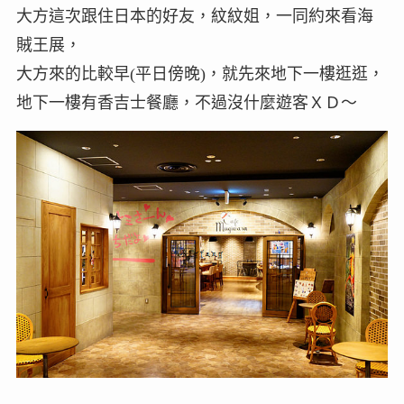
大方這次跟住日本的好友，紋紋姐，一同約來看海
賊王展，
大方來的比較早(平日傍晚)，就先來地下一樓逛逛，
地下一樓有香吉士餐廳，不過沒什麼遊客ＸＤ～