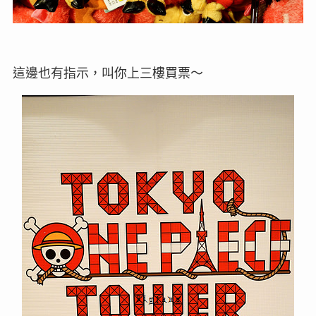
這邊也有指示，叫你上三樓買票～