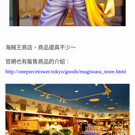
海賊王商店，商品還真不少～
官網也有販售商品的介紹：
http://onepiecetower.tokyo/goods/mugiwara_store.html