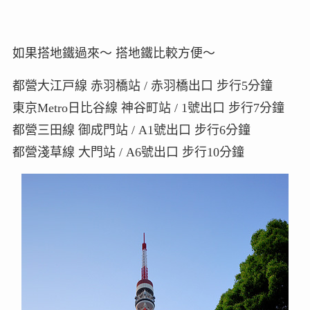
如果搭地鐵過來～ 搭地鐵比較方便～
都營大江戸線 赤羽橋站 / 赤羽橋出口 步行5分鐘
東京Metro日比谷線 神谷町站 / 1號出口 步行7分鐘
都營三田線 御成門站 / A1號出口 步行6分鐘
都營淺草線 大門站 / A6號出口 步行10分鐘