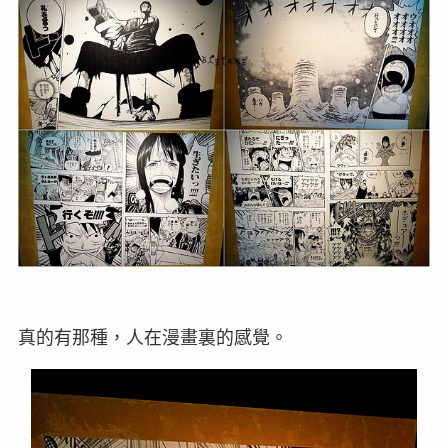
真的有那種，人在漫畫裏的感覺。