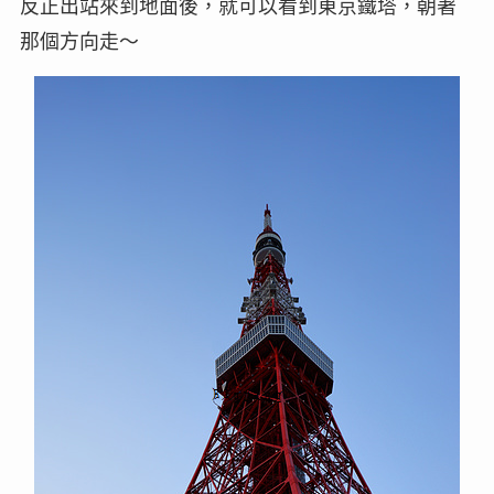
反正出站來到地面後，就可以看到東京鐵塔，朝著
那個方向走～