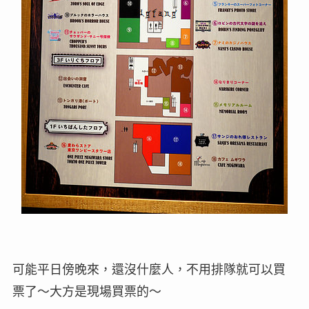
可能平日傍晚來，還沒什麼人，不用排隊就可以買
票了～大方是現場買票的～