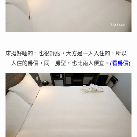
床挺好睡的，也很舒服，大方是一人入住的，所以
一人住的房價，同一房型，也比兩人便宜。
(看房價)