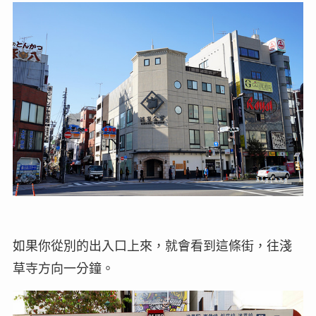
如果你從別的出入口上來，就會看到這條街，往淺
草寺方向一分鐘。