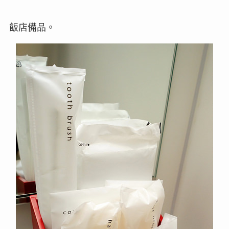
飯店備品。