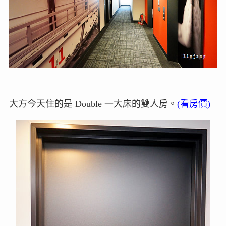
大方今天住的是 Double 一大床的雙人房。
(看房價)