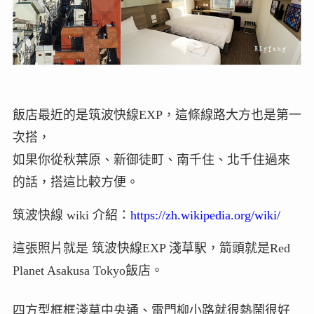
飯店最近的是筑波快線EXP，這條線路大方也是第一
次搭，
如果你從秋葉原、新御徒町、南千住、北千住過來
的話，搭這比較方便。
筑波快線 wiki 介紹：
https://zh.wikipedia.org/wiki/
這張照片就是 筑波快線EXP 淺草駅，箭頭就是Red
Planet Asakusa Tokyo飯店。
四方型框框淺草中央通、雷門柳小路就很熱鬧很好