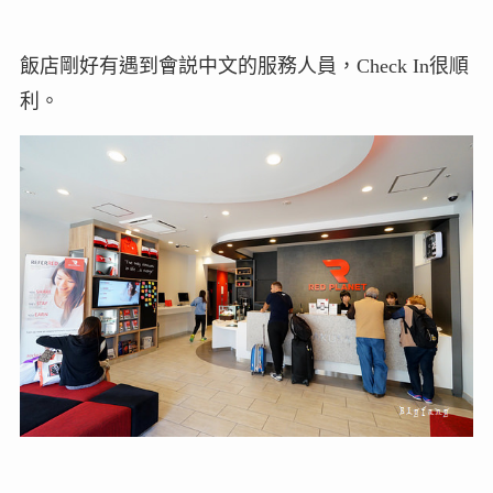
飯店剛好有遇到會説中文的服務人員，Check In很順
利。