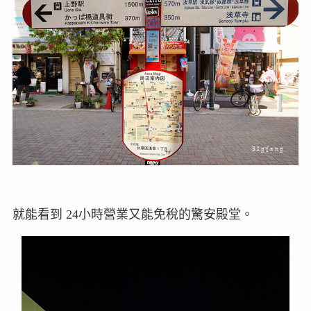
就能看到 24小時營業又能免稅的驚安殿堂。