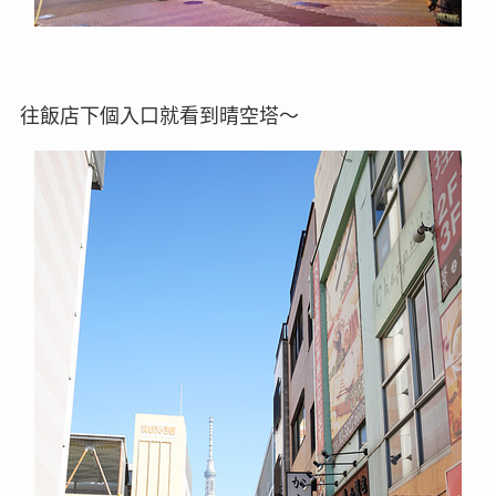
往飯店下個入口就看到晴空塔～