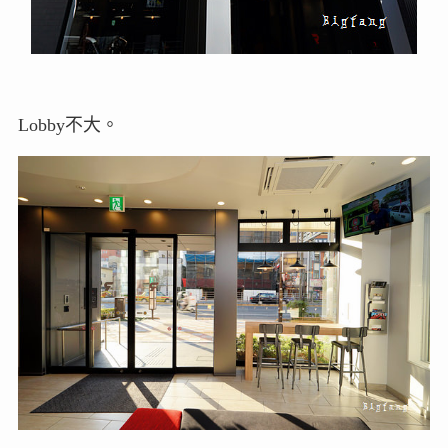
Lobby不大。