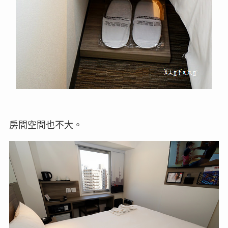
房間空間也不大。