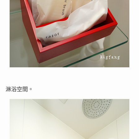
淋浴空間。