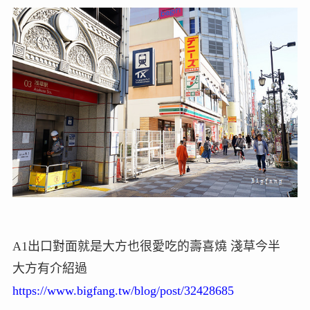
A1出口對面就是大方也很愛吃的壽喜燒 淺草今半
大方有介紹過
https://www.bigfang.tw/blog/post/32428685