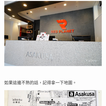
如果這邊不熟的話，記得拿一下地圖。