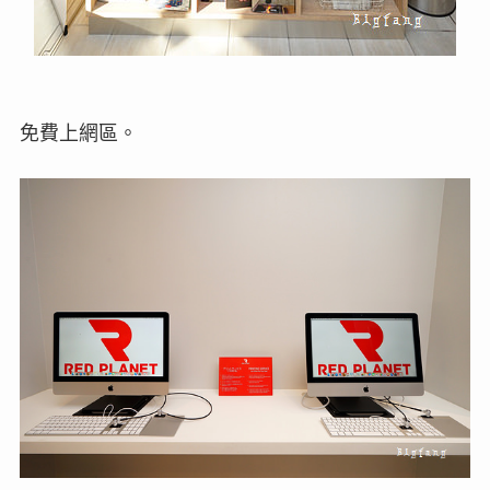
免費上網區。