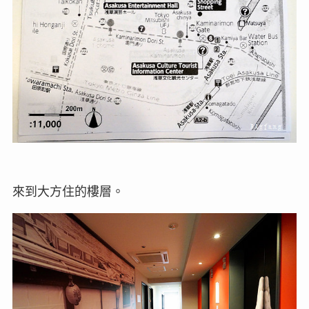
來到大方住的樓層。