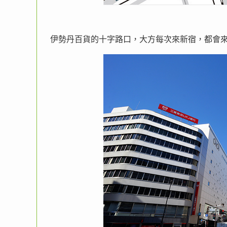
伊勢丹百貨的十字路口，大方每次來新宿，都會