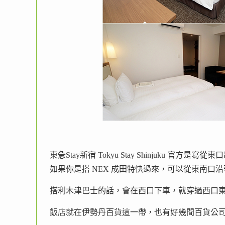
東急Stay新宿 Tokyu Stay Shinjuku 官
如果你是搭 NEX 成田特快過來，可以從東南口
搭利木津巴士的話，會在西口下車，就穿過西口東
飯店就在伊勢丹百貨這一帶，也有好幾間百貨公