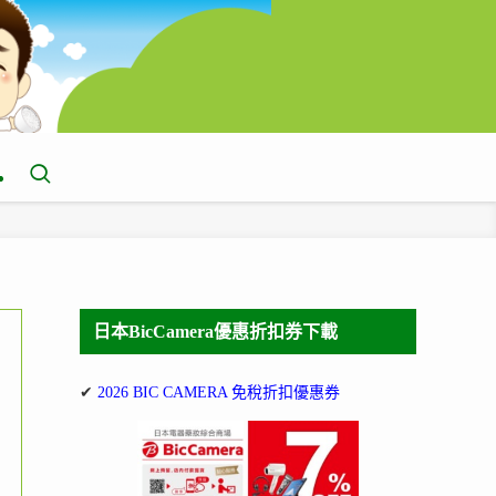
日本BicCamera優惠折扣券下載
✔
2026 BIC CAMERA 免稅折扣優惠券