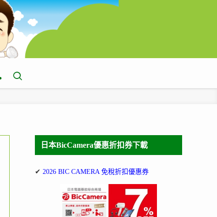
日本BicCamera優惠折扣券下載
✔
2026 BIC CAMERA 免稅折扣優惠券