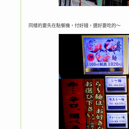
同樣的要先在點餐機，付好錢，選好要吃的～