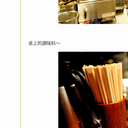
桌上的調味料～