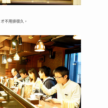
，才不用排很久，