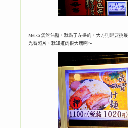
Meiko 愛吃沾麵，就點了左邊的，大方則是要挑
光看照片，就知道肉很大塊啊～