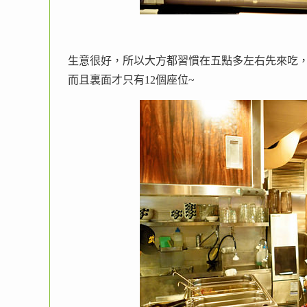
生意很好，所以大方都習慣在五點多左右先來吃
而且裏面才只有12個座位~