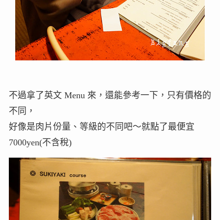
不過拿了英文 Menu 來，還能參考一下，只有價格的
不同，
好像是肉片份量、等級的不同吧～就點了最便宜
7000yen(不含稅)