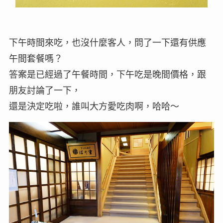
下午時間來吃，也沒什麼客人，問了一下還有供應
午間套餐嗎？
答案是已經過了午餐時間，下午吃是晚間價格，跟
朋友討論了一下，
還是決定吃啦，誰叫大方愛吃肉啊，哈哈～