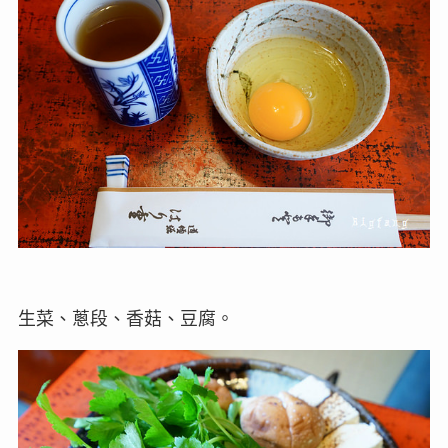
生菜、蔥段、香菇、豆腐。