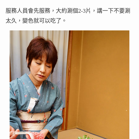
服務人員會先服務，大約涮個2-3片，講一下不要涮
太久，變色就可以吃了。