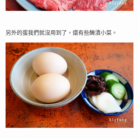
另外的蛋我們就沒用到了，還有些醃漬小菜。