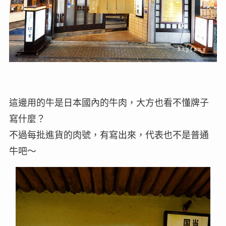
這邊用的牛是日本國內的牛肉，大方也看不懂牌子
寫什麼？
不過每批進貨的肉號，有寫出來，代表也不是普通
牛吧～