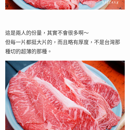
這是兩人的份量，其實不會很多啊～
但每一片都挺大片的，而且略有厚度，不是台灣那
種切的超薄的那種。