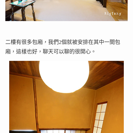
二樓有很多包廂，我們2個就被安排在其中一間包
廂，這樣也好，聊天可以聊的很開心。