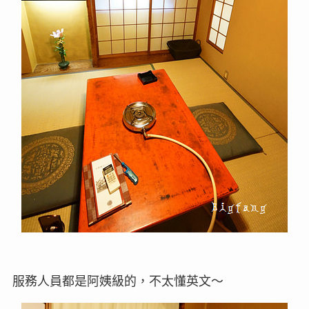
服務人員都是阿姨級的，不太懂英文～