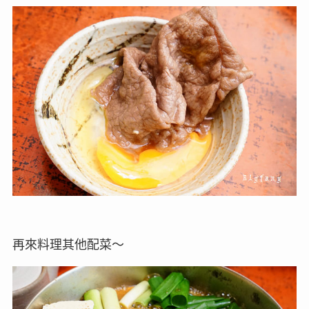
再來料理其他配菜～