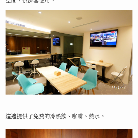
空間，供房客使用。
這邊提供了免費的冷熱飲、咖啡、熱水。