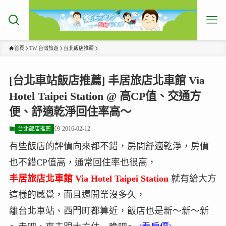
首頁
TW 台灣旅遊
台北飯店推薦
[台北車站飯店推薦] 丰居旅店北車館 Via
Hotel Taipei Station @ 高CP值、交通方
便、舒適乾淨回住率高～
2016-02-12
台北飯店推薦
有些飯店的評價向來都不錯，房間舒適乾淨，房價
也不錯CP值高，通常回住率也很高，
丰居旅店北車館 Via Hotel Taipei Station
就有給大方
這樣的感覺，而且還開業沒多久，
離台北車站、西門町都算近，飯店也是新～新～新