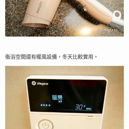
衛浴空間還有暖風設備，冬天比較實用。