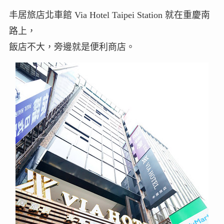
丰居旅店北車館 Via Hotel Taipei Station 就在重慶南
路上，
飯店不大，旁邊就是便利商店。