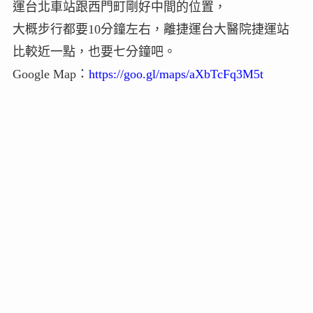
運台北車站跟西門町剛好中間的位置，
大概步行都要10分鐘左右，離捷運台大醫院捷運站
比較近一點，也要七分鐘吧。
Google Map：
https://goo.gl/maps/aXbTcFq3M5t