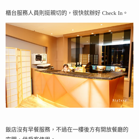
櫃台服務人員則挺親切的，很快就辦好 Check In。
飯店沒有早餐服務，不過在一樓後方有開放餐廳的