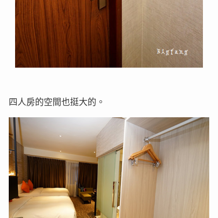
四人房的空間也挺大的。