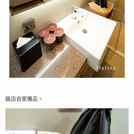
飯店自家備品。