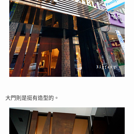
大門則是挺有造型的。