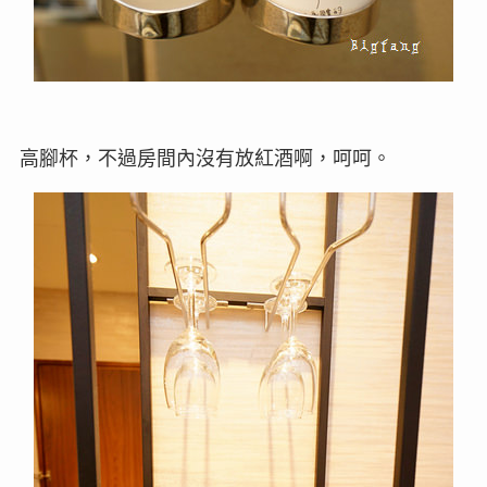
高腳杯，不過房間內沒有放紅酒啊，呵呵。