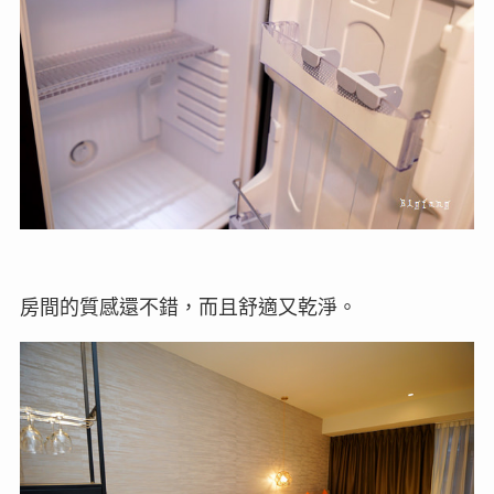
房間的質感還不錯，而且舒適又乾淨。