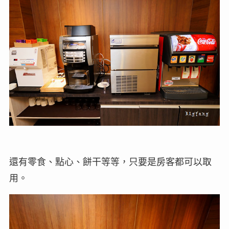
還有零食、點心、餅干等等，只要是房客都可以取
用。