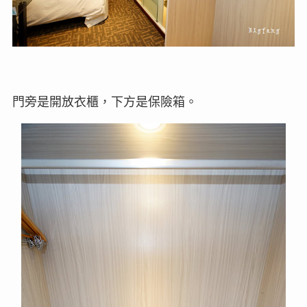
門旁是開放衣櫃，下方是保險箱。