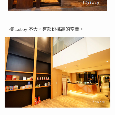
一樓 Lobby 不大，有部份挑高的空間。