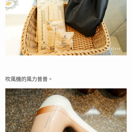
吹風機的風力普普。