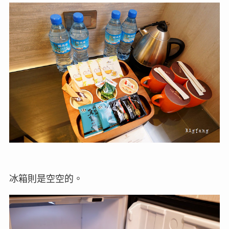
冰箱則是空空的。