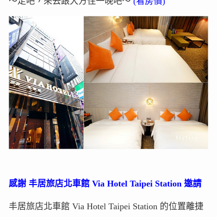
～走吧，來去跟大方住一晚吧～
(看房價)
感謝 丰居旅店北車館 Via Hotel Taipei Station 邀請
丰居旅店北車館 Via Hotel Taipei Station 的位置離捷