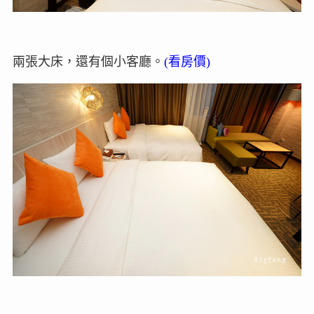
兩張大床，還有個小客廳。
(看房價)