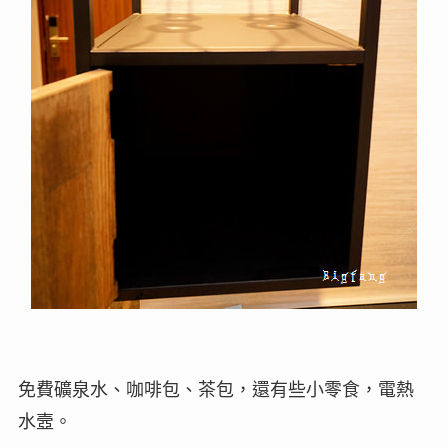
免費礦泉水、咖啡包、茶包，還有些小零食，電熱
水壼。