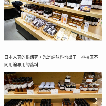
日本人真的很講究，光是調味料也出了一拖拉庫不
同用途專用的醬料。