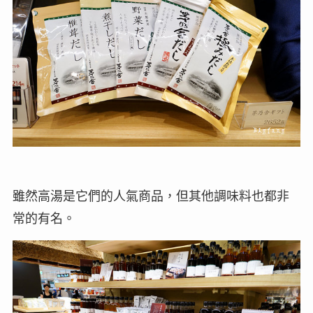
雖然高湯是它們的人氣商品，但其他調味料也都非
常的有名。