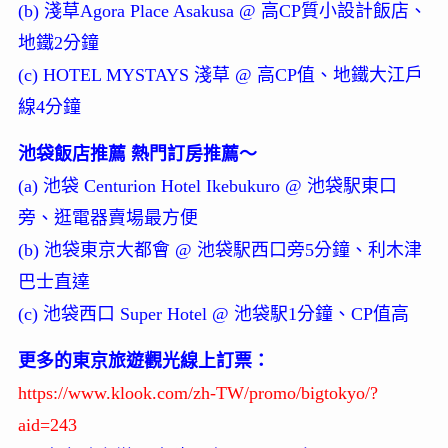
(b) 淺草Agora Place Asakusa @ 高CP質小設計飯店、
地鐵2分鐘
(c) HOTEL MYSTAYS 淺草 @ 高CP值、地鐵大江戶
線4分鐘
池袋飯店推薦 熱門訂房推薦～
(a) 池袋 Centurion Hotel Ikebukuro @ 池袋駅東口
旁、逛電器賣場最方便
(b) 池袋東京大都會 @ 池袋駅西口旁5分鐘、利木津
巴士直達
(c) 池袋西口 Super Hotel @ 池袋駅1分鐘、CP值高
更多的東京旅遊觀光線上訂票：
https://www.klook.com/zh-TW/promo/bigtokyo/?
aid=243