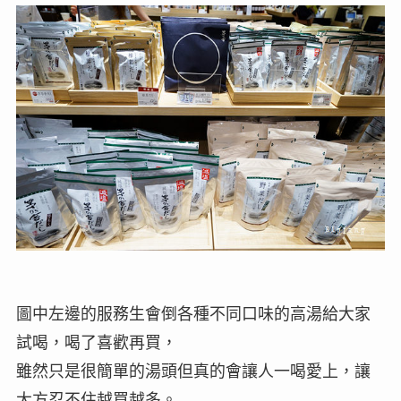
圖中左邊的服務生會倒各種不同口味的高湯給大家
試喝，喝了喜歡再買，
雖然只是很簡單的湯頭但真的會讓人一喝愛上，讓
大方忍不住越買越多。