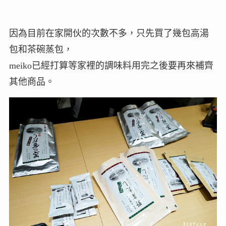
因為目前在家開伙的次數不多，只先買了幾包高湯
包和茶碗蒸包，
meiko已經打算等家裡的調味料用完之後要再來補齊
其他商品。