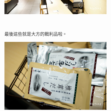
最後這些就是大方的戰利品啦。