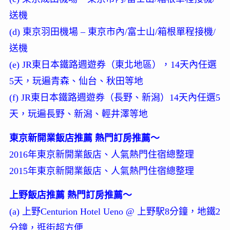
送機
(d) 東京羽田機場 – 東京市內/富士山/箱根單程接機/
送機
(e) JR東日本鐵路週遊券（東北地區），14天內任選
5天，玩遍青森、仙台、秋田等地
(f) JR東日本鐵路週遊券（長野、新潟）14天內任選5
天，玩遍長野、新潟、輕井澤等地
東京新開業飯店推薦 熱門訂房推薦～
2016年東京新開業飯店、人氣熱門住宿總整理
2015年東京新開業飯店、人氣熱門住宿總整理
上野飯店推薦 熱門訂房推薦～
(a) 上野Centurion Hotel Ueno @ 上野駅8分鐘，地鐵2
分鐘，逛街超方便