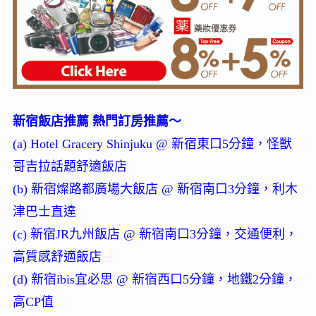
新宿飯店推薦 熱門訂房推薦～
(a) Hotel Gracery Shinjuku @ 新宿東口5分鐘，怪獸
哥吉拉話題舒適飯店
(b) 新宿燦路都廣場大飯店 @ 新宿南口3分鐘，利木
津巴士直達
(c) 新宿JR九州飯店 @ 新宿南口3分鐘，交通便利，
高質感舒適飯店
(d) 新宿ibis宜必思 @ 新宿西口5分鐘，地鐵2分鐘，
高CP值