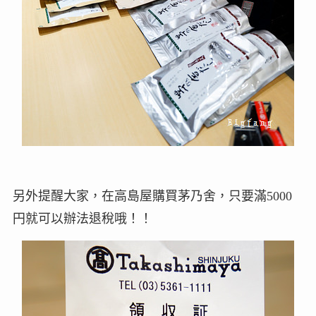
另外提醒大家，在高島屋購買茅乃舍，只要滿5000
円就可以辦法退稅哦！！