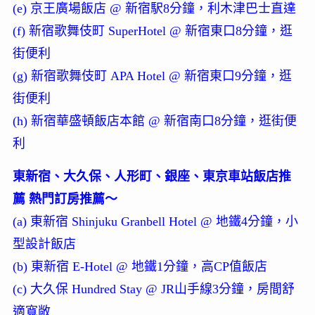
(e) 京王廣場飯店 @ 新宿駅8分鐘，利木津巴士直達
(f) 新宿歌舞伎町 SuperHotel @ 新宿東口8分鐘，逛
街便利
(g) 新宿歌舞伎町 APA Hotel @ 新宿東口9分鐘，逛
街便利
(h) 新宿華盛頓飯店本館 @ 新宿南口8分鐘，逛街便
利
東新宿、大久保、人形町、銀座、東京車站飯店推
薦 熱門訂房推薦～
(a) 東新宿 Shinjuku Granbell Hotel @ 地鐵4分鐘，小
型設計飯店
(b) 東新宿 E-Hotel @ 地鐵1分鐘，高CP值飯店
(c) 大久保 Hundred Stay @ JR山手線3分鐘，房間舒
適寬敞