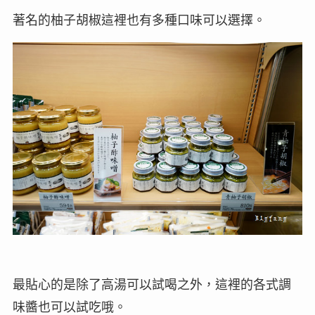
著名的柚子胡椒這裡也有多種口味可以選擇。
最貼心的是除了高湯可以試喝之外，這裡的各式調
味醬也可以試吃哦。