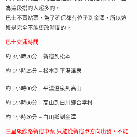
為這段搭的人超多的，
巴士不賣站票，為了確保都有位子到金澤，所以這
段是完全不能更改時間的。
巴士交通時間
約 3小時20分 – 新宿到松本
約 1小時25分 – 松本到平湯溫泉
約 1小時00分 – 平湯溫泉到高山
約 1小時00分 – 高山到白川鄉合掌村
約 1小時20分 – 白川鄉到金澤
三星級線路新宿車票 只能從新宿單方向出發，不能