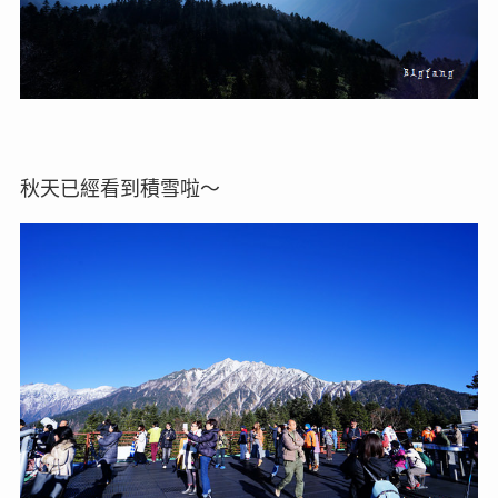
秋天已經看到積雪啦～