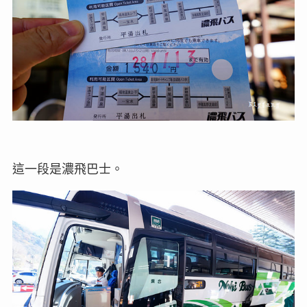
這一段是濃飛巴士。