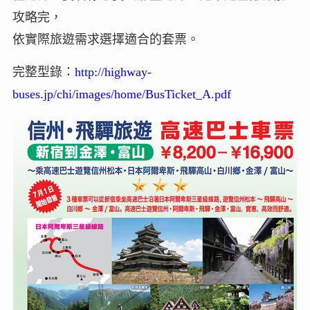
攻略完，
依實際旅遊需求選擇適合的套票。
完整型錄：
http://highway-
buses.jp/chi/images/home/BusTicket_A.pdf