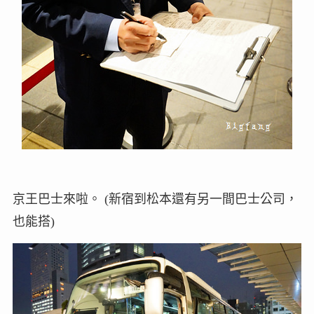
京王巴士來啦。 (新宿到松本還有另一間巴士公司，
也能搭)