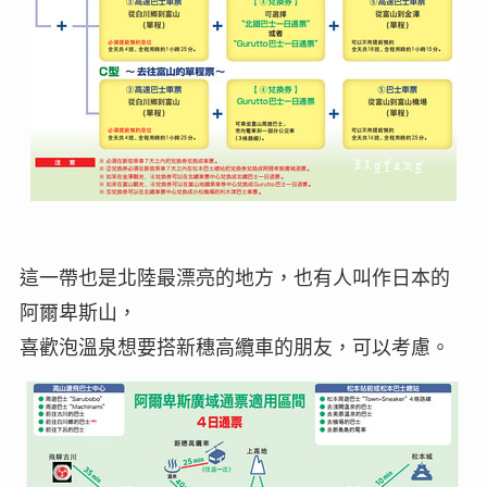
這一帶也是北陸最漂亮的地方，也有人叫作日本的
阿爾卑斯山，
喜歡泡溫泉想要搭新穗高纜車的朋友，可以考慮。