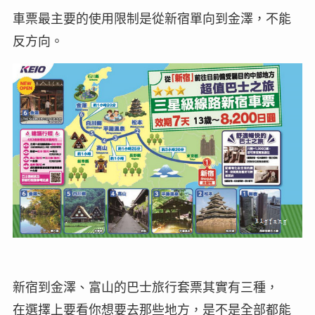
車票最主要的使用限制是從新宿單向到金澤，不能
反方向。
新宿到金澤、富山的巴士旅行套票其實有三種，
在選擇上要看你想要去那些地方，是不是全部都能