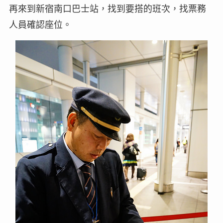
再來到新宿南口巴士站，找到要搭的班次，找票務
人員確認座位。