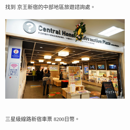
找到 京王新宿的中部地區旅遊諮詢處。
三星級線路新宿車票 8200日幣。