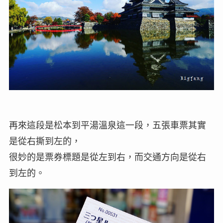
再來這段是松本到平湯溫泉這一段，五張車票其實
是從右撕到左的，
很妙的是票券標題是從左到右，而交通方向是從右
到左的。