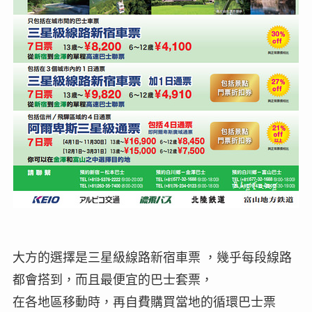
大方的選擇是三星級線路新宿車票 ，幾乎每段線路
都會搭到，而且最便宜的巴士套票，
在各地區移動時，再自費購買當地的循環巴士票