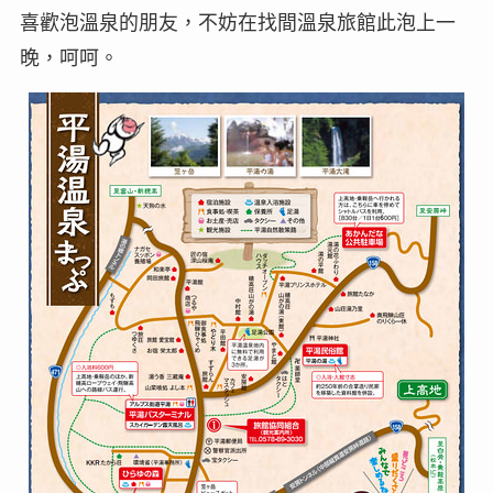
喜歡泡溫泉的朋友，不妨在找間溫泉旅館此泡上一
晚，呵呵。