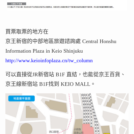
買票取票的地方在
京王新宿的中部地區旅遊諮詢處 Central Honshu
Information Plaza in Keio Shinjuku
http://www.keioinfoplaza.cn/tw_column
可以直接從JR新宿站 B1F 直結，也能從京王百貨、
京王線新宿站 B1F找到 KEIO MALL。