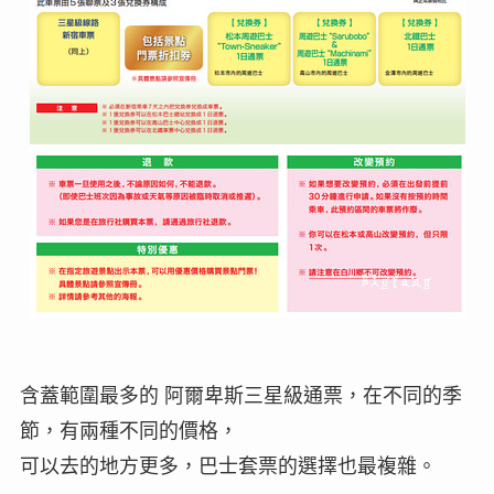
含蓋範圍最多的 阿爾卑斯三星級通票，在不同的季
節，有兩種不同的價格，
可以去的地方更多，巴士套票的選擇也最複雜。