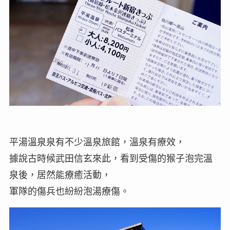
平湯溫泉泉有不少溫泉旅館，溫泉有療效，
據說古時候武田信玄來此，看到受傷的猴子泡完溫
泉後，居然能療癒活動，
軍隊的傷兵也紛紛泡湯療傷。