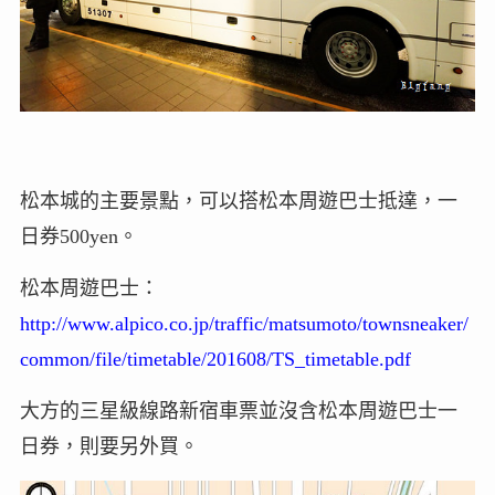
松本城的主要景點，可以搭松本周遊巴士抵達，一
日券500yen。
松本周遊巴士：
http://www.alpico.co.jp/traffic/matsumoto/townsneaker/
common/file/timetable/201608/TS_timetable.pdf
大方的三星級線路新宿車票並沒含松本周遊巴士一
日券，則要另外買。