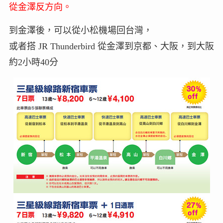
從金澤反方向。
到金澤後，可以從小松機場回台灣，
或者搭 JR Thunderbird 從金澤到京都、大阪，到大阪
約2小時40分