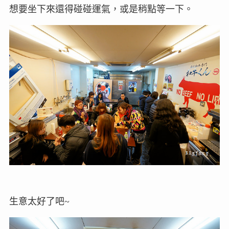
想要坐下來還得碰碰運氣，或是稍點等一下。
生意太好了吧~