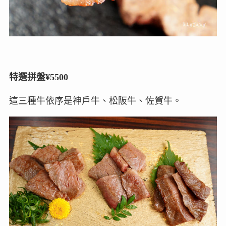
特選拼盤¥5500
這三種牛依序是神戶牛、松阪牛、佐賀牛。