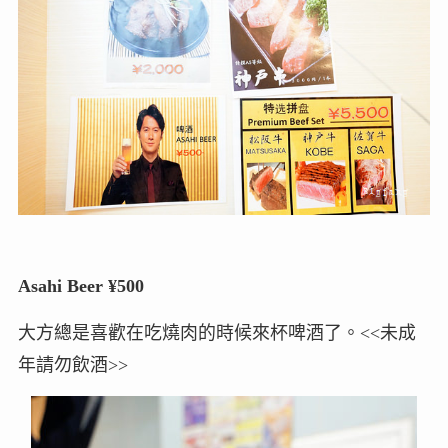
Asahi Beer ¥500
大方總是喜歡在吃燒肉的時候來杯啤酒了。<<未成
年請勿飲酒>>