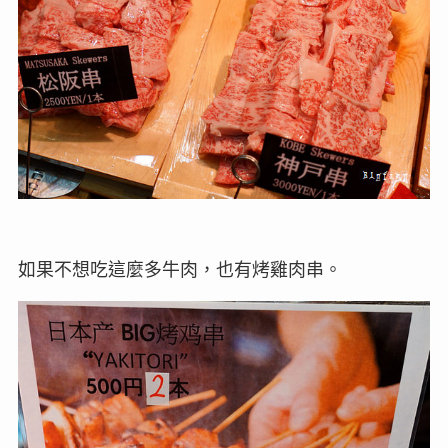
如果不想吃這麼多牛肉，也有烤雞肉串。