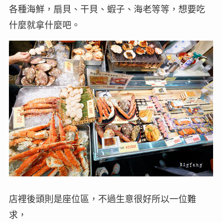
各種海鮮，扇貝、干貝、蝦子、海老等等，想要吃
什麼就拿什麼吧。
店裡後頭則是座位區，不過生意很好所以一位難
求，