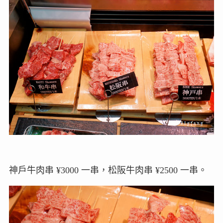
神戶牛肉串 ¥3000 一串，松阪牛肉串 ¥2500 一串。