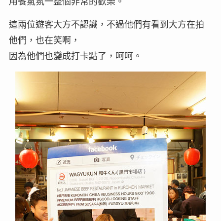
用餐氣氛一整個非常的歡樂。
這兩位遊客大方不認識，不過他們有看到大方在拍
他們，也在笑啊，
因為他們也變成打卡點了，呵呵。