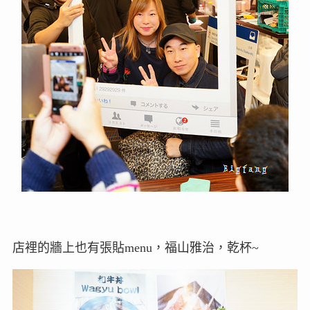
店裡的牆上也有張貼menu，福山雅治，乾杯~