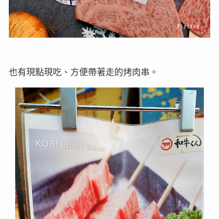
也有現點現吃、方便帶著走的烤肉串。