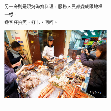
另一旁則是現烤海鮮料理，服務人員都變成跟地標
一樣，
遊客狂拍照、打卡，呵呵。