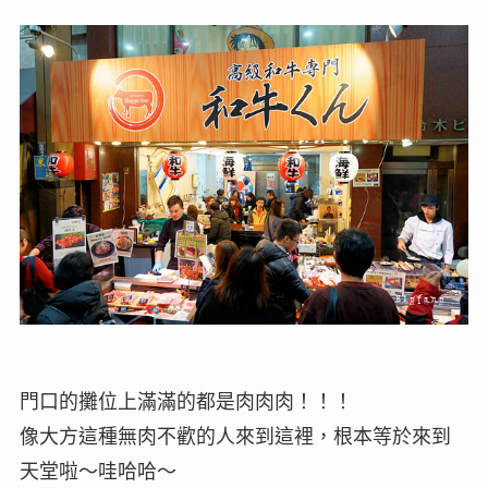
門口的攤位上滿滿的都是肉肉肉！！！
像大方這種無肉不歡的人來到這裡，根本等於來到
天堂啦～哇哈哈～