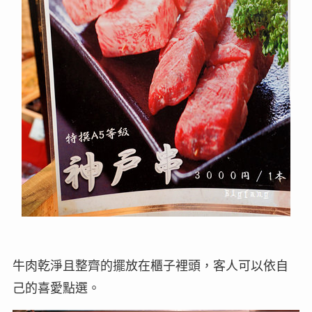
牛肉乾淨且整齊的擺放在櫃子裡頭，客人可以依自
己的喜愛點選。