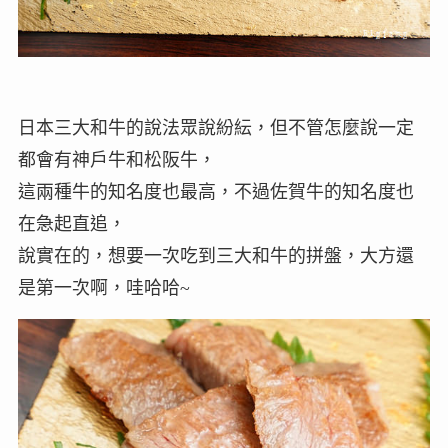
日本三大和牛的說法眾說紛紜，但不管怎麼說一定
都會有神戶牛和松阪牛，
這兩種牛的知名度也最高，不過佐賀牛的知名度也
在急起直追，
說實在的，想要一次吃到三大和牛的拼盤，大方還
是第一次啊，哇哈哈~