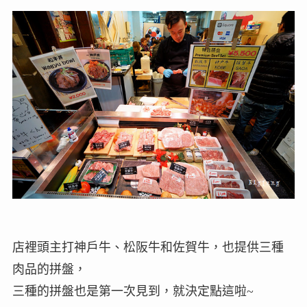
店裡頭主打神戶牛、松阪牛和佐賀牛，也提供三種
肉品的拼盤，
三種的拼盤也是第一次見到，就決定點這啦~