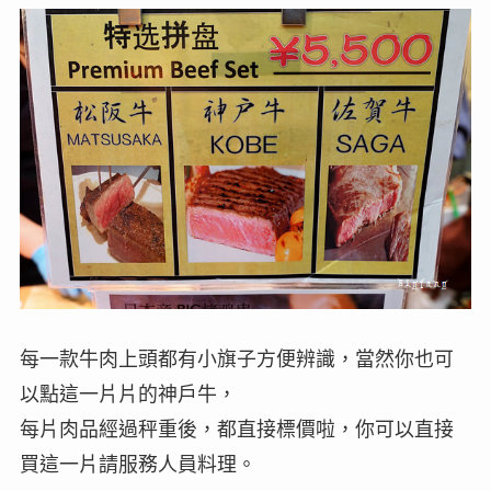
每一款牛肉上頭都有小旗子方便辨識，當然你也可
以點這一片片的神戶牛，
每片肉品經過秤重後，都直接標價啦，你可以直接
買這一片請服務人員料理。