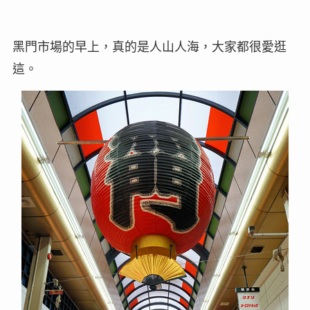
黑門市場的早上，真的是人山人海，大家都很愛逛
這。