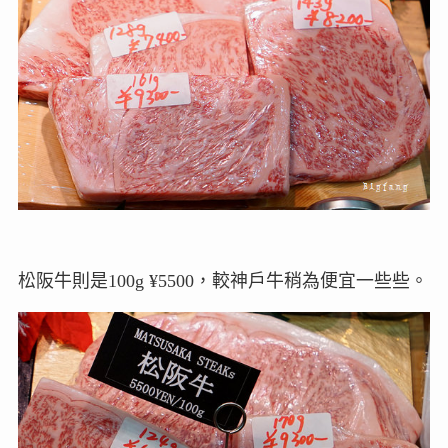
松阪牛則是100g ¥5500，較神戶牛稍為便宜一些些。