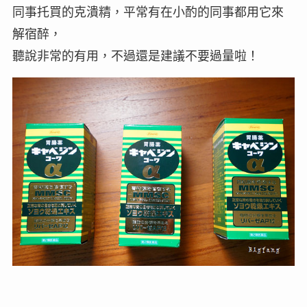
同事托買的克潰精，平常有在小酌的同事都用它來
解宿醉，
聽說非常的有用，不過還是建議不要過量啦！