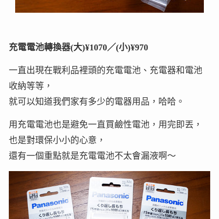
充電電池轉換器(大)¥1070／(小)¥970
一直出現在戰利品裡頭的充電電池、充電器和電池
收納等等，
就可以知道我們家有多少的電器用品，哈哈。
用充電電池也是避免一直買鹼性電池，用完即丟，
也是對環保小小的心意，
還有一個重點就是充電電池不太會漏液啊～