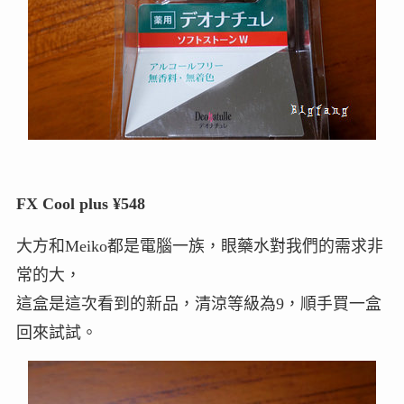
FX Cool plus ¥548
大方和Meiko都是電腦一族，眼藥水對我們的需求非
常的大，
這盒是這次看到的新品，清涼等級為9，順手買一盒
回來試試。