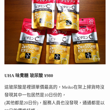
UHA 味覺糖 玻尿酸 ¥980
這玻尿酸是裡頭單價最高的，Meiko在架上掃貨時沒
發現其中一包居然是10日份的，
(其他都是20日份)，服務人員也沒發現，通通都是以