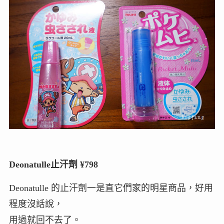
Deonatulle止汗劑 ¥798
Deonatulle 的止汗劑一是直它們家的明星商品，好用
程度沒話說，
用過就回不去了。