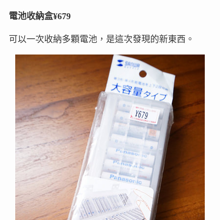
電池收納盒¥679
可以一次收納多顆電池，是這次發現的新東西。