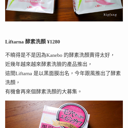
Liftarna 酵素洗顏 ¥1280
不曉得是不是因為Kanebo 的酵素洗顏賣得太好，
近幾年越來越來酵素洗臉的產品推出，
這間Liftarna 是以黑面膜出名，今年跟風推出了酵素
洗顏，
有機會再來個酵素洗顏的大募集。