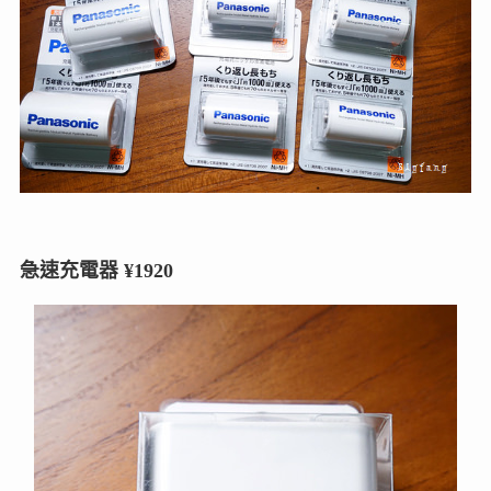
急速充電器 ¥1920