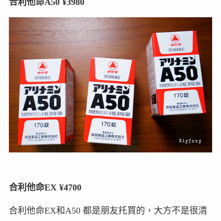
合利他命A50 ¥3980
合利他命EX ¥4700
合利他命EX和A50 都是朋友托買的，大方不是很清