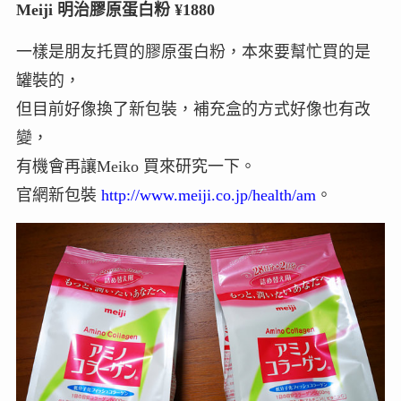
Meiji 明治膠原蛋白粉 ¥1880
一樣是朋友托買的膠原蛋白粉，本來要幫忙買的是
罐裝的，
但目前好像換了新包裝，補充盒的方式好像也有改
變，
有機會再讓Meiko 買來研究一下。
官網新包裝
http://www.meiji.co.jp/health/am
。