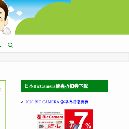
日本BicCamera優惠折扣券下載
醫
✔
2026 BIC CAMERA 免稅折扣優惠券