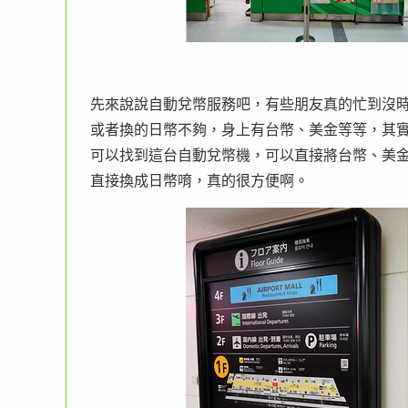
先來說說自動兌幣服務吧，有些朋友真的忙到沒
或者換的日幣不夠，身上有台幣、美金等等，其
可以找到這台自動兌幣機，可以直接將台幣、美
直接換成日幣唷，真的很方便啊。