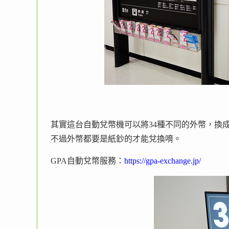
其實這台自動兌幣機可以將34種不同的外幣，換
不過外幣都要是紙鈔的才能兌換唷。
GPA自動兌幣服務：
https://gpa-exchange.jp/