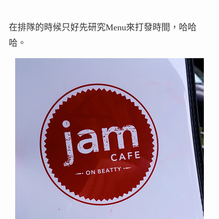
在排隊的時候只好先研究Menu來打發時間，哈哈
哈。