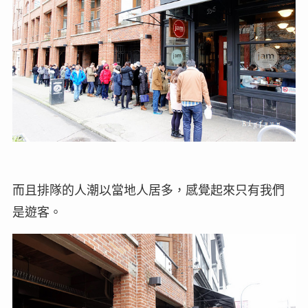
而且排隊的人潮以當地人居多，感覺起來只有我們
是遊客。