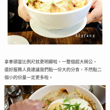
拿拳頭當比例尺就更明顯啦，一整個超大碗公，
還好服務人員建議我們點一份大的分食，不然點二
個小的份量一定更多啦。