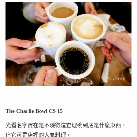
The Charlie Bowl C$ 15
光看名字實在是不曉得這查理碗到底是什麼東西，
但它可是店裡的人氣料理，