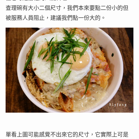
查理碗有大小二個尺寸，我們本來要點二份小的但
被服務人員阻止，建議我們點一份大的。
單看上圖可能感覺不出來它的尺寸，它實際上可是