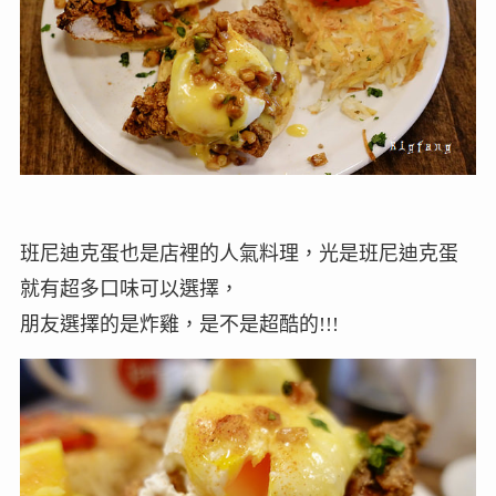
班尼迪克蛋也是店裡的人氣料理，光是班尼迪克蛋
就有超多口味可以選擇，
朋友選擇的是炸雞，是不是超酷的!!!