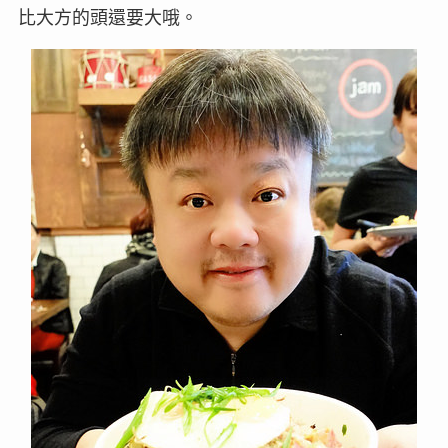
比大方的頭還要大哦。