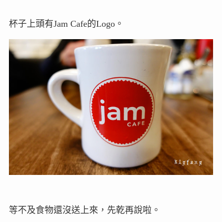
杯子上頭有Jam Cafe的Logo。
等不及食物還沒送上來，先乾再說啦。