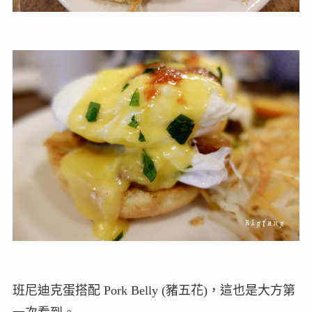
班尼迪克蛋搭配 Pork Belly (豬五花)，這也是大方第