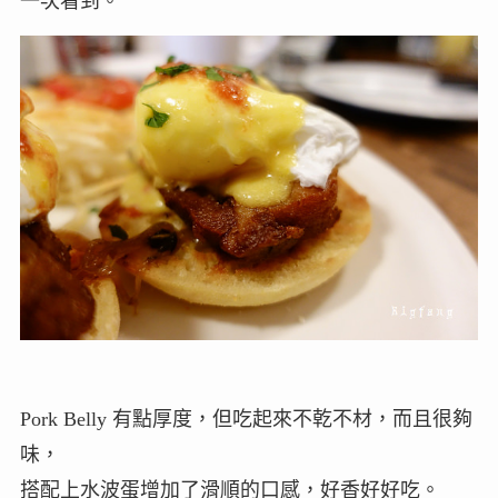
一次看到。
Pork Belly 有點厚度，但吃起來不乾不材，而且很夠
味，
搭配上水波蛋增加了滑順的口感，好香好好吃。