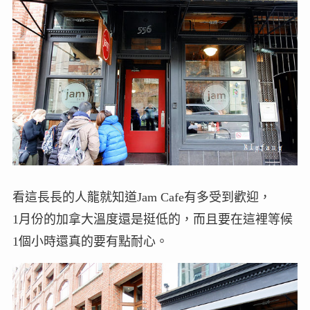
看這長長的人龍就知道Jam Cafe有多受到歡迎，
1月份的加拿大溫度還是挺低的，而且要在這裡等候
1個小時還真的要有點耐心。