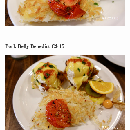
Pork Belly Benedict C$ 15