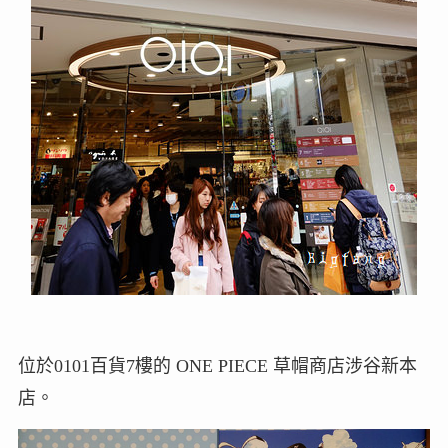
位於0101百貨7樓的 ONE PIECE 草帽商店涉谷新本
店。