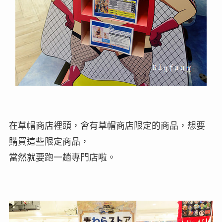
在草帽商店裡頭，會有草帽商店限定的商品，想要
購買這些限定商品，
當然就要跑一趟專門店啦。