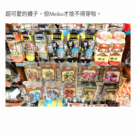
超可愛的襪子，但Meiko才捨不得穿啦。