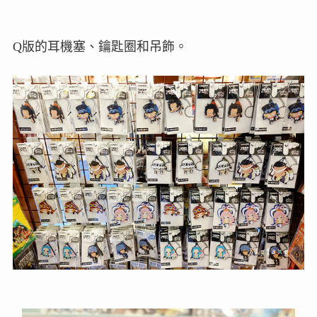
Q版的耳機塞、鑰匙圈和吊飾。