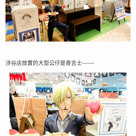
涉谷店放置的大型公仔是香吉士~~~~