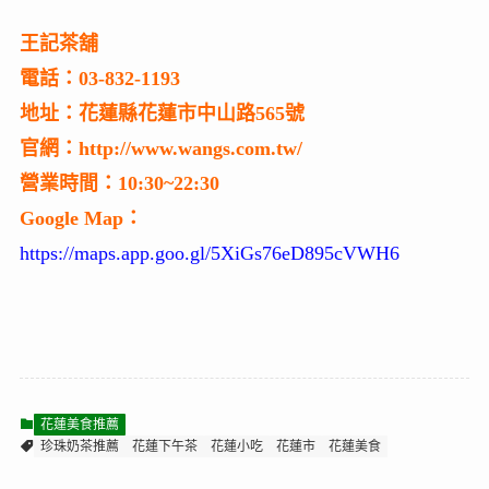
王記茶舖
電話：03-832-1193
地址：花蓮縣花蓮市中山路565號
官網：http://www.wangs.com.tw/
營業時間：10:30~22:30
Google Map：
https://maps.app.goo.gl/5XiGs76eD895cVWH6
花蓮美食推薦
珍珠奶茶推薦
花蓮下午茶
花蓮小吃
花蓮市
花蓮美食