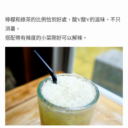
檸檬和綠茶的比例恰到好處，酸V酸V的滋味，不只
消暑，
搭配帶有辣度的小菜剛好可以解辣。