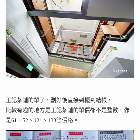
王記茶舖的單子，劃好後直接到櫃到結帳，
比較有趣的地方是王記茶舖的單價都不是整數，像
是61、52、121、133等價格。