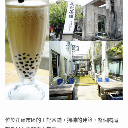
位於花蓮市區的王記茶舖，獨棟的建築，整個隔局