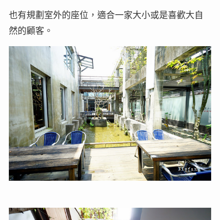
也有規劃室外的座位，適合一家大小或是喜歡大自
然的顧客。