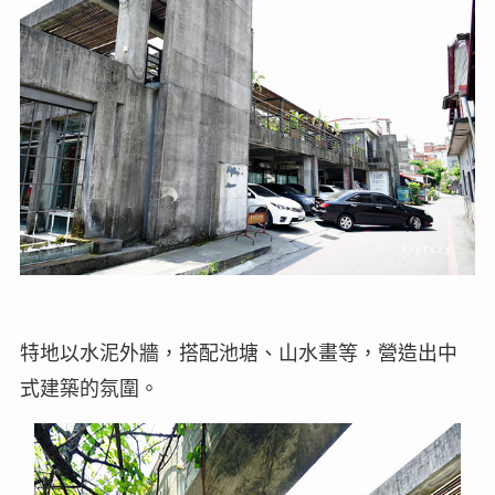
特地以水泥外牆，搭配池塘、山水畫等，營造出中
式建築的氛圍。