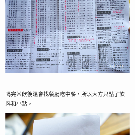
喝完茶飲後還會找餐廳吃中餐，所以大方只點了飲
料和小點。