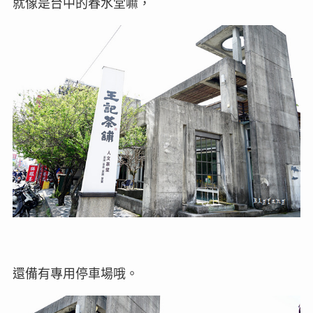
就像是台中的春水堂嘛，
還備有專用停車場哦。