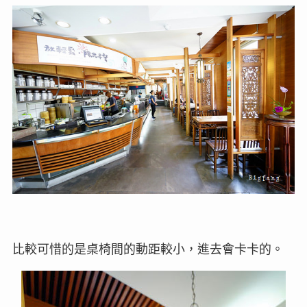
比較可惜的是桌椅間的動距較小，進去會卡卡的。