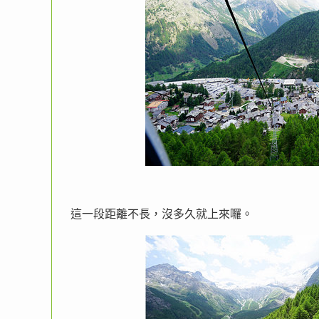
這一段距離不長，沒多久就上來囉。