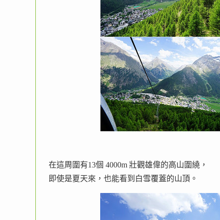
在這周圍有13個 4000m 壯觀雄偉的高山圍繞，
即使是夏天來，也能看到白雪覆蓋的山頂。