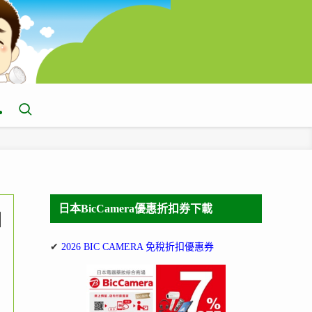
日本BicCamera優惠折扣券下載
日
✔
2026 BIC CAMERA 免稅折扣優惠券