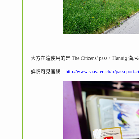
大方在這使用的是 The Citizens’ pass，Hann
詳情可見官網：
http://www.saas-fee.ch/fr/passeport-c