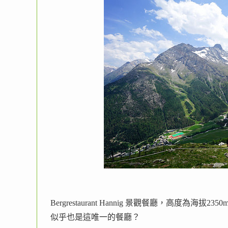
Bergrestaurant Hannig 景觀餐廳，高度為海拔2350
似乎也是這唯一的餐廳？