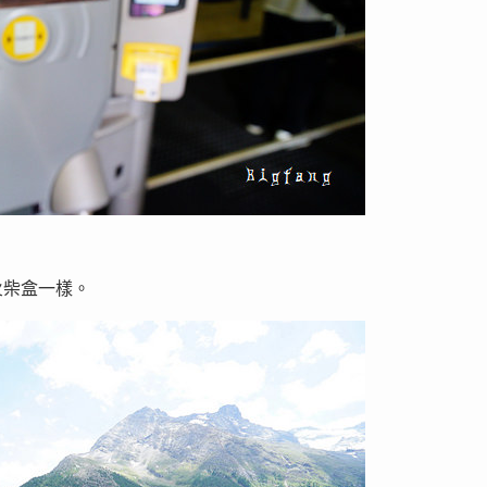
火柴盒一樣。