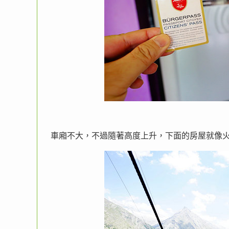
車廂不大，不過隨著高度上升，下面的房屋就像