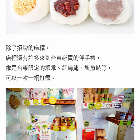
除了招牌的麻糬，
店裡還有許多來到台東必買的伴手禮，
像是台東限定的乖乖、紅烏龍、旗魚鬆等，
可以一次一網打盡。