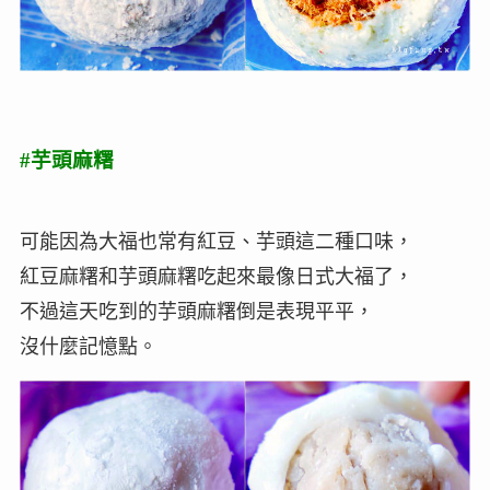
#芋頭麻糬
可能因為大福也常有紅豆、芋頭這二種口味，
紅豆麻糬和芋頭麻糬吃起來最像日式大福了，
不過這天吃到的芋頭麻糬倒是表現平平，
沒什麼記憶點。