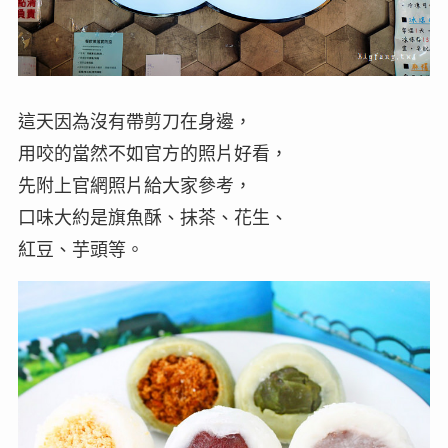
這天因為沒有帶剪刀在身邊，
用咬的當然不如官方的照片好看，
先附上官網照片給大家參考，
口味大約是旗魚酥、抹茶、花生、
紅豆、芋頭等。