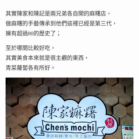
其實陳家和陳記是兩兄弟各自開的麻糬店，
做麻糬的手藝傳承到他們這裡已經是第三代，
擁有超過80的歷史了；
至於哪間比較好吃，
其實美食本來就是很主觀的東西，
青菜蘿蔔各有所好。