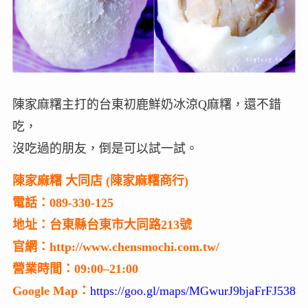
陳家麻糬主打的台東初鹿鮮奶冰涼Q麻糬，還不錯
吃，
沒吃過的朋友，倒是可以試一試。
陳家麻糬 大同店 (陳家麻糬商行)
電話：089-330-125
地址：台東縣台東市大同路213號
官網：http://www.chensmochi.com.tw/
營業時間：09:00–21:00
Google Map：
https://goo.gl/maps/MGwurJ9bjaFrFJ538