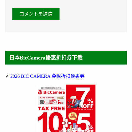
日本BicCamera優惠折扣券下載
✔
2026 BIC CAMERA 免稅折扣優惠券