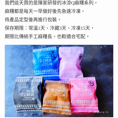
我們這天買的是陳家研發的冰涼Q麻糬系列，
麻糬都是每天一早做好後先急速冷凍，
待產品定型後再進行包裝，
保存期限：常溫1天、冷藏3天、冷凍15天，
期限比傳統手工麻糬長，也較適合宅配。