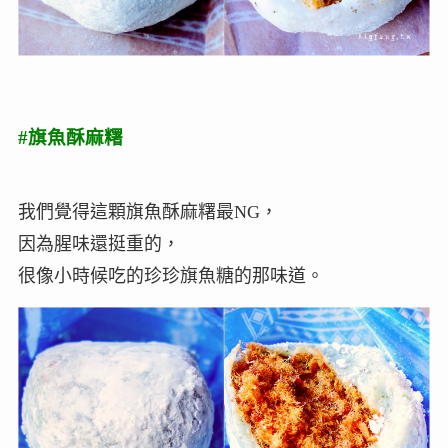
#旗魚酥麻糬
我們覺得這顆旗魚酥麻糬最NG，
因為腥味還挺重的，
很像小時候吃的珍珍旗魚糖的那味道。