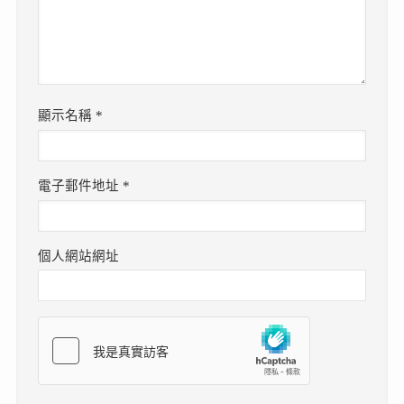
顯示名稱
*
電子郵件地址
*
個人網站網址