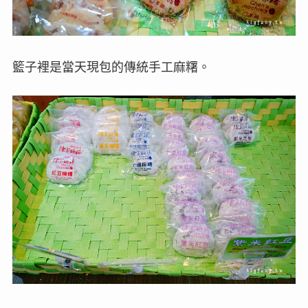
籃子裡是當天現包的傳統手工麻糬。