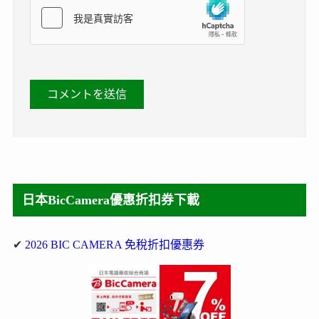
日本BicCamera優惠折扣券下載
✔
2026 BIC CAMERA 免稅折扣優惠券