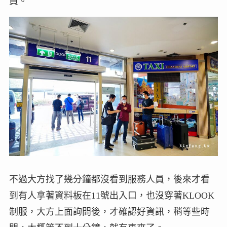
員。
不過大方找了幾分鐘都沒看到服務人員，後來才看
到有人拿著資料板在11號出入口，也沒穿著KLOOK
制服，大方上面詢問後，才確認好資訊，稍等些時