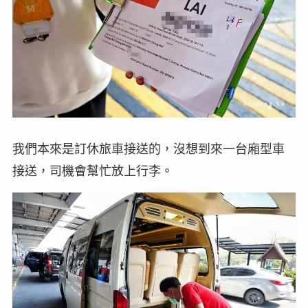
我們本來是訂休旅車接送的，沒想到來一台廂型車
接送，司機會幫忙放上行李。