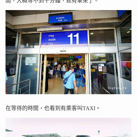
間，大概等不到十分鐘，就有車來了。
在等待的時間，也看到有乘客叫TAXI。