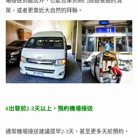
場接送到飯店外，也能包車到熱門旅遊景點的清
萊，或者更靠近大自然的拜縣。
#出發前2-3天以上，預約機場接送
通常機場接送建議提早2-3天，甚至更多天前預約，