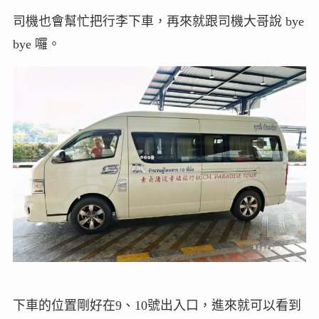
司機也會幫忙把行李下車，再來就跟司機大哥說 bye
bye 囉。
下車的位置剛好在9、10號出入口，進來就可以看到