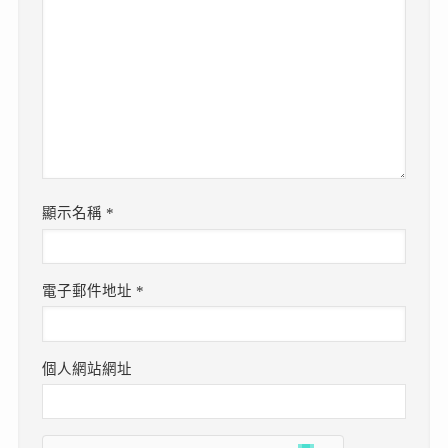
顯示名稱
*
電子郵件地址
*
個人網站網址