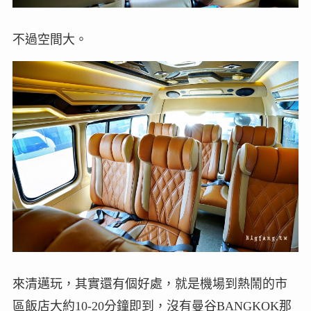
不過空間大。
來清邁玩，其實還有個好處，就是機場到熱鬧的市
區飯店大約10-20分鐘即到，沒有曼谷BANGKOK那