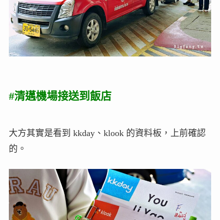
#清邁機場接送到飯店
大方其實是看到 kkday、klook 的資料板，上前確認
的。