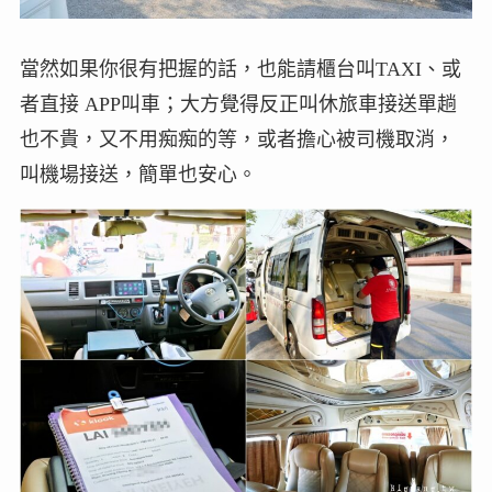
當然如果你很有把握的話，也能請櫃台叫TAXI、或
者直接 APP叫車；大方覺得反正叫休旅車接送單趟
也不貴，又不用痴痴的等，或者擔心被司機取消，
叫機場接送，簡單也安心。