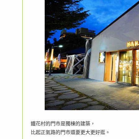
鐵花村的門市是獨棟的建築，
比起正氣路的門市還要更大更好逛。