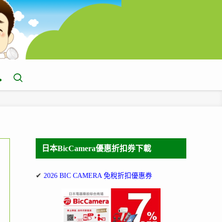
日本BicCamera優惠折扣券下載
✔
2026 BIC CAMERA 免稅折扣優惠券