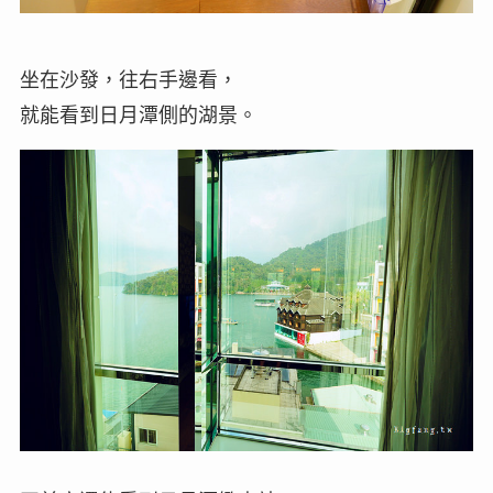
坐在沙發，往右手邊看，
就能看到日月潭側的湖景。