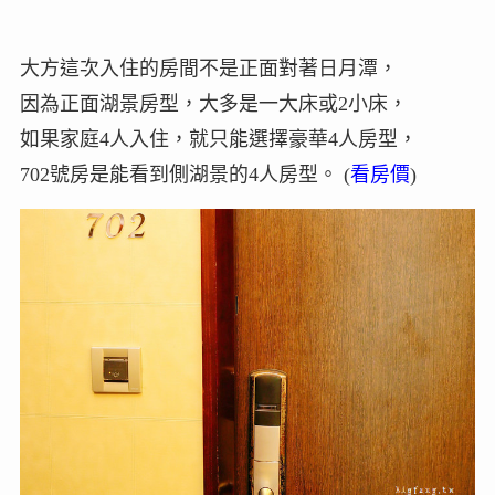
大方這次入住的房間不是正面對著日月潭，
因為正面湖景房型，大多是一大床或2小床，
如果家庭4人入住，就只能選擇豪華4人房型，
702號房是能看到側湖景的4人房型。 (
看房價
)