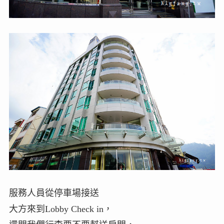
服務人員從停車場接送
大方來到Lobby Check in，