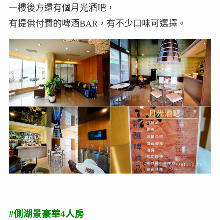
一樓後方還有個月光酒吧，
有提供付費的啤酒BAR，有不少口味可選擇。
#側湖景豪華4人房