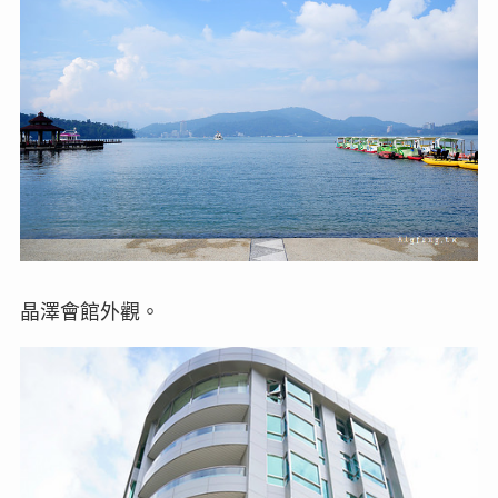
晶澤會館外觀。