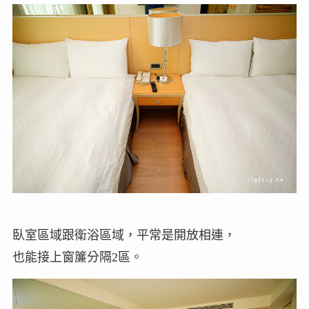
臥室區域跟衛浴區域，平常是開放相連，
也能接上窗簾分隔2區。