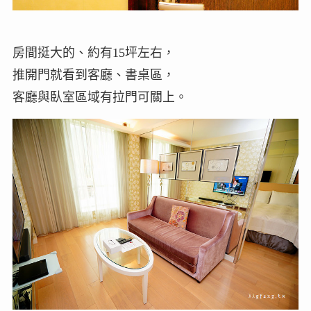
房間挺大的、約有15坪左右，
推開門就看到客廳、書桌區，
客廳與臥室區域有拉門可關上。