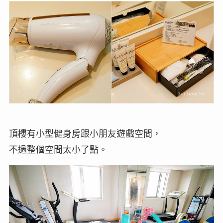
頂樓有小型健身房跟小朋友遊戲空間，
不過整個空間太小了點。