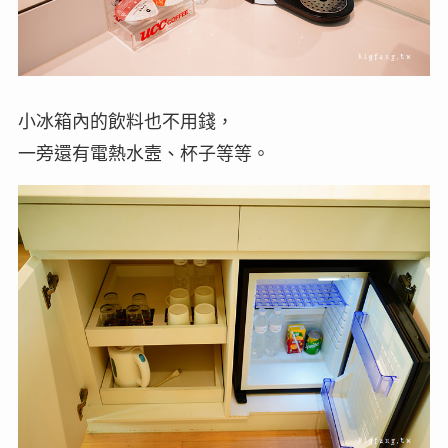
小冰箱內的飲料也不用錢，
一旁還有電熱水壼、杯子等等。