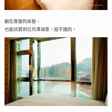
躺在靠窗的床墊，
也能欣賞到日月潭湖景，挺不錯的。