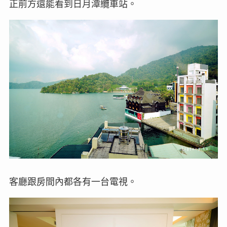
正前方還能看到日月潭纜車站。
客廳跟房間內都各有一台電視。