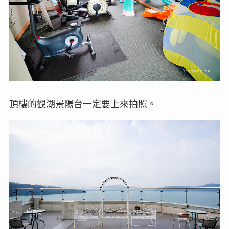
頂樓的觀湖景陽台一定要上來拍照。