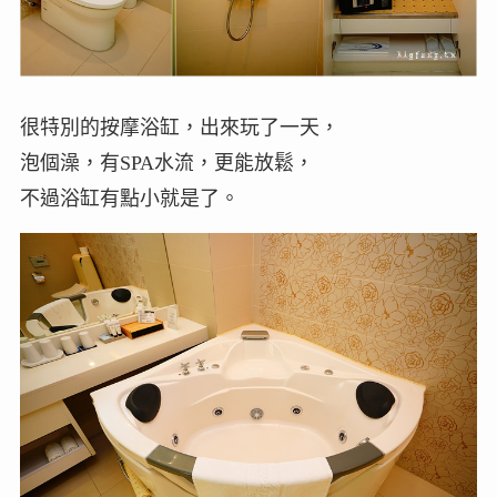
很特別的按摩浴缸，出來玩了一天，
泡個澡，有SPA水流，更能放鬆，
不過浴缸有點小就是了。