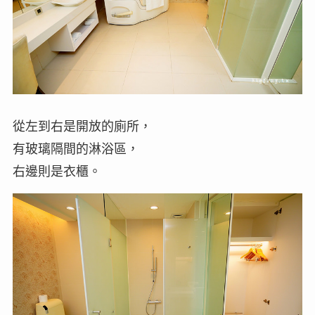
從左到右是開放的廁所，
有玻璃隔間的淋浴區，
右邊則是衣櫃。