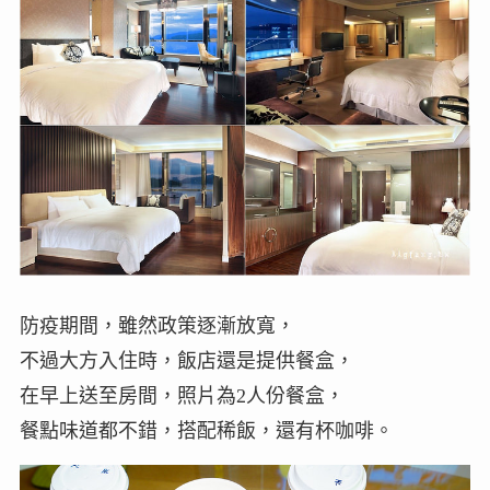
防疫期間，雖然政策逐漸放寬，
不過大方入住時，飯店還是提供餐盒，
在早上送至房間，照片為2人份餐盒，
餐點味道都不錯，搭配稀飯，還有杯咖啡。