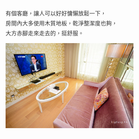
有個客廳，讓人可以好好慵懶放鬆一下，
房間內大多使用木質地板，乾淨整潔度也夠，
大方赤腳走來走去的，挺舒服。