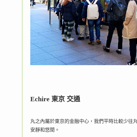
Echire 東京 交通
丸之內屬於東京的金融中心，我們平時比較少往
安靜和悠閒。