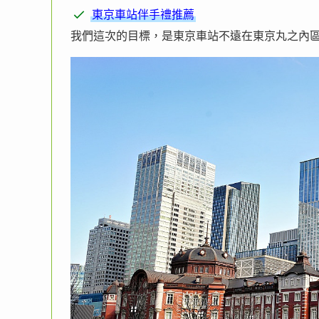
東京車站伴手禮推薦
我們這次的目標，是東京車站不遠在東京丸之內區域的「艾許奶