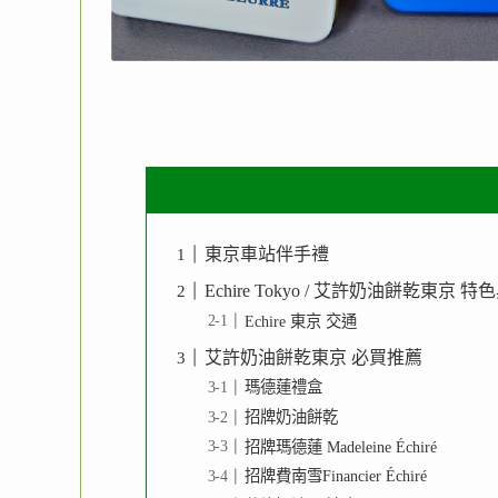
東京車站伴手禮
Echire Tokyo / 艾許奶油餅乾東京
Echire 東京 交通
艾許奶油餅乾東京 必買推薦
瑪德蓮禮盒
招牌奶油餅乾
招牌瑪德蓮 Madeleine Échiré
招牌費南雪Financier Échiré