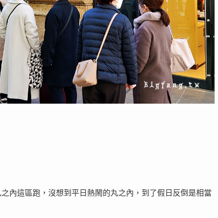
丸之內這區跑，沒想到平日熱鬧的丸之內，到了假日反倒是相當