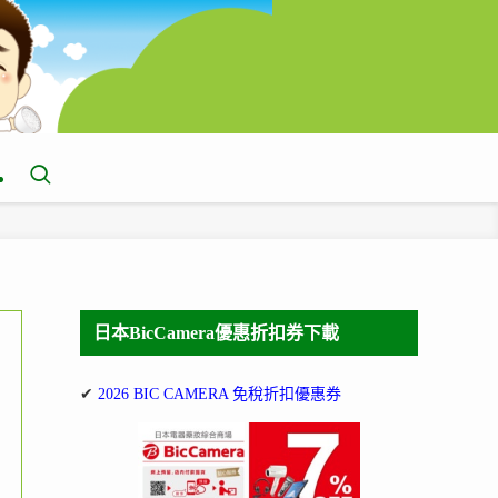
日本BicCamera優惠折扣券下載
✔
2026 BIC CAMERA 免稅折扣優惠券