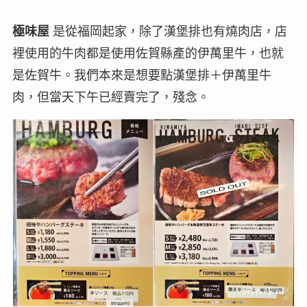
極味屋
是從福岡起家，除了漢堡排也有燒肉店，店
裡使用的牛肉都是使用佐賀縣產的伊萬里牛，也就
是佐賀牛。我們本來是想要點漢堡排＋伊萬里牛
肉，但當天下午已經賣完了，殘念。