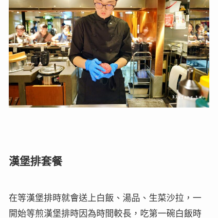
漢堡排套餐
在等漢堡排時就會送上白飯、湯品、生菜沙拉，一
開始等煎漢堡排時因為時間較長，吃第一碗白飯時