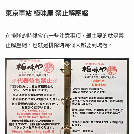
東京車站 極味屋 禁止解壓縮
在排隊的時候會有一些注意事項，最主要的就是禁
止解壓縮，也就是排隊時每個人都要到場哦。