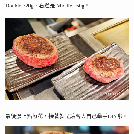
Double 320g，右邊是 Middle 160g。
最後灑上點蔥花，接著就是讓客人自己動手DIY啦。