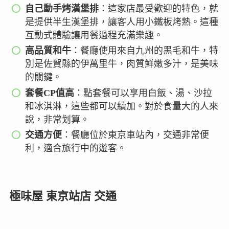
自己動手烤漢堡排
：這家店最受歡迎的特色，就
是提供半生漢堡排，讓客人用小鐵板烤熟。這種
互動式體驗讓用餐過程充滿樂趣。
高品質和牛
：餐廳使用來自九州的黑毛和牛，特
別是佐賀縣的伊萬里牛，肉質鮮嫩多汁，是美味
的關鍵。
套餐CP值高
：點套餐可以享用白飯、湯、沙拉
和冰淇淋，這些都可以續加。對於食量大的人來
說，非常划算。
交通方便
：餐廳位於東京車站內，交通非常便
利，適合旅行中的遊客。
極味屋 東京站店 交通