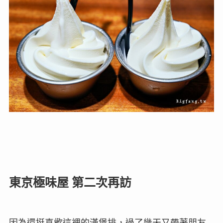
東京極味屋 第二次再訪