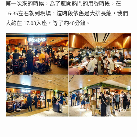
第一次來的時候，為了避開熱門的用餐時段，在
16:35左右就到現場，這時段依舊是大排長龍，我們
大約在 17:08入座，等了約40分鐘。