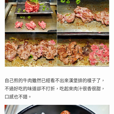
自己煎的牛肉雖然已經看不出來漢堡排的樣子了，
不過好吃的味道卻不打折，吃起來肉汁很香很甜，
口感也不錯。