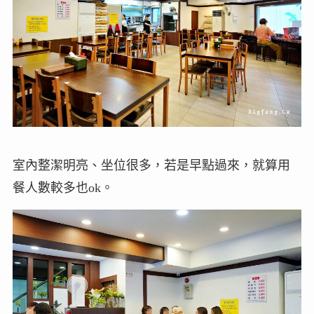
室內整潔明亮、坐位很多，若是早點過來，就算用
餐人數較多也ok。