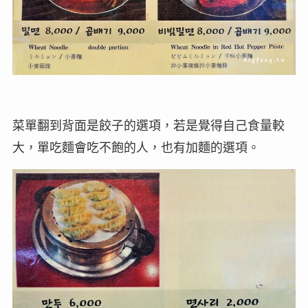
菜單翻到背面是餃子的選項，若是覺得自己食量較
大，單吃麵會吃不飽的人，也有加麵的選項。