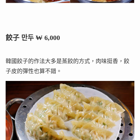
餃子 만두 ₩ 6,000
韓國餃子的作法大多是蒸餃的方式，肉味挺香，餃
子皮的彈性也算不錯。