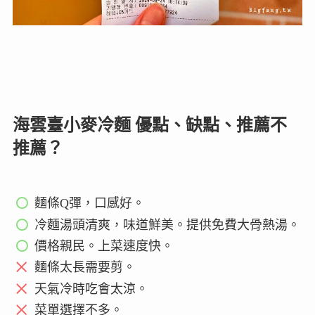
海雲臺小麥冷麵 優點、缺點、推薦不
推薦？
麵條Q彈，口感好。
冷麵湯頭清爽，味道鮮美。提供免費大骨熱湯。
價格親民。上菜速度快。
麵條太長需要剪。
天氣冷時吃會太涼。
菜單選擇不多。