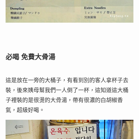
必喝 免費大骨湯
這是放在一旁的大桶子，有看到別的客人拿杯子去
裝，後來姨母幫我們一人倒了一杯，這知道這大桶
子裡裝的是很燙的大骨湯，帶有很濃的白胡椒香
氣，超級好喝。