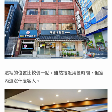
這裡的位置比較偏一點，雖然接近用餐時間，但室
內還沒什麼客人。