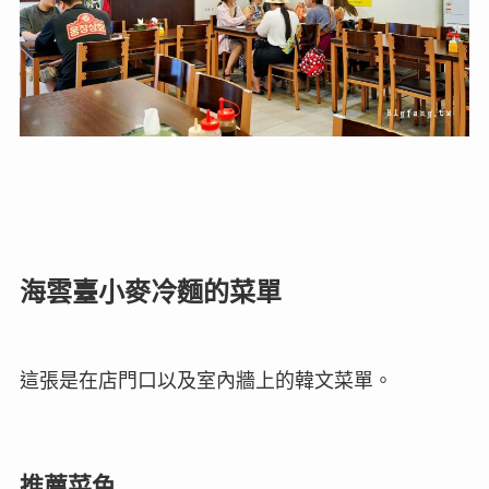
海雲臺小麥冷麵的菜單
這張是在店門口以及室內牆上的韓文菜單。
推薦菜色