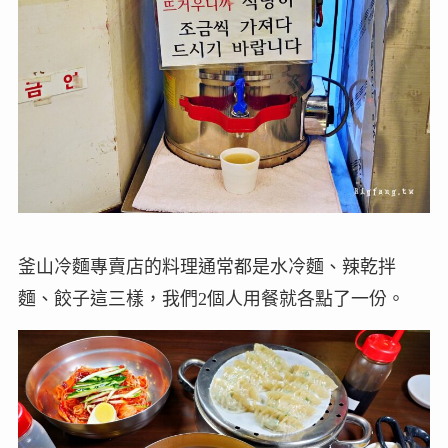
釜山冷麵專賣店的料理通常都是水冷麵、辣乾拌
麵、餃子這三樣，我們2個人用餐就各點了一份。