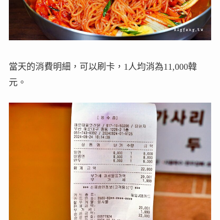
當天的消費明細，可以刷卡，1人均消為11,000韓
元。