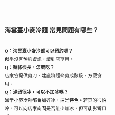
海雲臺小麥冷麵 常見問題有哪些？
Q：
海雲臺小麥冷麵
可以預約嗎？
似乎沒有預約資訊，請到店享用。
Q：麵條很長，怎麼吃？
店家會提供剪刀，建議將麵條剪成數段，方便食
用。
Q：湯頭很冰，可以不加冰嗎？
通常小麥冷麵都會加碎冰，這是特色。若真的很怕
冷，可以向店家詢問是否能少加冰，但可能影響口