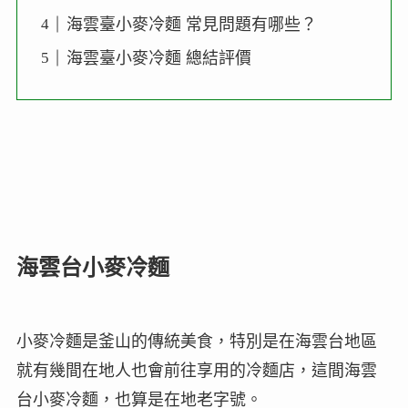
海雲臺小麥冷麵 常見問題有哪些？
海雲臺小麥冷麵 總結評價
海雲台小麥冷麵
小麥冷麵是釜山的傳統美食，特別是在海雲台地區
就有幾間在地人也會前往享用的冷麵店，這間海雲
台小麥冷麵，也算是在地老字號。