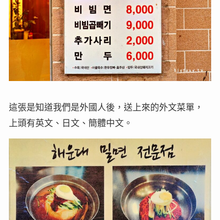
這張是知道我們是外國人後，送上來的外文菜單，
上頭有英文、日文、簡體中文。