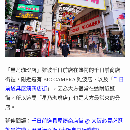
「星乃珈琲店」難波千日前店在熱鬧的千日前商店
街裡，附近還有 BIC CAMERA 難波店、以及「
千日
前道具屋筋商店街
」，因為大方很常在這附近逛
街，所以這間「星乃珈琲店」也是大方最常來的分
店。
延伸閱讀：
千日前道具屋筋商店街 @ 大阪必買必逛