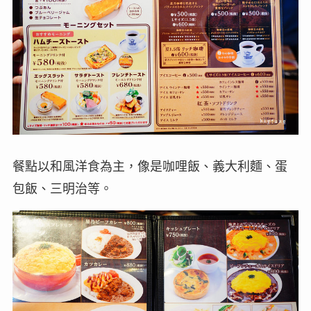
餐點以和風洋食為主，像是咖哩飯、義大利麵、蛋
包飯、三明治等。