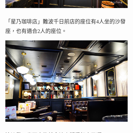
「星乃珈琲店」難波千日前店的座位有4人坐的沙發
座，也有適合2人的座位。