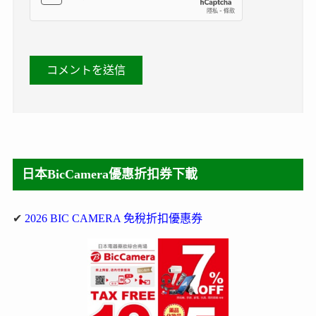
日本BicCamera優惠折扣券下載
✔
2026 BIC CAMERA 免稅折扣優惠券