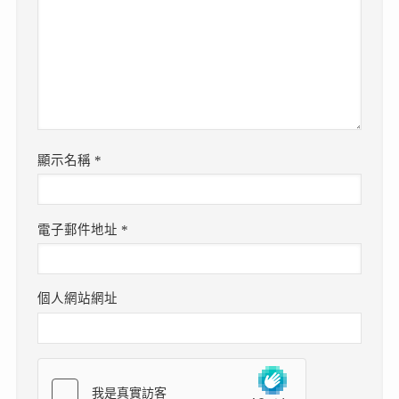
顯示名稱
*
電子郵件地址
*
個人網站網址