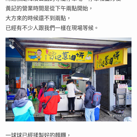
黃記的營業時間是從下午兩點開始，
大方來的時候還不到兩點，
已經有不少人跟我們一樣在現場等候。
一球球已經揉製好的麵糰，