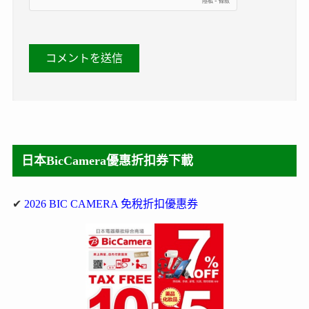
日本BicCamera優惠折扣券下載
✔
2026 BIC CAMERA 免稅折扣優惠券