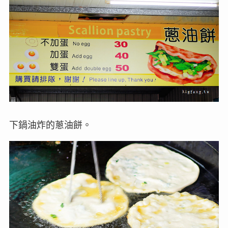
下鍋油炸的蔥油餅。