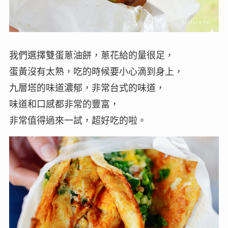
我們選擇雙蛋蔥油餅，蔥花給的量很足，
蛋黃沒有太熟，吃的時候要小心滴到身上，
九層塔的味道濃郁，非常台式的味道，
味道和口感都非常的豐富，
非常值得過來一試，超好吃的啦。