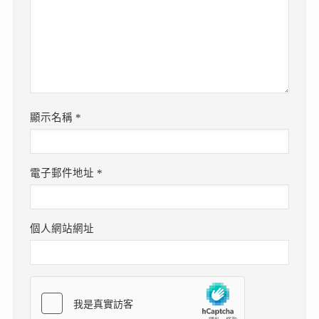
顯示名稱
*
電子郵件地址
*
個人網站網址