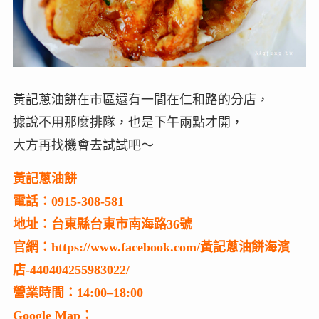
黃記蔥油餅在市區還有一間在仁和路的分店，
據說不用那麼排隊，也是下午兩點才開，
大方再找機會去試試吧～
黃記蔥油餅
電話：0915-308-581
地址：台東縣台東市南海路36號
官網：https://www.facebook.com/黃記蔥油餅海濱
店-440404255983022/
營業時間：14:00–18:00
Google Map：