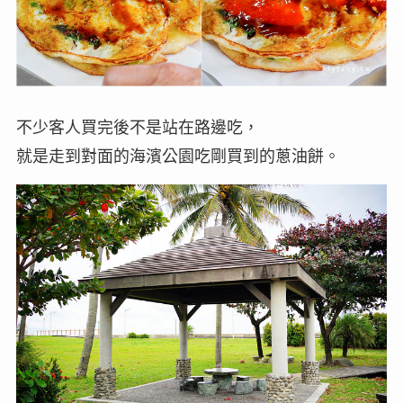
不少客人買完後不是站在路邊吃，
就是走到對面的海濱公園吃剛買到的蔥油餅。