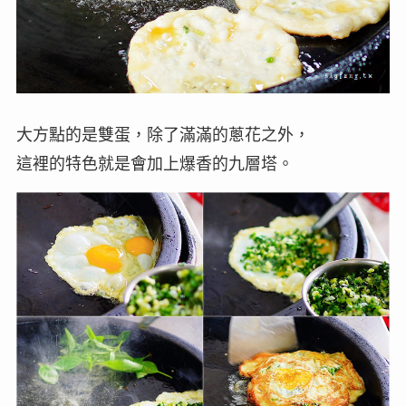
大方點的是雙蛋，除了滿滿的蔥花之外，
這裡的特色就是會加上爆香的九層塔。