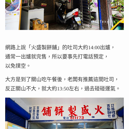
網路上說「火盛製餅舖」的吐司大約14:00出爐，
通常一出爐就完售，所以要事先打電話預定，
以免撲空。
大方是到了關山吃午餐後，老闆有推薦這間吐司，
反正關山不大，就大約13:50左右，過去碰碰運氣。