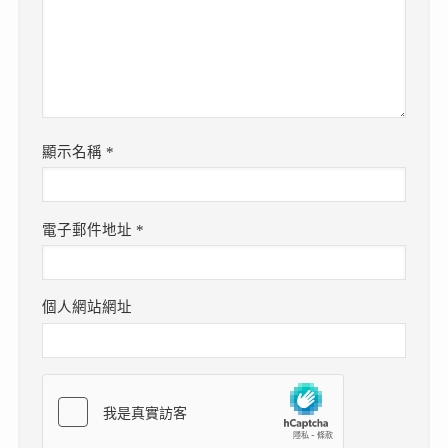
顯示名稱
*
電子郵件地址
*
個人網站網址