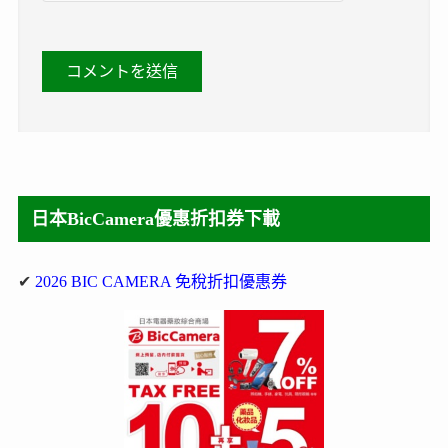
日本BicCamera優惠折扣券下載
✔
2026 BIC CAMERA 免稅折扣優惠券