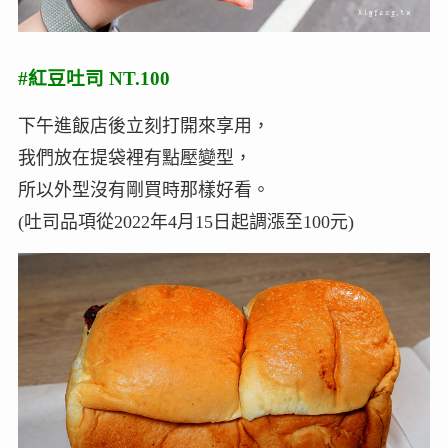
#紅豆吐司 NT.100
下午進飯店後立刻打開來享用，
我們放在提袋裡有點壓變型，
所以外型沒有剛買時那樣好看。
(吐司品項從2022年4月15日起調漲至100元)