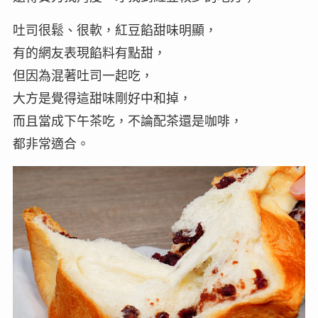
吐司很鬆、很軟，紅豆餡甜味明顯，
有的網友表現餡料有點甜，
但因為混著吐司一起吃，
大方是覺得這甜味剛好中和掉，
而且當成下午茶吃，不論配茶還是咖啡，
都非常適合。