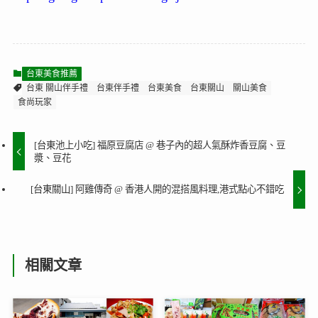
台東美食推薦
台東 關山伴手禮
台東伴手禮
台東美食
台東關山
關山美食
食尚玩家
[台東池上小吃] 福原豆腐店 @ 巷子內的超人氣酥炸香豆腐、豆
漿、豆花
[台東關山] 阿雞傳奇 @ 香港人開的混搭風料理,港式點心不錯吃
相關文章