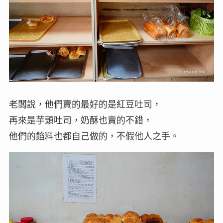
老闆說，他們賣的最好的是紅豆吐司，
再來是芋頭吐司，奶酥也賣的不錯，
他們的餡料也都自己做的，不假他人之手。