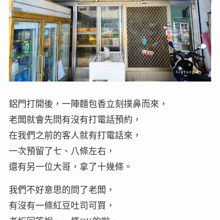
鋁門打開後，一陣麵包香立刻撲鼻而來，
老闆就會先問有沒有打電話預約，
在我們之前的客人就有打電話來，
一次預留了七、八條左右，
還有另一位大哥，拿了十幾條。
我們不好意思的問了老闆，
有沒有一條紅豆吐司可買，