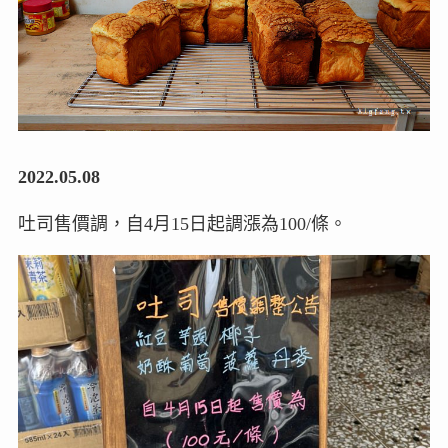
2022.05.08
吐司售價調，自4月15日起調漲為100/條。