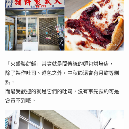
「火盛製餅舖」其實就是間傳統的麵包烘培店，
除了製作吐司、麵包之外，中秋節還會有月餅等糕
點，
而最受歡迎的就是它們的吐司，沒有事先預約可是
會買不到哦。