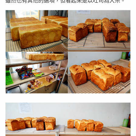
雖然也有其他的選項，但看起來是以吐司為大宗。