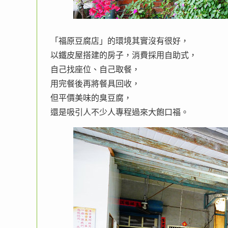
「福原豆腐店」的環境其實沒有很好，
以鐵皮屋搭建的房子，消費採用自助式，
自己找座位、自己取餐，
用完餐後再將餐具回收，
但平價美味的臭豆腐，
還是吸引人不少人專程過來大飽口福。