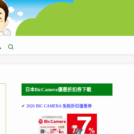
日本BicCamera優惠折扣券下載
✔
2026 BIC CAMERA 免稅折扣優惠券