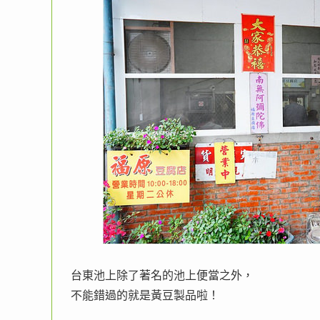
台東池上除了著名的池上便當之外，
不能錯過的就是黃豆製品啦！