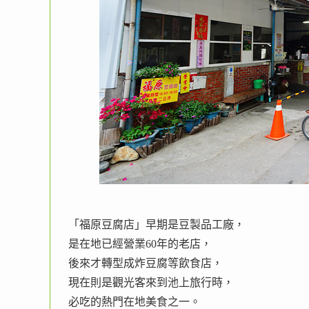
「福原豆腐店」早期是豆製品工廠，
是在地已經營業60年的老店，
後來才轉型成炸豆腐等飲食店，
現在則是觀光客來到池上旅行時，
必吃的熱門在地美食之一。