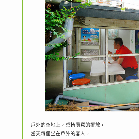
戶外的空地上，桌椅隨意的擺放，
當天每個坐在戶外的客人，