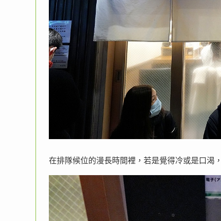
在排隊候位的漫長時間裡，若是覺得冷或是口渴