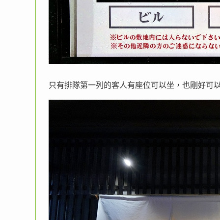
只有排隊第一列的客人有座位可以坐，也剛好可