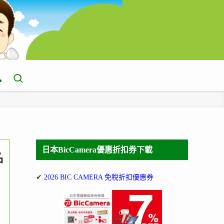
日本BicCamera優惠折扣券下載
名
✔
2026 BIC CAMERA 免稅折扣優惠券