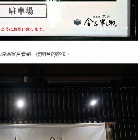
以透過窗戶看到一樓吧台的座位。