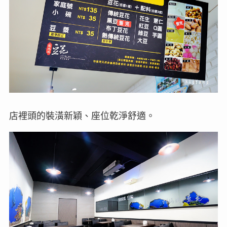
店裡頭的裝潢新穎、座位乾淨舒適。