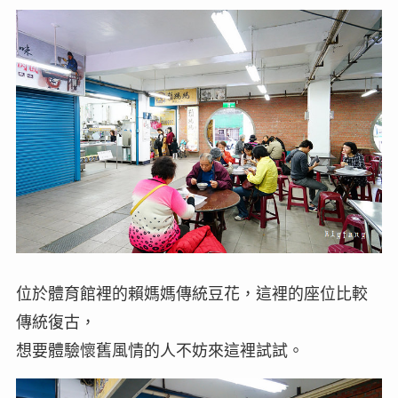
位於體育館裡的賴媽媽傳統豆花，這裡的座位比較
傳統復古，
想要體驗懷舊風情的人不妨來這裡試試。