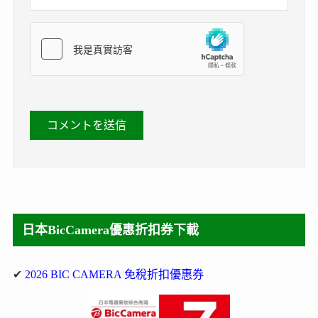
日本BicCamera優惠折扣券下載
✔
2026 BIC CAMERA 免稅折扣優惠券