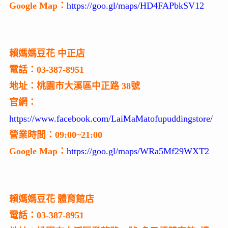
Google Map：
https://goo.gl/maps/HD4FAPbkSV12
賴媽媽豆花 中正店
電話：03-387-8951
地址：桃園市大溪區中正路 38號
官網：
https://www.facebook.com/LaiMaMatofupuddingstore/
營業時間：09:00~21:00
Google Map：
https://goo.gl/maps/WRa5Mf29WXT2
賴媽媽豆花 體育館店
電話：03-387-8951