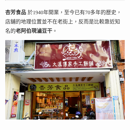
杏芳食品
於1940年開業，至今已有70多年的歷史，
店舖的地理位置並不在老街上，反而是比較靠近知
名的
老阿伯現滷豆干
。