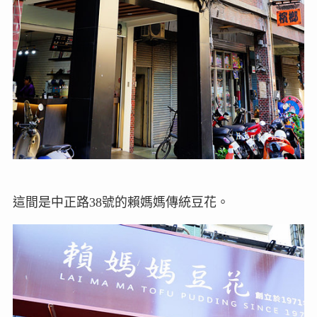
這間是中正路38號的賴媽媽傳統豆花。