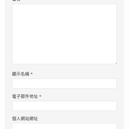
顯示名稱
*
電子郵件地址
*
個人網站網址