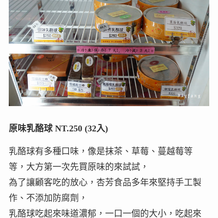
原味乳酪球 NT.250 (32入)
乳酪球有多種口味，像是抹茶、草莓、蔓越莓等
等，大方第一次先買原味的來試試，
為了讓顧客吃的放心，杏芳食品多年來堅持手工製
作、不添加防腐劑，
乳酪球吃起來味道濃郁，一口一個的大小，吃起來