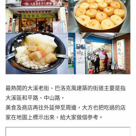
最熱鬧的大溪老街、巴洛克風建築的街道主要是指
大溪區和平路、中山路，
美食及商店再往外延伸至周邊，大方也把吃過的店
家在地圖上標示出來，給大家做個參考。