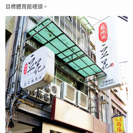
目標體育館裡頭。