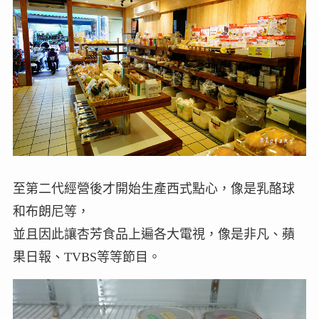
至第二代經營後才開始生產西式點心，像是乳酪球
和布朗尼等，
並且因此讓杏芳食品上遍各大電視，像是非凡、蘋
果日報、TVBS等等節目。