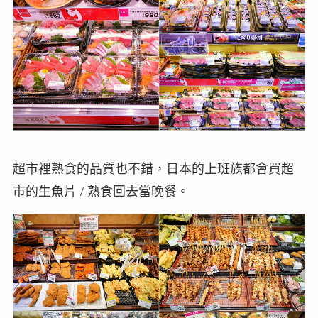
超市裡熟食的品質也不錯，日本的上班族都會買超
市的生魚片 / 熟食回去當晚餐。