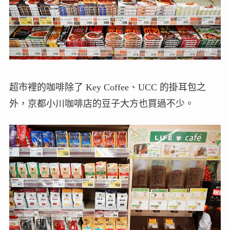
超市裡的咖啡除了 Key Coffee、UCC 的掛耳包之
外，京都小川咖啡店的豆子大方也買過不少。