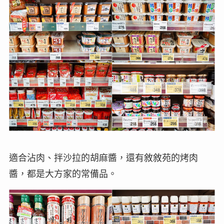
適合沾肉、拌沙拉的胡麻醬，還有敘敘苑的烤肉
醬，都是大方家的常備品。