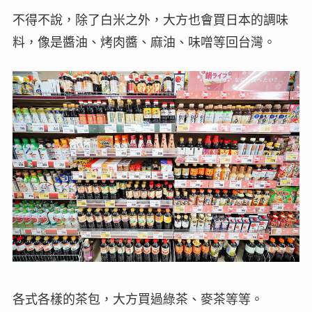
不得不說，除了白米之外，大方也會買日本的調味
料，像是醬油、烤肉醬、麻油、味噌等回台灣。
各式各樣的茶包，大方買過綠茶、麥茶等等。