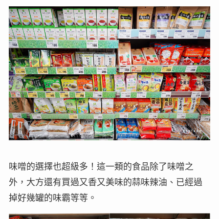
味噌的選擇也超級多！這一類的食品除了味噌之
外，大方還有買過又香又美味的蒜味辣油、已經過
掉好幾罐的味霸等等。