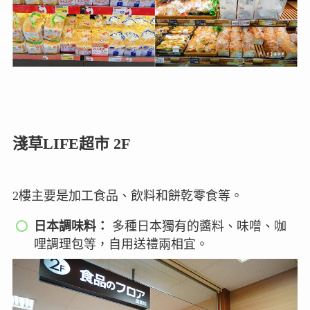
淺草LIFE超市 2F
2樓主要是加工食品、飲料和餅乾零食等。
日本調味料：
多種日本獨有的醬料、味噌、咖
哩調理包等，自用送禮兩相宜。