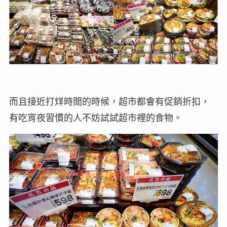
而且接近打烊時間的時候，超市都會有促銷折扣，
有吃宵夜習慣的人不妨試試超市裡的食物。