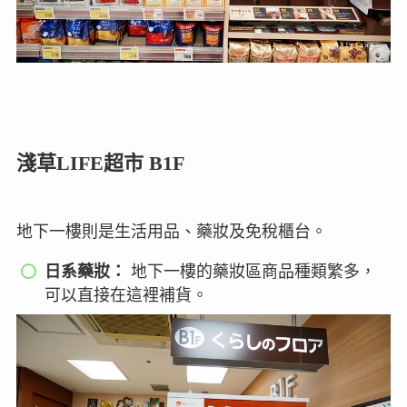
淺草LIFE超市 B1F
地下一樓則是生活用品、藥妝及免稅櫃台。
日系藥妝：
地下一樓的藥妝區商品種類繁多，
可以直接在這裡補貨。