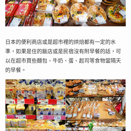
日本的便利商店或是超市裡的烘焙都有一定的水
準，如果是住的飯店或是民宿沒有附早餐的話，可
以在超市買些麵包、牛奶、蛋、起司等食物當隔天
的早餐。