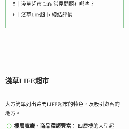
淺草超市 Life 常見問題有哪些？
淺草Life超市 總結評價
淺草LIFE超市
大方簡單列出這間LIFE超市的特色，及吸引遊客的
地方。
樓層寬廣、商品種類豐富：
四層樓的大型超