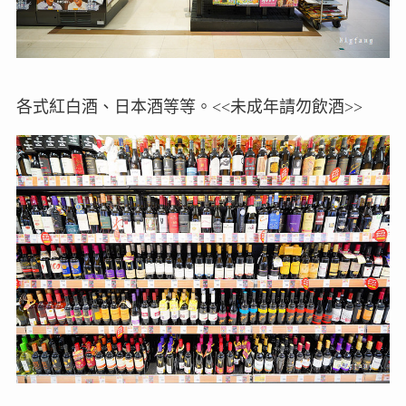
各式紅白酒、日本酒等等。<<未成年請勿飲酒>>