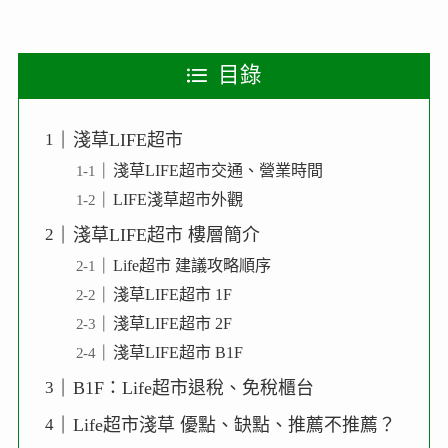
目錄
淺草LIFE超市
淺草LIFE超市交通、營業時間
LIFE淺草超市外觀
淺草LIFE超市 樓層簡介
Life超市 建議攻略順序
淺草LIFE超市 1F
淺草LIFE超市 2F
淺草LIFE超市 B1F
B1F：Life超市退稅、免稅櫃台
Life超市淺草 優點、缺點、推薦不推薦？