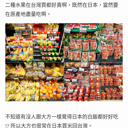
二種水果在台灣買都好貴啊，既然在日本，當然要
在原產地盡量吃啊。
不知道有沒人跟大方一樣覺得日本的白飯都好好吃
!? 所以大方也很常在日本買米回台灣。