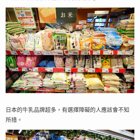
日本的牛乳品牌超多，有選擇障礙的人應該會不知
所措。