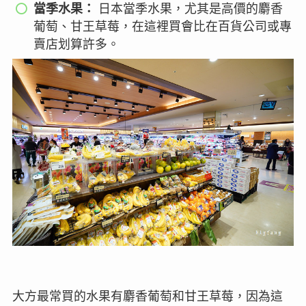
當季水果：
日本當季水果，尤其是高價的麝香
葡萄、甘王草莓，在這裡買會比在百貨公司或專
賣店划算許多。
大方最常買的水果有麝香葡萄和甘王草莓，因為這