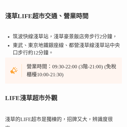
淺草LIFE超市交通、營業時間
筑波快線淺草站，淺草豪景飯店旁步行2分鐘，
東武、東京地鐵銀座線、都營淺草線淺草站中央
口步行約12分鐘。
營業時間：09:30-22:00 (3階-21:00) (免稅
櫃檯10:00-21:30)
LIFE淺草超市外觀
淺草的LIFE超市是獨棟的，招牌又大，辨識度很