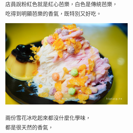
店員說粉紅色就是紅心芭樂，白色是傳統芭樂，
吃得到明顯芭樂的香氣，既特別又好吃。
兩份雪花冰吃起來都沒什麼化學味，
都是很天然的香氣，