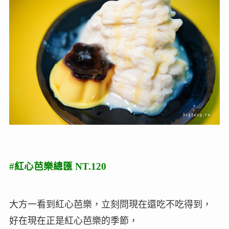
#紅心芭樂總匯 NT.120
大方一看到紅心芭樂，立刻問現在還吃不吃得到，
好在現在正是紅心芭樂的季節，