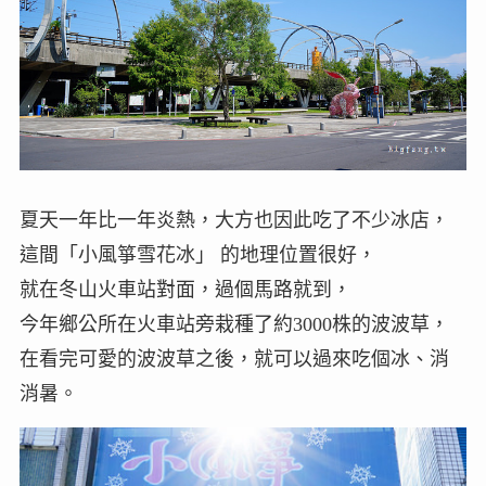
夏天一年比一年炎熱，大方也因此吃了不少冰店，
這間「小風箏雪花冰」 的地理位置很好，
就在冬山火車站對面，過個馬路就到，
今年鄉公所在火車站旁栽種了約3000株的波波草，
在看完可愛的波波草之後，就可以過來吃個冰、消
消暑。