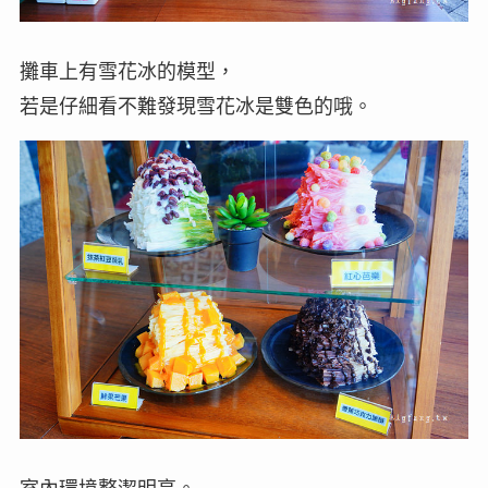
攤車上有雪花冰的模型，
若是仔細看不難發現雪花冰是雙色的哦。