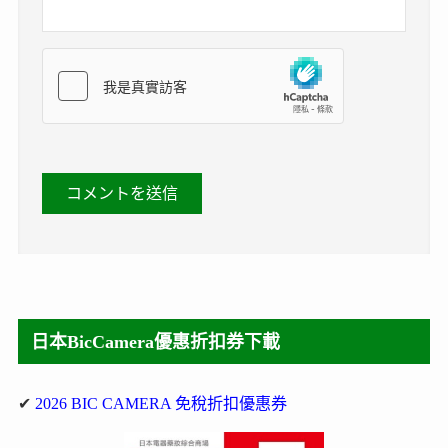
日本BicCamera優惠折扣券下載
✔
2026 BIC CAMERA 免稅折扣優惠券