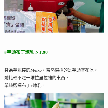
#芋頭布丁煉乳 NT.90
身為芋泥控的Meiko，當然選擇的是芋頭雪花冰，
她比較不吃一堆拉里拉雜的東西，
單純選擇布丁+煉乳。