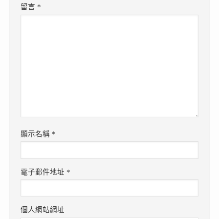
留言
*
顯示名稱
*
電子郵件地址
*
個人網站網址