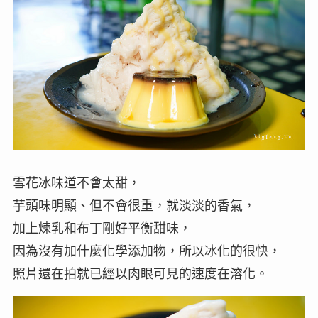
雪花冰味道不會太甜，
芋頭味明顯、但不會很重，就淡淡的香氣，
加上煉乳和布丁剛好平衡甜味，
因為沒有加什麼化學添加物，所以冰化的很快，
照片還在拍就已經以肉眼可見的速度在溶化。