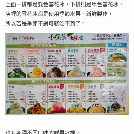
上面一排都是雙色雪花冰，下排則是單色雪花冰，
店裡的雪花冰都是使用季節水果、新鮮製作，
所以若是季節不對可就吃不到了。
也有各種不同口味的鮮果冰棒，