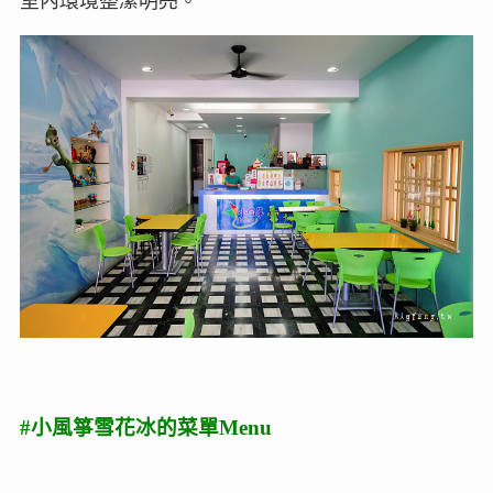
室內環境整潔明亮。
#小風箏雪花冰的菜單Menu