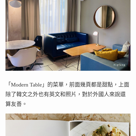
「Modern Table」的菜單，前面幾頁都是甜點，上面
除了韓文之外也有英文和照片，對於外國人來說還
算友善。