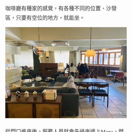
咖啡廳有種家的感覺，有各種不同的位置、沙發
區，只要有空位的地方，就能坐。
從門口進來後，服務人員就會先過來遞上Menu，然