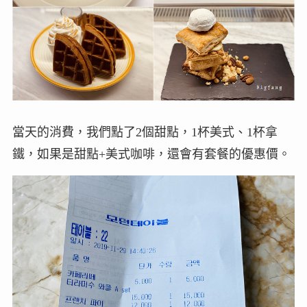
當天的消費，我們點了2個甜點，1杯美式、1杯拿
鐵，如果是甜點+美式咖啡，還會有套餐的優惠價。