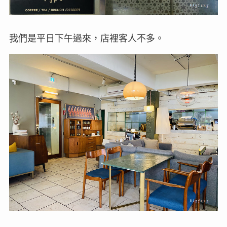
我們是平日下午過來，店裡客人不多。