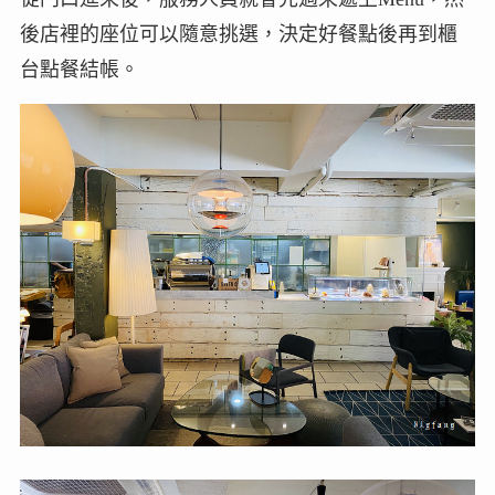
後店裡的座位可以隨意挑選，決定好餐點後再到櫃
台點餐結帳。