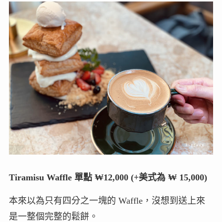
Tiramisu Waffle 單點 ₩12,000 (+美式為 ₩ 15,000)
本來以為只有四分之一塊的 Waffle，沒想到送上來
是一整個完整的鬆餅。