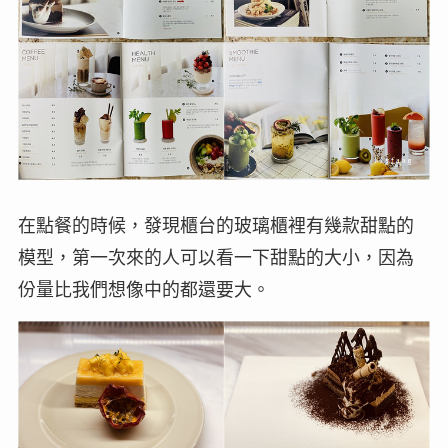
在點餐的時候，發現櫃台的玻璃櫃裡有幾款甜點的
模型，第一次來的人可以看一下甜點的大小，因為
份量比我們想像中的都還要大。