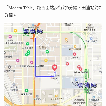
「Modern Table」距西面站步行約9分鐘、田浦站約7
分鐘。