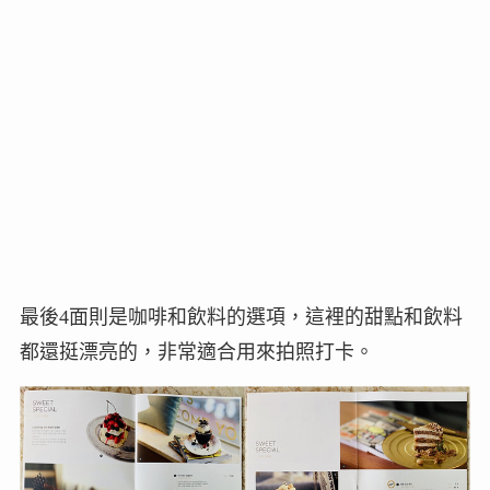
最後4面則是咖啡和飲料的選項，這裡的甜點和飲料
都還挺漂亮的，非常適合用來拍照打卡。