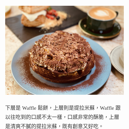
下層是 Waffle 鬆餅，上層則是提拉米蘇，Waffle 跟
以往吃到的口感不太一樣，口感非常的酥脆，上層
是清爽不膩的提拉米蘇，既有創意又好吃。