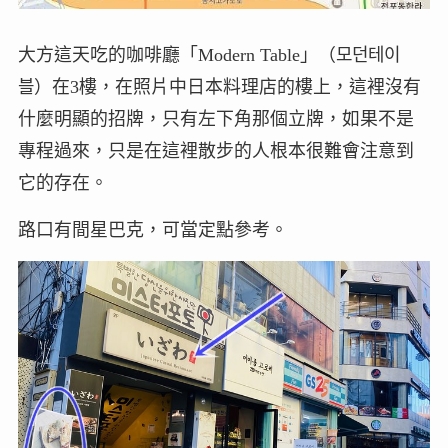
大方這天吃的咖啡廳「Modern Table」（모던테이
블）在3樓，在照片中日本料理店的樓上，這裡沒有
什麼明顯的招牌，只有左下角那個立牌，如果不是
專程過來，只是在這裡散步的人根本很難會注意到
它的存在。
路口有間星巴克，可當定點參考。