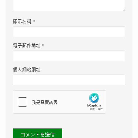
電子郵件地址
*
個人網站網址