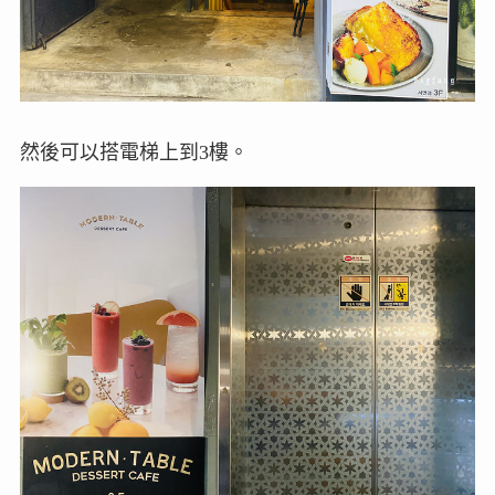
然後可以搭電梯上到3樓。