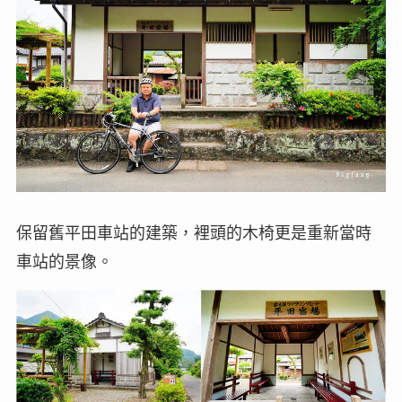
保留舊平田車站的建築，裡頭的木椅更是重新當時
車站的景像。