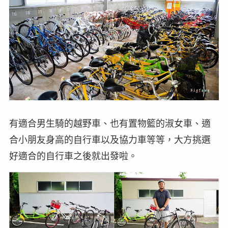
有適合男生騎的越野車、也有置物籃的淑女車、適
合小朋友身高的自行車以及協力車等等，大方挑選
好適合的自行車之後就出發啦。