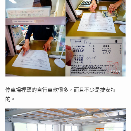
停車場裡頭的自行車款很多，而且不少是捷安特
的。