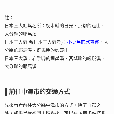
註：
日本三大紅葉名所：栃木縣的日光、京都的嵐山、
大分縣的耶馬溪
日本三大奇勝(日本三大奇景)：
小豆島的寒霞溪
、大
分縣的耶馬溪、群馬縣的妙義山
日本三大溪：岩手縣的猊鼻溪、宮城縣的嵯峨溪、
大分縣的耶馬溪
▌前往中津市的交通方式
先來看看前往大分縣中津市的方式，除了自駕之
外，如果是從福岡市區過來，可以在JR博多站搭乘