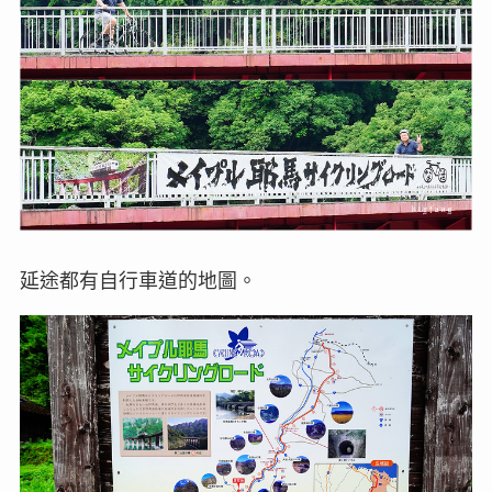
延途都有自行車道的地圖。