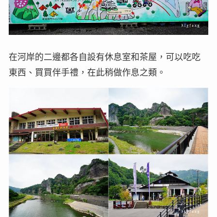
在河岸的二邊都各自設有休息室和茶屋，可以吃吃
東西、買買伴手禮，在此稍做作息之類。