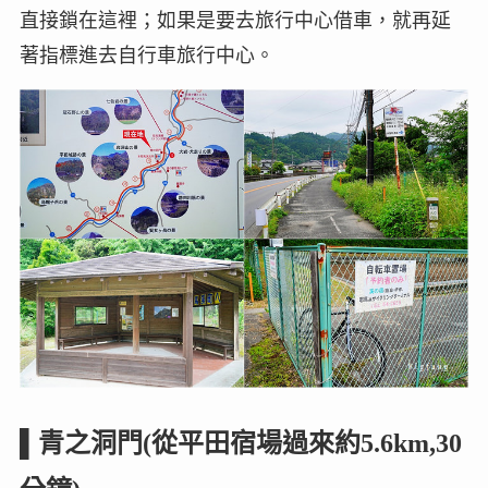
直接鎖在這裡；如果是要去旅行中心借車，就再延
著指標進去自行車旅行中心。
▌青之洞門(從平田宿場過來約5.6km,30