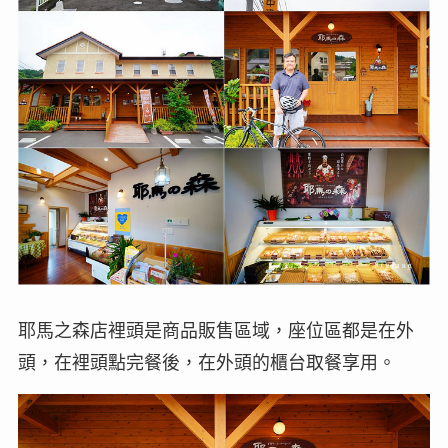
耶馬之森店裡頭是商品販售區域，座位區都是在外
頭，在裡頭點完餐後，在外頭的櫃台取餐享用。