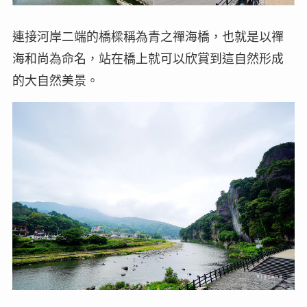
連接河岸二端的橋樑稱為青之禪海橋，也就是以禪
海和尚為命名，站在橋上就可以欣賞到這自然形成
的大自然美景。