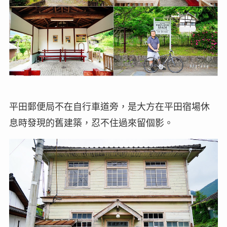
平田郵便局不在自行車道旁，是大方在平田宿場休
息時發現的舊建築，忍不住過來留個影。