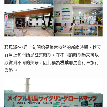
耶馬溪在5月上旬開始是綠意盎然的新綠時期、秋天
11月上旬開始是紅葉時期，在不同的時期過來可以
欣賞到不同的美景，因此稱為
楓葉
耶馬自行車旅行
公路 。