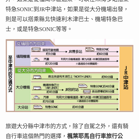
特急SONIC到JR中津站，如果是從大分機場出發，
則是可以搭乘縣北快速利木津巴士、機場特急巴
士，或是特急SONIC等等。
旅遊大分縣中津市的方式，除了自駕之外，還有騎
自行車這個熱門的選擇，
楓葉耶馬自行車旅行公