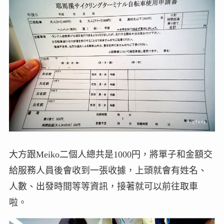
大方跟Meiko二個人總共是1000円，將單子和金額交
給服務人員後會收到一張收據，上頭就會有姓名、
人數、出發時間等等資訊，接著就可以前往取車
啦。