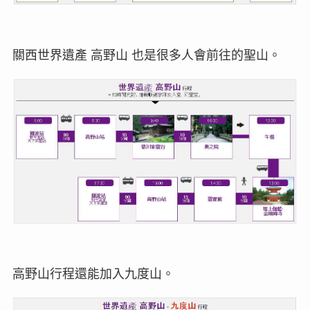
關西世界遺產 高野山 也是很多人會前往的聖山。
高野山行程還能加入九度山。