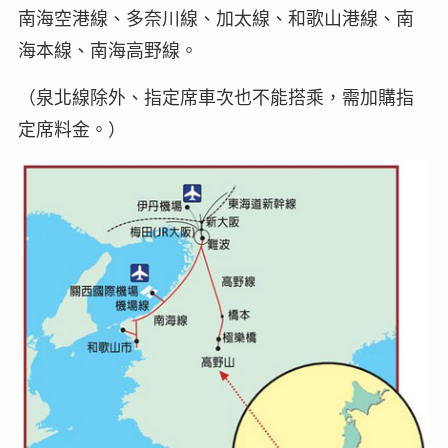
南海空港線、多奈川線、加太線、和歌山港線、南
海本線、南海高野線。
（泉北線除外、指定席車次也不能搭乘，需加購指
定席料金。）