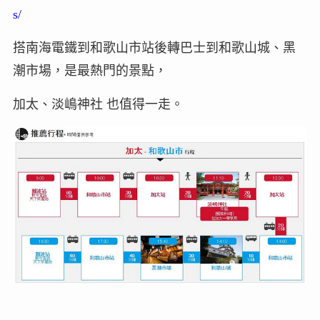
s/
搭南海電鐵到和歌山市站後轉巴士到和歌山城、黑
潮市場，是最熱門的景點，
加太、淡嶋神社 也值得一走。