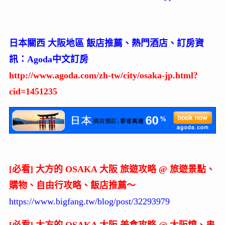
日本關西 大阪地區 飯店推薦、熱門酒店、訂房資
訊：Agoda中文訂房
http://www.agoda.com/zh-tw/city/osaka-jp.html?
cid=1451235
[必看] 大方的 OSAKA 大阪 旅遊攻略 @ 旅遊景點、
購物、自由行攻略、飯店推薦～
https://www.bigfang.tw/blog/post/32293979
[必看] 大方的 OSAKA 大阪 美食攻略 @ 大阪燒、串