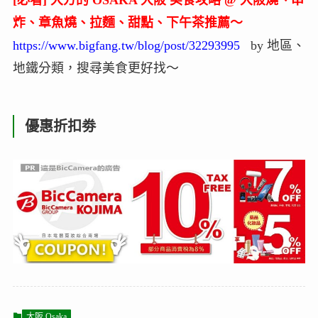
炸、章魚燒、拉麵、甜點、下午茶推薦～
https://www.bigfang.tw/blog/post/32293995
by 地區、
地鐵分類，搜尋美食更好找～
優惠折扣劵
大阪 Osaka