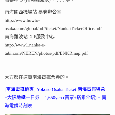
服務中心 (南海難波駅)、…….等。
南海關西機場站 票劵辦公室
http://www.howto-
osaka.com/global/pdf/ticket/NankaiTicketOffice.pdf
南海難波站 ２F服務中心
http://www1.nanka-e-
tabi.com/NEREN/photos/pdf/ENKRmap.pdf
大方都在這買南海電鐵票券的。
[南海電鐵優惠] Yokoso Osaka Ticket 南海電鐵特急
+大阪地鐵一日券 = 1,650yen (買票+搭乘介紹) + 南
海電鐵時刻表