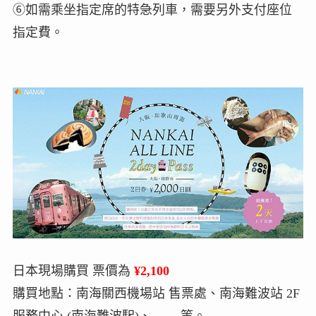
⑥如需乘坐指定席的特急列車，需要另外支付座位
指定費。
日本現場購買 票價為
¥2,100
購買地點：南海關西機場站 售票處、南海難波站 2F