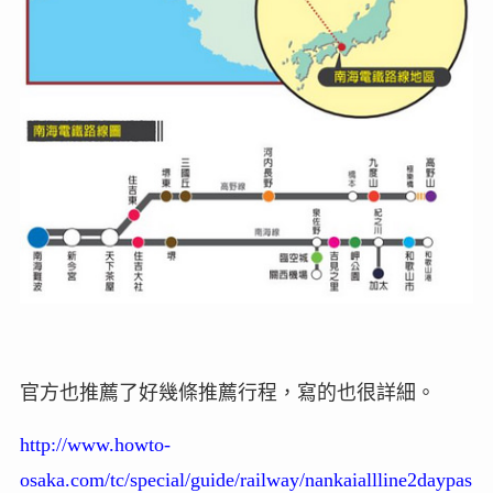
官方也推薦了好幾條推薦行程，寫的也很詳細。
http://www.howto-
osaka.com/tc/special/guide/railway/nankaiallline2daypas