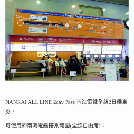
NANKAI ALL LINE 2day Pass 南海電鐵全線2日乘車
券，
可使用的南海電鐵搭乘範圍(全線自由席)：