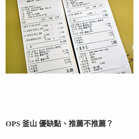
OPS 釜山 優缺點、推薦不推薦？