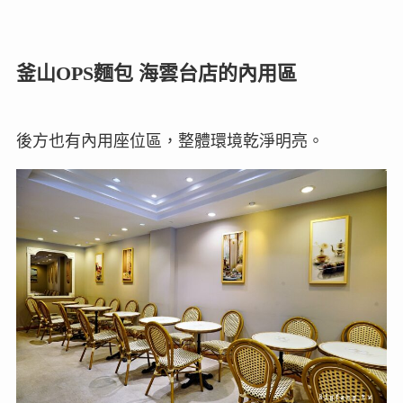
釜山OPS麵包 海雲台店的內用區
後方也有內用座位區，整體環境乾淨明亮。