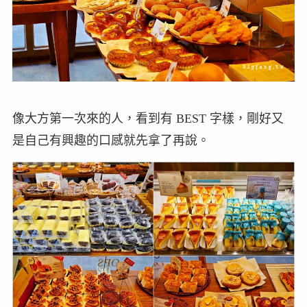
像大方第一次來的人，看到有 BEST 字樣，剛好又
是自己有興趣的口感就先拿了再說。