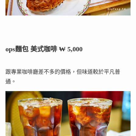
ops麵包 美式咖啡 ₩ 5,000
跟專業咖啡廳差不多的價格，但味道較於平凡普
通。