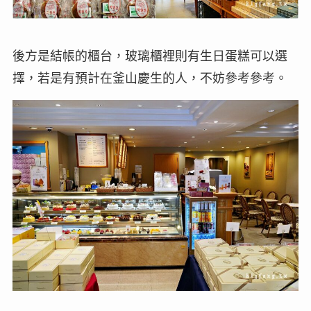
後方是結帳的櫃台，玻璃櫃裡則有生日蛋糕可以選
擇，若是有預計在釜山慶生的人，不妨參考參考。