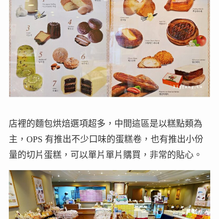
店裡的麵包烘焙選項超多，中間這區是以糕點類為
主，OPS 有推出不少口味的蛋糕卷，也有推出小份
量的切片蛋糕，可以單片單片購買，非常的貼心。