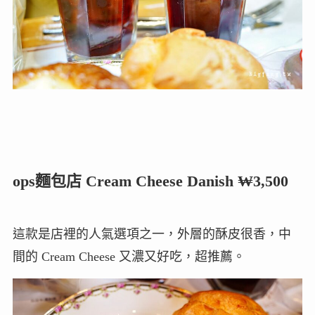
ops麵包店 Cream Cheese Danish ₩3,500
這款是店裡的人氣選項之一，外層的酥皮很香，中
間的 Cream Cheese 又濃又好吃，超推薦。