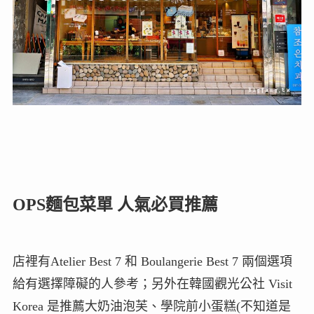
OPS麵包菜單 人氣必買推薦
店裡有Atelier Best 7 和 Boulangerie Best 7 兩個選項
給有選擇障礙的人參考；另外在韓國觀光公社 Visit
Korea 是推薦大奶油泡芙、學院前小蛋糕(不知道是