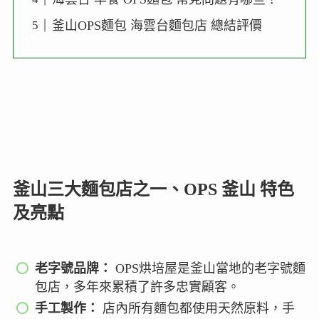
釜山OPS麵包 海雲台麵包店 總結評價
釜山三大麵包店之一、OPS 釜山 特色
及亮點
老字號品牌：
OPS烘培屋是釜山當地的老字號麵
包店，多年來累積了許多忠實顧客。
手工製作：
店內所有麵包都使用天然原料，手