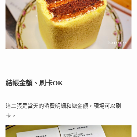
結帳金額、刷卡OK
這二張是當天的消費明細和總金額，現場可以刷
卡。