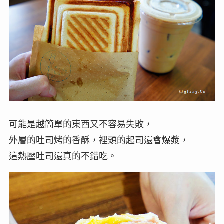
可能是越簡單的東西又不容易失敗，
外層的吐司烤的香酥，裡頭的起司還會爆漿，
這熱壓吐司還真的不錯吃。