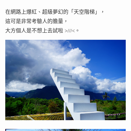
在網路上爆紅、超級夢幻的「天空階梯」，
這可是非常考驗人的膽量，
大方個人是不想上去試啦 >///<。