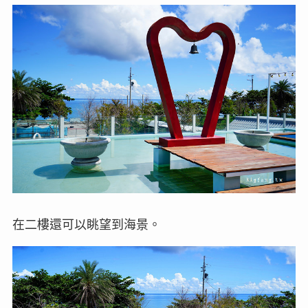
在二樓還可以眺望到海景。