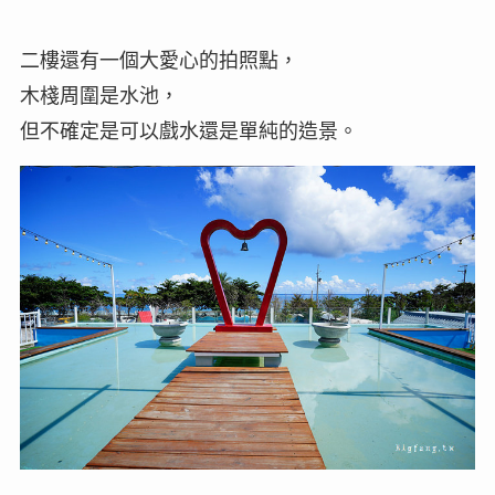
二樓還有一個大愛心的拍照點，
木棧周圍是水池，
但不確定是可以戲水還是單純的造景。