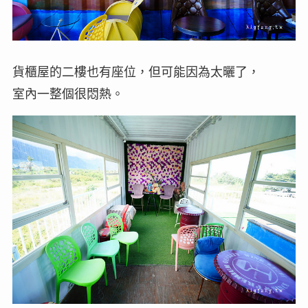
貨櫃屋的二樓也有座位，但可能因為太曬了，
室內一整個很悶熱。