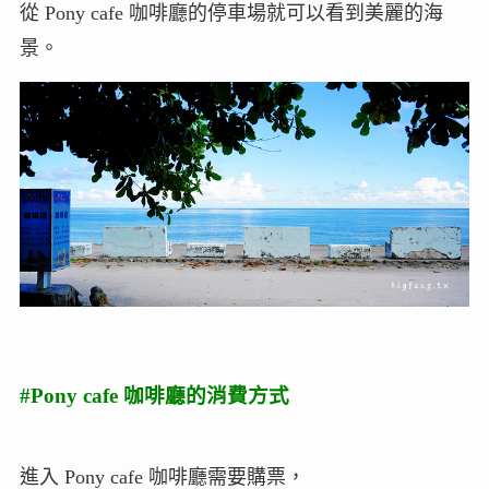
從 Pony cafe 咖啡廳的停車場就可以看到美麗的海
景。
#Pony cafe 咖啡廳的消費方式
進入 Pony cafe 咖啡廳需要購票，