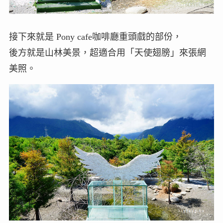
接下來就是 Pony cafe咖啡廳重頭戲的部份，
後方就是山林美景，超適合用「天使翅膀」來張網
美照。