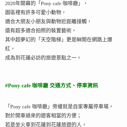
2020年開幕的「Pony cafe 咖啡廳」，
園區裡有許多可愛小動物，
適合大朋友小朋友與動物近距離接觸，
還有超多適合拍照的裝置藝術，
其中超夢幻的「天空階梯」更是瞬間在網路上爆
紅，
成為到花蓮必訪的旅遊景點之一。
#Pony cafe 咖啡廳 交通方式、停車資訊
「Pony cafe 咖啡廳」旁邊就是自家專屬停車場，
對於開車過來的遊客相當的方便；
若是坐火車到花蓮到花蓮旅遊的人，