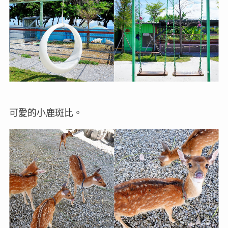
可愛的小鹿斑比。