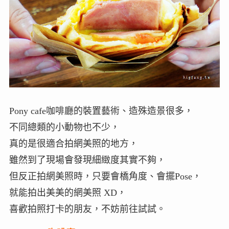
Pony cafe咖啡廳的裝置藝術、造殊造景很多，
不同總類的小動物也不少，
真的是很適合拍網美照的地方，
雖然到了現場會發現細緻度其實不夠，
但反正拍網美照時，只要會橋角度、會擺Pose，
就能拍出美美的網美照 XD，
喜歡拍照打卡的朋友，不妨前往試試。