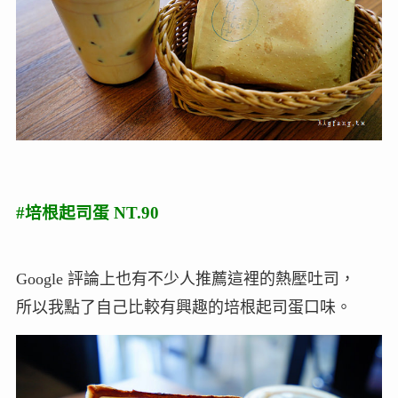
#培根起司蛋 NT.90
Google 評論上也有不少人推薦這裡的熱壓吐司，
所以我點了自己比較有興趣的培根起司蛋口味。