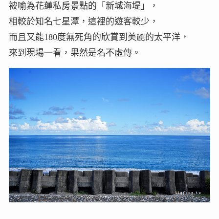
被喻為花蓮私房景點的「新城海堤」，
相較於知名七星潭，這裡的遊客較少，
而且又能180度無死角的欣賞到美麗的太平洋，
來到現場一看，果然是名不虛傳。