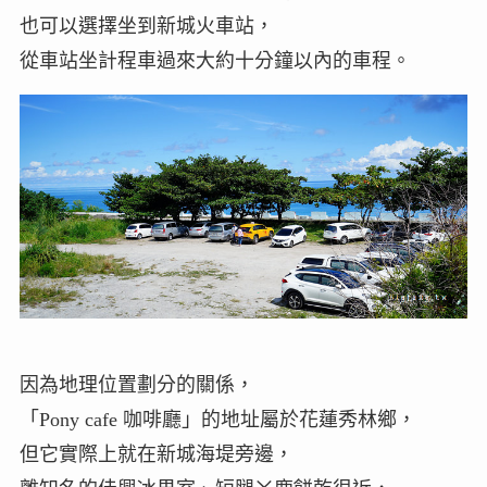
也可以選擇坐到新城火車站，
從車站坐計程車過來大約十分鐘以內的車程。
因為地理位置劃分的關係，
「Pony cafe 咖啡廳」的地址屬於花蓮秀林鄉，
但它實際上就在新城海堤旁邊，