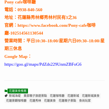
Pony cafe咖啡廳
電話：0938-840-560
地址：花蓮縣秀林鄉秀林村民有3之36
官網：https://www.facebook.com/Pony-cafe咖啡
廳-102514561130544
營業時間：平日10:30–18:00/星期六日09:30–18:00/星
期三休息
Google Map：
https://goo.gl/maps/PdZds229UnmZBFoG6
花蓮美食推薦
新城海堤
東部親子旅遊景點
花蓮咖啡廳
花蓮新城
花蓮新城美食
花蓮景觀咖啡廳
花蓮秀林
花蓮美食
花蓮親子景點
食尚玩家