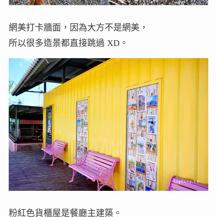
網美打卡牆面，因為大方不是網美，
所以很多造景都直接跳過 XD。
粉紅色貨櫃屋是餐廳主建築。