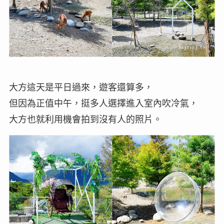
大方這天是平日過來，遊客還算多，
但因為正值中午，挺多人選擇進入室內吹冷氣，
大方也就利用機會拍到沒有人的照片。