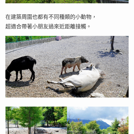
在建築周圍也都有不同種類的小動物，
超適合帶著小朋友過來近距離接觸。