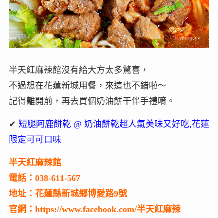
半天紅麻辣館沒有給大方太多驚喜，
不過想在花蓮新城用餐，來這也不錯啦～
記得離開前，再去買個奶油餅干伴手禮唷。
✔
短腿阿鹿餅乾 @ 奶油餅乾超人氣美味又好吃,花蓮
限定可可口味
半天紅麻辣館
電話：038-611-567
地址：花蓮縣新城鄉博愛路9號
官網：https://www.facebook.com/半天紅麻辣