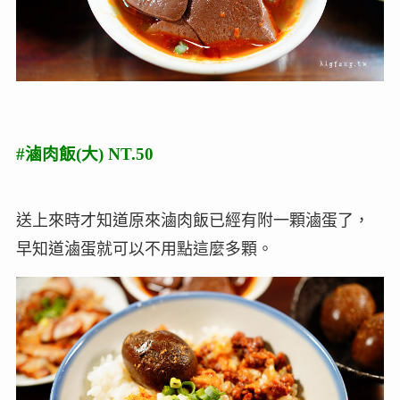
#滷肉飯(大) NT.50
送上來時才知道原來滷肉飯已經有附一顆滷蛋了，
早知道滷蛋就可以不用點這麼多顆。