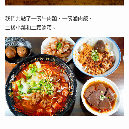
我們共點了一碗牛肉麵、一碗滷肉飯、
二樣小菜和二顆滷蛋。