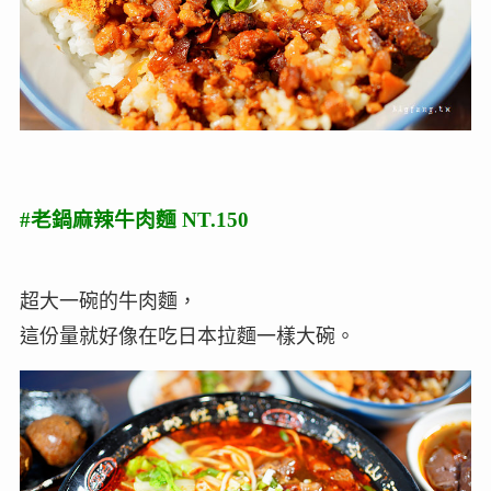
#老鍋麻辣牛肉麵 NT.150
超大一碗的牛肉麵，
這份量就好像在吃日本拉麵一樣大碗。