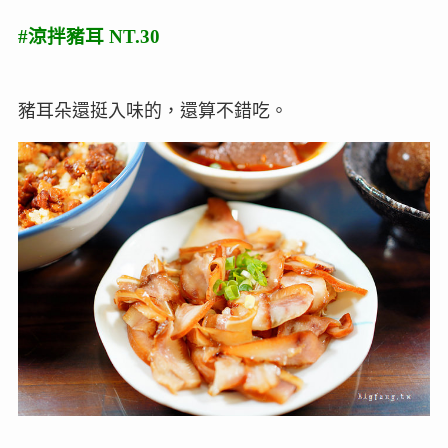
#涼拌豬耳 NT.30
豬耳朵還挺入味的，還算不錯吃。