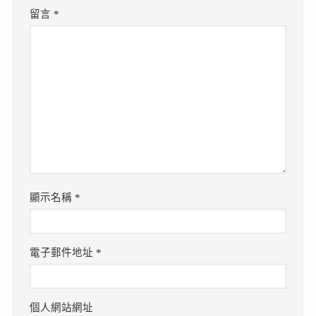
留言
*
顯示名稱
*
電子郵件地址
*
個人網站網址