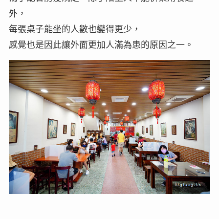
外，
每張桌子能坐的人數也變得更少，
感覺也是因此讓外面更加人滿為患的原因之一。