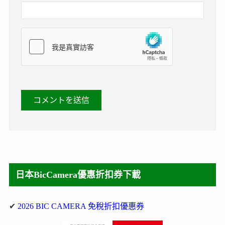
日本BicCamera優惠折扣券下載
✔
2026 BIC CAMERA 免稅折扣優惠券