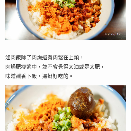
滷肉飯除了肉燥還有肉鬆在上頭，
肉燥肥瘦適中，並不會覺得太油或是太肥，
味道鹹香下飯，還挺好吃的。