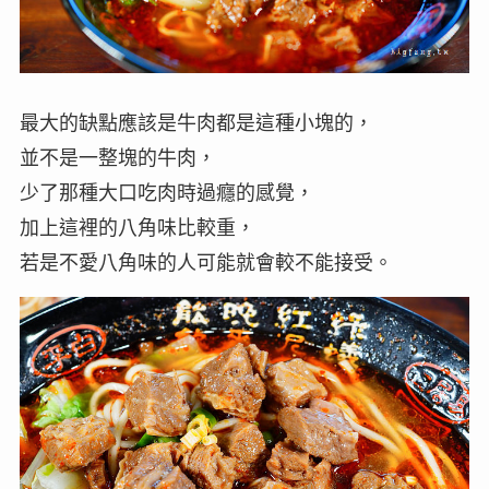
最大的缺點應該是牛肉都是這種小塊的，
並不是一整塊的牛肉，
少了那種大口吃肉時過癮的感覺，
加上這裡的八角味比較重，
若是不愛八角味的人可能就會較不能接受。