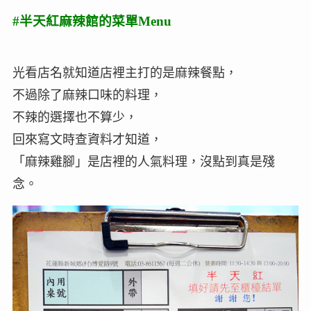
#半天紅麻辣館的菜單Menu
光看店名就知道店裡主打的是麻辣餐點，
不過除了麻辣口味的料理，
不辣的選擇也不算少，
回來寫文時查資料才知道，
「麻辣雞腳」是店裡的人氣料理，沒點到真是殘
念。