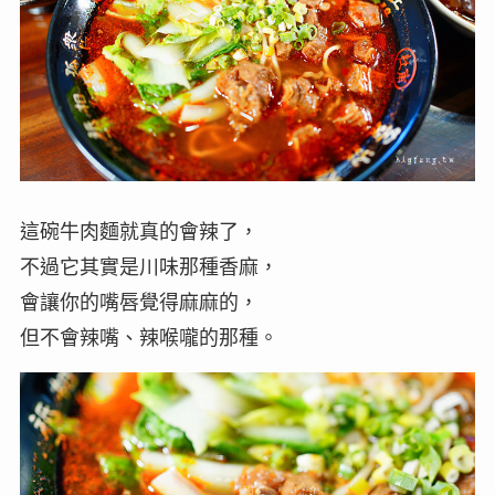
這碗牛肉麵就真的會辣了，
不過它其實是川味那種香麻，
會讓你的嘴唇覺得麻麻的，
但不會辣嘴、辣喉嚨的那種。