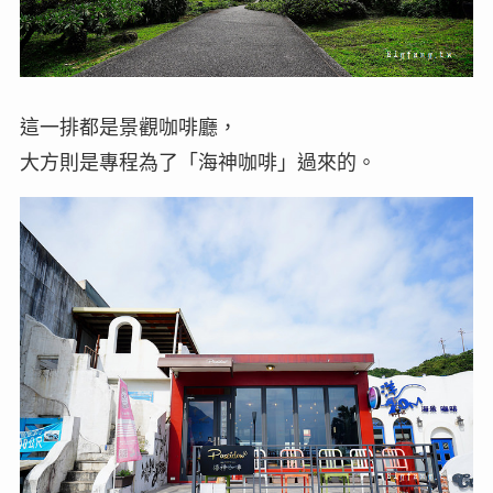
這一排都是景觀咖啡廳，
大方則是專程為了「海神咖啡」過來的。