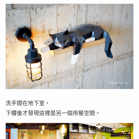
洗手間在地下室，
下樓後才發現這裡是另一個用餐空間。