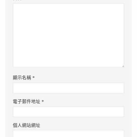
顯示名稱
*
電子郵件地址
*
個人網站網址