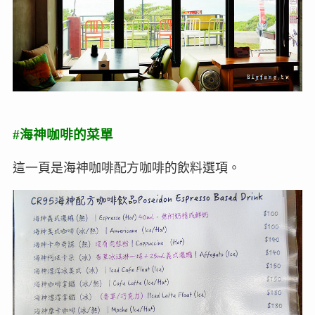
#海神咖啡的菜單
這一頁是海神咖啡配方咖啡的飲料選項。