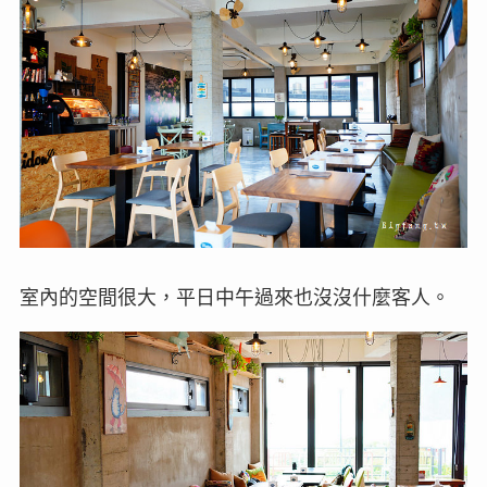
室內的空間很大，平日中午過來也沒沒什麼客人。