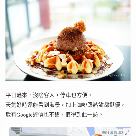
平日過來，沒啥客人，停車也方便，
天氣好時還能看到海景，加上咖啡跟鬆餅都挺優，
還有Google評價也不錯，值得到此一訪。