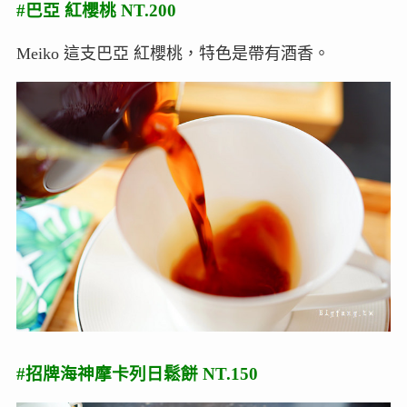
#巴亞 紅櫻桃 NT.200
Meiko 這支巴亞 紅櫻桃，特色是帶有酒香。
#招牌海神摩卡列日鬆餅 NT.150