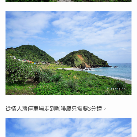
從情人灣停車場走到咖啡廳只需要3分鐘。