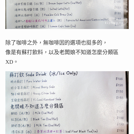
除了咖啡之外，無咖啡因的選項也挺多的，
像是有蘇打飲料，以及老闆娘不知道怎麼分類區
XD。