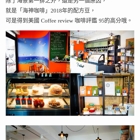
除了海景第一排之外，還是另一個原因，
就是「海神咖啡」2018年的配方豆，
可是得到美國 Coffee review 咖啡評鑑 95的高分哦。