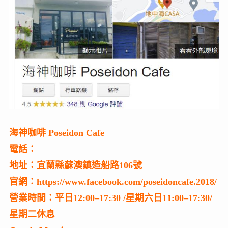
海神咖啡 Poseidon Cafe
電話：
地址：宜蘭縣蘇澳鎮造船路106號
官網：https://www.facebook.com/poseidoncafe.2018/
營業時間：平日12:00–17:30 /星期六日11:00–17:30/
星期二休息