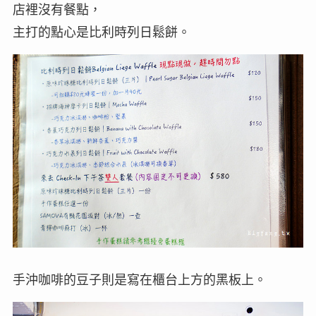
店裡沒有餐點，
主打的點心是比利時列日鬆餅。
手沖咖啡的豆子則是寫在櫃台上方的黑板上。