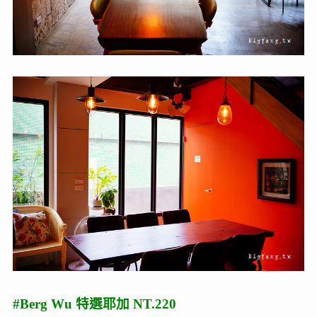
#Berg Wu 特選耶加 NT.220