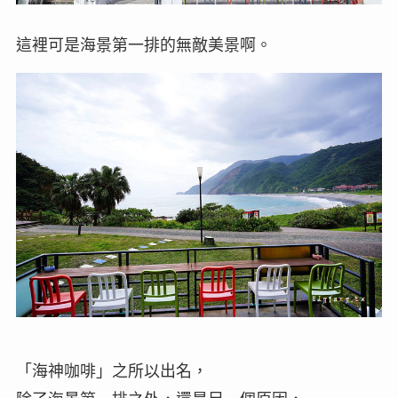
這裡可是海景第一排的無敵美景啊。
「海神咖啡」之所以出名，