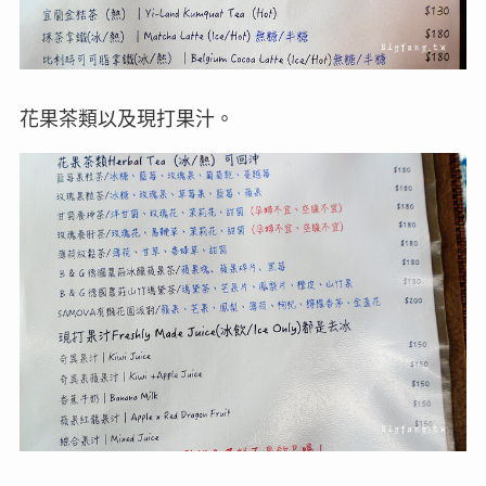
花果茶類以及現打果汁。