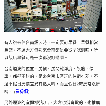
有人說來住台南煙波時，一定要訂早餐，早餐相當
豐盛，不過大方每次來台南都是要從早吃到晚，所
以飯店早餐可是一次都沒訂過啊。
台南煙波的位置、房價、房間乾淨度、設施、停
車，都挺不錯的，是來台南市區玩的住宿推薦，不
過平假日房價差異有點大唷，而且假日2床房常沒房
唷。 (
看房價
)
另外煙波的宜蘭2間飯店，大方也挺喜歡的，也推薦