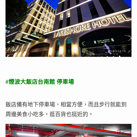
#煙波大飯店台南館 停車場
飯店備有地下停車場，相當方便，而且步行就能到
周邊美食小吃多，逛百貨也挺近的。