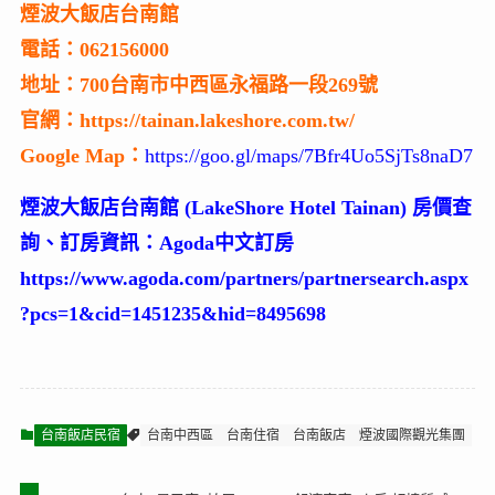
煙波大飯店台南館
電話：062156000
地址：700台南市中西區永福路一段269號
官網：https://tainan.lakeshore.com.tw/
Google Map：
https://goo.gl/maps/7Bfr4Uo5SjTs8naD7
煙波大飯店台南館 (LakeShore Hotel Tainan) 房價查
詢、訂房資訊：Agoda中文訂房
https://www.agoda.com/partners/partnersearch.aspx
?pcs=1&cid=1451235&hid=8495698
台南飯店民宿
台南中西區
台南住宿
台南飯店
煙波國際觀光集團