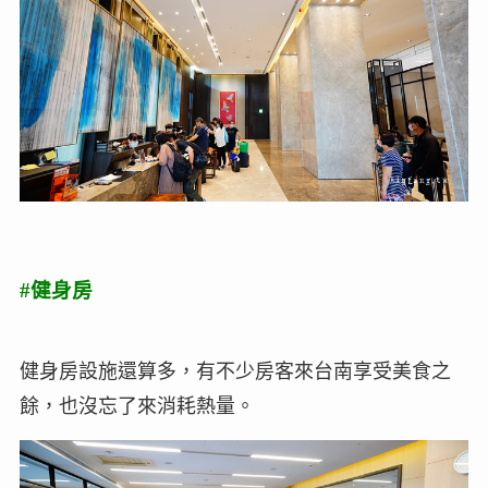
#健身房
健身房設施還算多，有不少房客來台南享受美食之
餘，也沒忘了來消耗熱量。