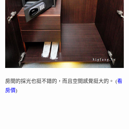
房間的採光也挺不錯的，而且空間感覺挺大的。 (
看
房價
)