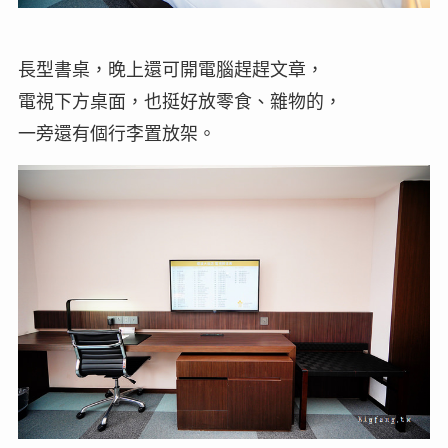
長型書桌，晚上還可開電腦趕趕文章，
電視下方桌面，也挺好放零食、雜物的，
一旁還有個行李置放架。