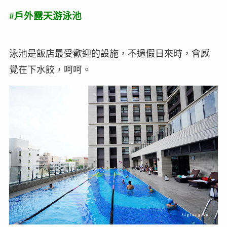
#戶外露天游泳池
泳池是飯店最受歡迎的設施，不過假日來時，會感
覺在下水餃，呵呵。