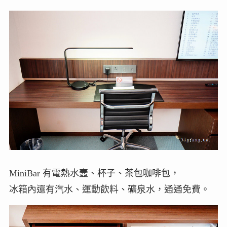
MiniBar 有電熱水壼、杯子、茶包咖啡包，
冰箱內還有汽水、運動飲料、礦泉水，通通免費。