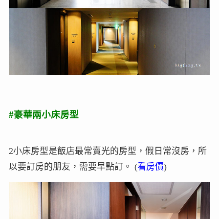
#豪華兩小床房型
2小床房型是飯店最常賣光的房型，假日常沒房，所
以要訂房的朋友，需要早點訂。 (
看房價
)