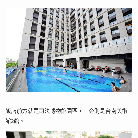
飯店前方就是司法博物館園區，一旁則是台南美術
館2館。