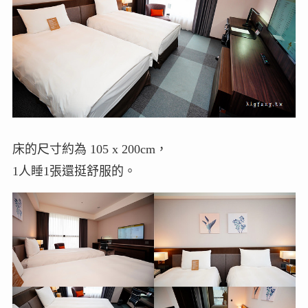
床的尺寸約為 105 x 200cm，
1人睡1張還挺舒服的。