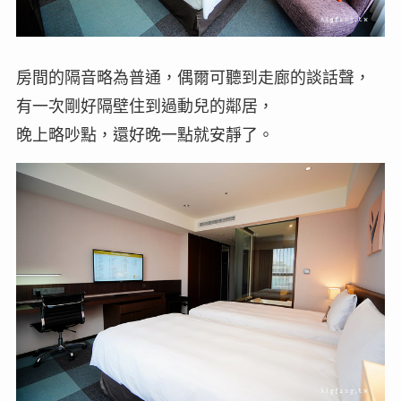
房間的隔音略為普通，偶爾可聽到走廊的談話聲，
有一次剛好隔壁住到過動兒的鄰居，
晚上略吵點，還好晚一點就安靜了。