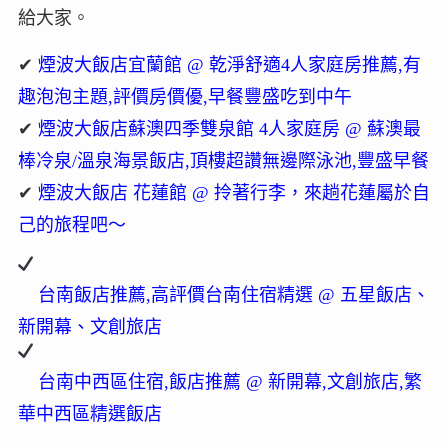
給大家。
✔
煙波大飯店宜蘭館 @ 乾淨舒適4人家庭房推薦,有
趣泡泡主題,評價房價優,早餐豐盛吃到中午
✔
煙波大飯店蘇澳四季雙泉館 4人家庭房 @ 蘇澳最
棒冷泉/溫泉海景飯店,頂樓超讚無邊際泳池,豐盛早餐
✔
煙波大飯店 花蓮館 @ 拎著行李，來趟花蓮屬於自
己的旅程吧～
台南飯店推薦,高評價台南住宿精選 @ 五星飯店、
新開幕、文創旅店
台南中西區住宿,飯店推薦 @ 新開幕,文創旅店,繁
華中西區精選飯店