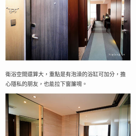
衛浴空間還算大，重點是有泡澡的浴缸可加分，擔
心隱私的朋友，也能拉下窗簾唷。