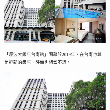
「煙波大飯店台南館」開幕於2019年，在台南也算
是挺新的飯店，評價也相當不錯。