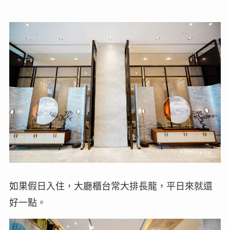
如果假日入住，大廳櫃台常大排長龍，平日來就還
好一點。