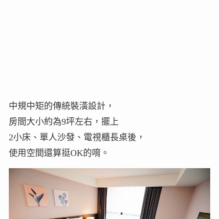
中規中矩的傳統裝潢設計，
房間大小約為9坪左右，擺上
2小床、單人沙發、電視櫃長桌後，
使用空間還算挺OK的唷。