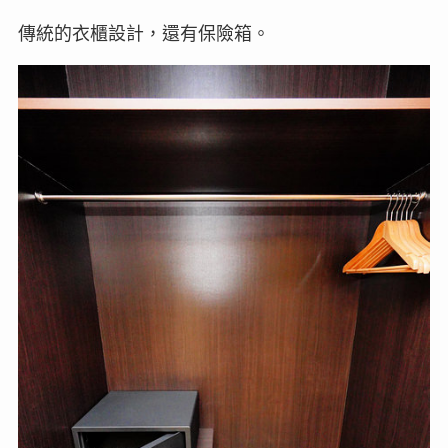
傳統的衣櫃設計，還有保險箱。