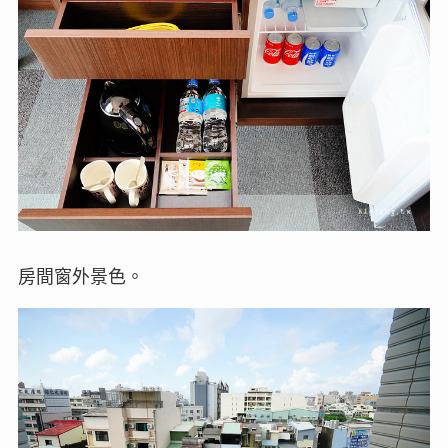
房間窗外景色。