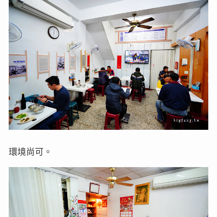
環境尚可。