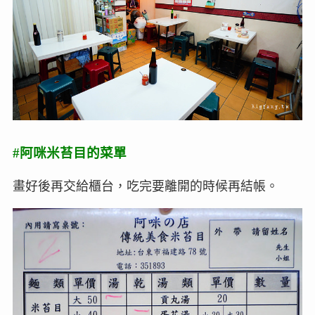
#阿咪米苔目的菜單
畫好後再交給櫃台，吃完要離開的時候再結帳。