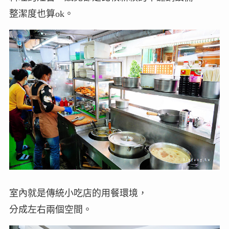
整潔度也算ok。
室內就是傳統小吃店的用餐環境，
分成左右兩個空間。