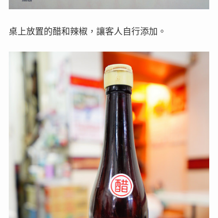
桌上放置的醋和辣椒，讓客人自行添加。