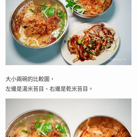
大小兩碗的比較圖，
左邊是湯米苔目、右邊是乾米苔目。