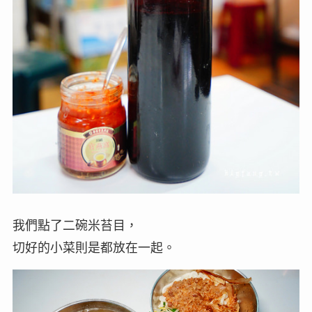
我們點了二碗米苔目，
切好的小菜則是都放在一起。