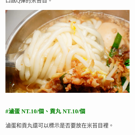
口感Q彈的米苔目。
#滷蛋 NT.10/個、貢丸 NT.10/個
滷蛋和貢丸還可以標示是否要放在米苔目裡。