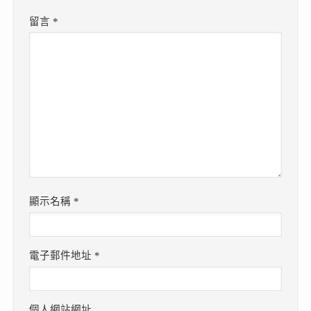
留言
*
顯示名稱
*
電子郵件地址
*
個人網站網址