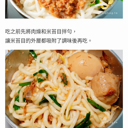
吃之前先將肉燥和米苔目拌勻，
讓米苔目的外層都吸附了調味後再吃。