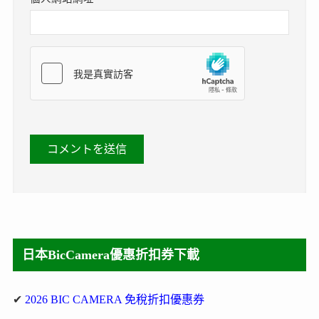
日本BicCamera優惠折扣券下載
✔
2026 BIC CAMERA 免稅折扣優惠券