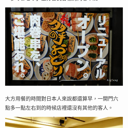
大方用餐的時間對日本人來說都還算早，一開門六
點多一點左右到的時候店裡還沒有其他的客人。