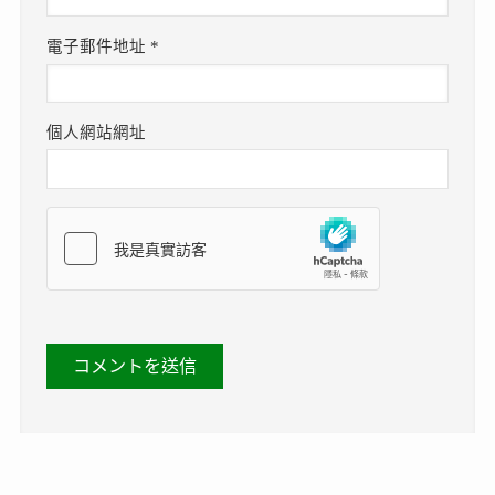
電子郵件地址
*
個人網站網址