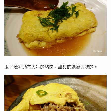
玉子燒裡頭有大量的豬肉，甜甜的還挺好吃的。