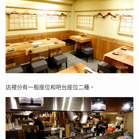
店裡分有一般座位和吧台座位二種。