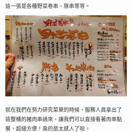
這一張是各種野菜卷串、豚串等等。
就在我們在努力研究菜單的時候，服務人員拿出了
這整桶的豬肉串過來，讓我們可以直接看著肉串點
餐，超級方便！真的是太感人了啦。