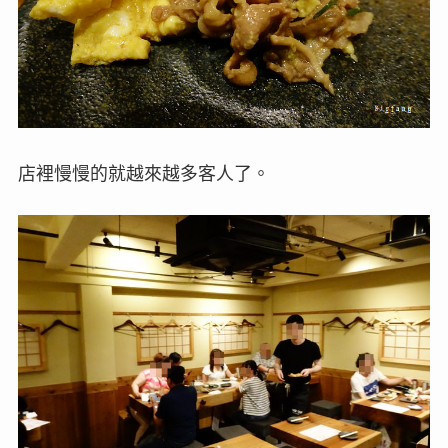
店裡慢慢的就越來越多客人了。