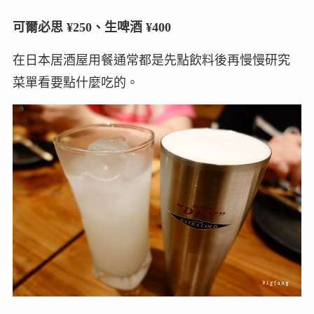
可爾必思 ¥250、生啤酒 ¥400
在日本居酒屋用餐通常都是先點飲料後再慢慢研究
菜單看要點什麼吃的。