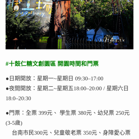
#十鼓仁糖文創園區 開園時間和門票
●日期開放：星期一~星期日 09:30–17:00
●夜間開放：星期二~星期五18:00–20:00 / 星期六日
18:0–20:30
●門票：全票 399元、 學生票 380元、幼兒票 250元
(3-5歲)
台南市民300元、兒童敬老票 350元、身障愛心票