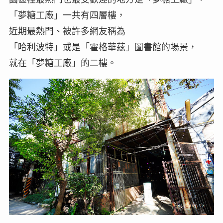
「夢糖工廠」一共有四層樓，
近期最熱門、被許多網友稱為
「哈利波特」或是「霍格華茲」圖書館的場景，
就在「夢糖工廠」的二樓。