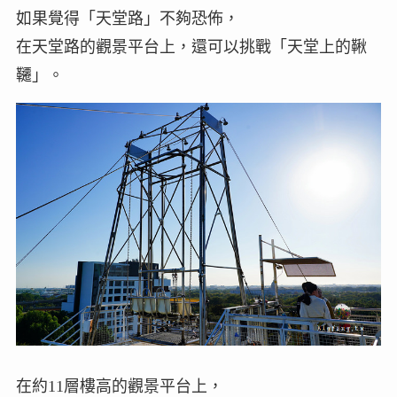
如果覺得「天堂路」不夠恐佈，
在天堂路的觀景平台上，還可以挑戰「天堂上的鞦
韆」。
在約11層樓高的觀景平台上，