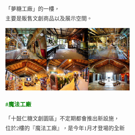
「夢糖工廠」的一樓，
主要是販售文創商品以及展示空間。
#魔法工廠
「十鼓仁糖文創園區」不定期都會推出新設施，
位於2樓的『魔法工廠』，是今年1月才登場的全新