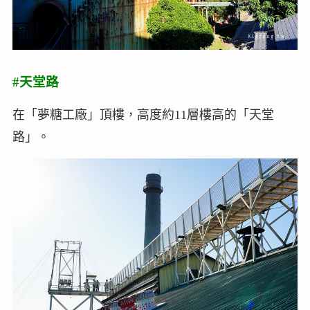
#天堂路
在「夢糖工廠」頂樓，高度約11層樓高的「天堂
路」。