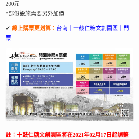
200元
*部份設施需要另外加價
✔
線上購票更划算：
台南｜十鼓仁糖文創園區｜門
票
註：十鼓仁糖文創園區將在2021年02月17日起調整