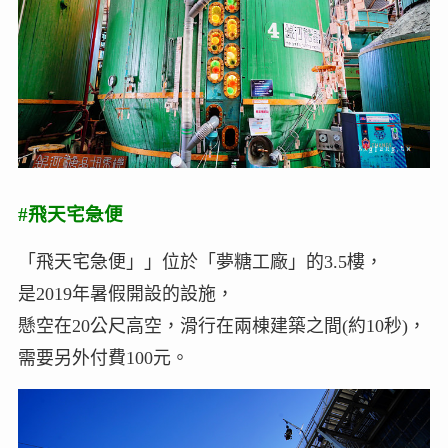
#飛天宅急便
「飛天宅急便」」位於「夢糖工廠」的3.5樓，
是2019年暑假開設的設施，
懸空在20公尺高空，滑行在兩棟建築之間(約10秒)，
需要另外付費100元。