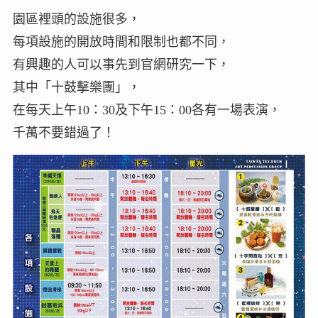
園區裡頭的設施很多，
每項設施的開放時間和限制也都不同，
有興趣的人可以事先到官網研究一下，
其中「十鼓擊樂團」，
在每天上午10：30及下午15：00各有一場表演，
千萬不要錯過了！