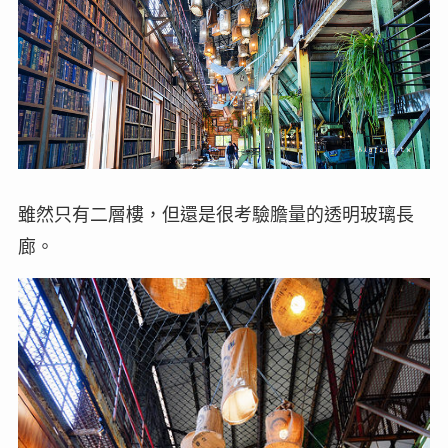
雖然只有二層樓，但還是很考驗膽量的透明玻璃長
廊。