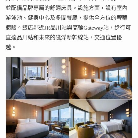
並配備品牌專屬的舒適床具。設施方面，設有室內
游泳池、健身中心及多間餐廳，提供全方位的奢華
體驗。飯店鄰近JR品川站與高輪Gateway站，步行可
直達品川站和未來的磁浮新幹線站，交通位置優
越。