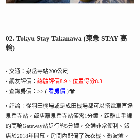
02. Tokyu Stay Takanawa (東急 STAY 高
輪)
• 交通：泉岳寺站200公尺
• 網友評價：
總體評價8.9、位置得分8.8
• 查詢房價：>> (
看房價
)
• 評論：從羽田機場或是成田機場都可以搭電車直達
泉岳寺站，飯店離泉岳寺站僅需1分鐘，距離山手線
的高輪Gateway站步行約5分鐘，交通非常便利。飯
店於2018年開幕，房間內配備了洗衣機、微波爐。