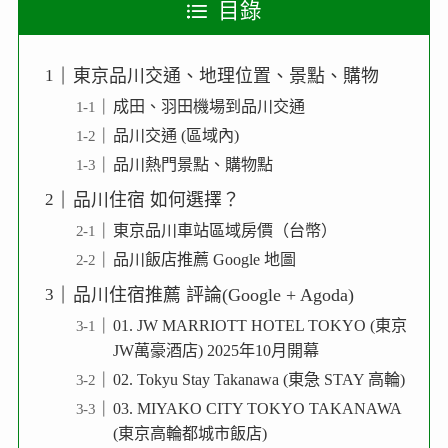
目錄
東京品川交通、地理位置、景點、購物
成田、羽田機場到品川交通
品川交通 (區域內)
品川熱門景點、購物點
品川住宿 如何選擇？
東京品川車站區域房價（台幣）
品川飯店推薦 Google 地圖
品川住宿推薦 評論(Google + Agoda)
01. JW MARRIOTT HOTEL TOKYO (東京
JW萬豪酒店) 2025年10月開幕
02. Tokyu Stay Takanawa (東急 STAY 高輪)
03. MIYAKO CITY TOKYO TAKANAWA
(東京高輪都城市飯店)