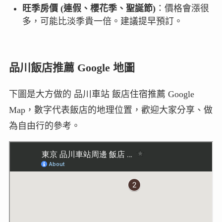
旺季房價 (連假、櫻花季、聖誕節)
：價格會漲很
多，可能比淡季貴一倍。建議提早預訂。
品川飯店推薦 Google 地圖
下圖是大方做的 品川車站 飯店住宿推薦 Google
Map，數字代表飯店的地理位置，歡迎大家分享、做
為自由行的參考。