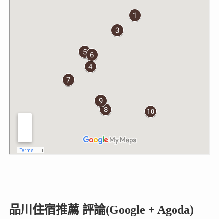
品川住宿推薦 評論(Google + Agoda)