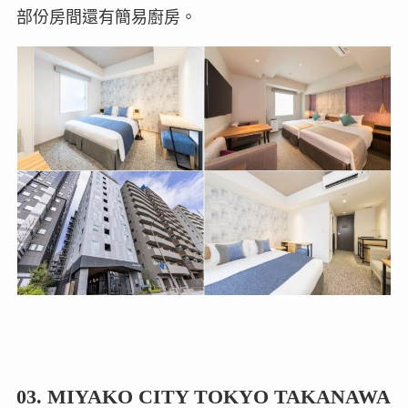
部份房間還有簡易廚房。
03. MIYAKO CITY TOKYO TAKANAWA