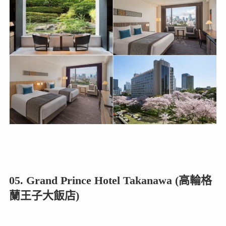
05. Grand Prince Hotel Takanawa (高輪格
蘭王子大飯店)