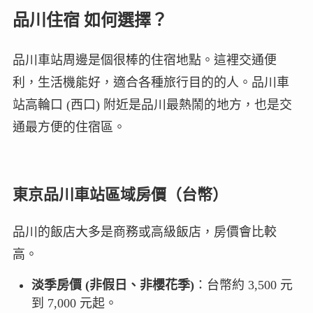
品川住宿 如何選擇？
品川車站周邊是個很棒的住宿地點。這裡交通便
利，生活機能好，適合各種旅行目的的人。品川車
站高輪口 (西口) 附近是品川最熱鬧的地方，也是交
通最方便的住宿區。
東京品川車站區域房價（台幣）
品川的飯店大多是商務或高級飯店，房價會比較
高。
淡季房價 (非假日、非櫻花季)
：台幣約 3,500 元
到 7,000 元起。