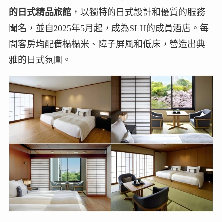
的日式精品旅館
，以獨特的日式設計和優質的服務
聞名，並自2025年5月起，成為SLH的成員酒店。每
間客房均配備榻榻米、障子屏風和低床，營造出典
雅的日式氛圍。