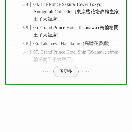
04. The Prince Sakura Tower Tokyo,
Autograph Collection (東京櫻花塔高輪皇家
王子大飯店)
05. Grand Prince Hotel Takanawa (高輪格蘭
王子大飯店)
06. Takanawa Hanakohro (高輪花香廊)
07. Grand Prince Hotel Shin Takanawa (新高
輪格蘭王子大飯店)
看更多