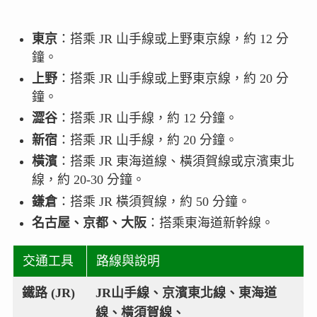
東京
：搭乘 JR 山手線或上野東京線，約 12 分
鐘。
上野
：搭乘 JR 山手線或上野東京線，約 20 分
鐘。
澀谷
：搭乘 JR 山手線，約 12 分鐘。
新宿
：搭乘 JR 山手線，約 20 分鐘。
橫濱
：搭乘 JR 東海道線、橫須賀線或京濱東北
線，約 20-30 分鐘。
鎌倉
：搭乘 JR 橫須賀線，約 50 分鐘。
名古屋、京都、大阪
：搭乘東海道新幹線。
交通工具
路線與說明
鐵路 (JR)
JR山手線、京濱東北線、東海道
線、橫須賀線、