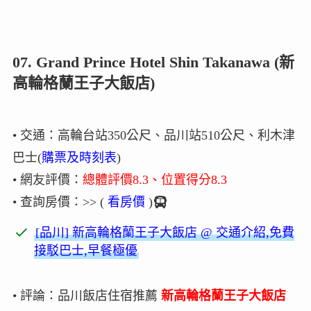
07. Grand Prince Hotel Shin Takanawa (新
高輪格蘭王子大飯店)
• 交通：高輪台站350公尺、品川站510公尺、利木津
巴士(
購票及時刻表
)
• 網友評價：
總體評價8.3、位置得分8.3
• 查詢房價：>> (
看房價
)
[品川] 新高輪格蘭王子大飯店 @ 交通介紹,免費
接駁巴士,早餐極優
• 評論：品川飯店住宿推薦
新高輪格蘭王子大飯店