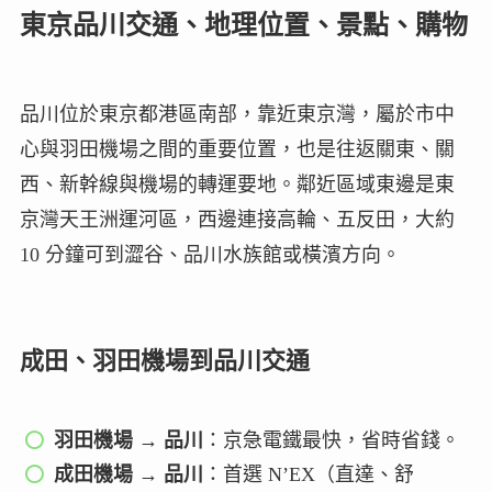
東京品川交通、地理位置、景點、購物
品川位於東京都港區南部，靠近東京灣，屬於市中
心與羽田機場之間的重要位置，也是往返關東、關
西、新幹線與機場的轉運要地。鄰近區域東邊是東
京灣天王洲運河區，西邊連接高輪、五反田，大約
10 分鐘可到澀谷、品川水族館或橫濱方向。
成田、羽田機場到品川交通
羽田機場 → 品川
：京急電鐵最快，省時省錢。
成田機場 → 品川
：首選 N’EX（直達、舒