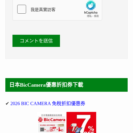
日本BicCamera優惠折扣券下載
✔
2026 BIC CAMERA 免稅折扣優惠券