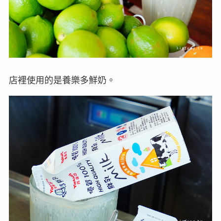
店裡使用的是養樂多鮮奶。