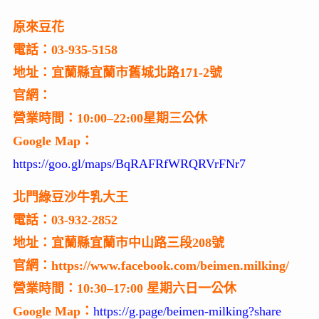
原來豆花
電話：03-935-5158
地址：宜蘭縣宜蘭市舊城北路171-2號
官網：
營業時間：10:00–22:00星期三公休
Google Map：
https://goo.gl/maps/BqRAFRfWRQRVrFNr7
北門綠豆沙牛乳大王
電話：03-932-2852
地址：宜蘭縣宜蘭市中山路三段208號
官網：https://www.facebook.com/beimen.milking/
營業時間：10:30–17:00 星期六日一公休
Google Map：
https://g.page/beimen-milking?share