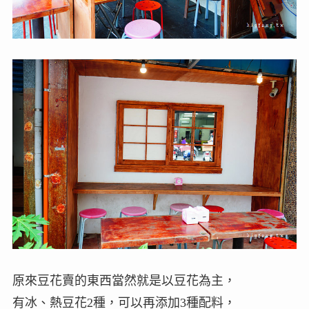
原來豆花賣的東西當然就是以豆花為主，
有冰、熱豆花2種，可以再添加3種配料，