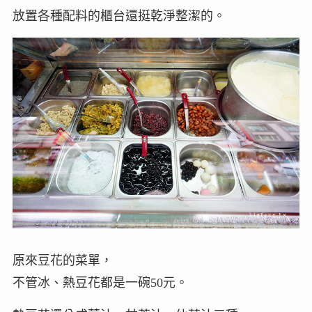
放置各種配料的櫃台還挺乾淨整潔的。
原來豆花的菜單，
不管冰、熱豆花都是一碗50元。