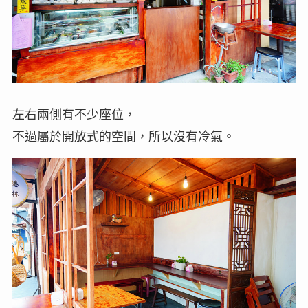
左右兩側有不少座位，
不過屬於開放式的空間，所以沒有冷氣。