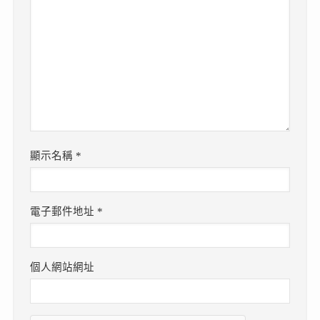
顯示名稱
*
電子郵件地址
*
個人網站網址