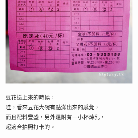
豆花送上來的時候，
哇，看來豆花大碗有點滿出來的感覺，
而且配料豐盛，另外還附有一小杯煉乳，
超適合拍照打卡的。