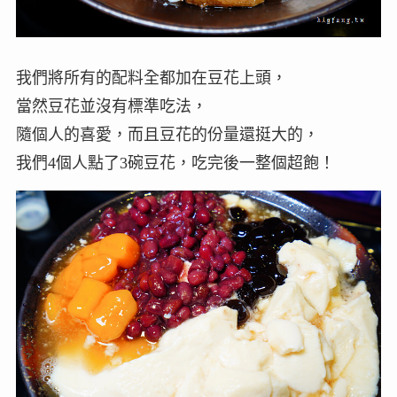
我們將所有的配料全都加在豆花上頭，
當然豆花並沒有標準吃法，
隨個人的喜愛，而且豆花的份量還挺大的，
我們4個人點了3碗豆花，吃完後一整個超飽！