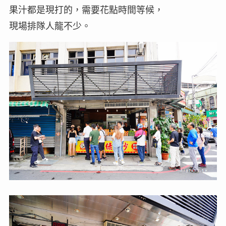
果汁都是現打的，需要花點時間等候，
現場排隊人龍不少。