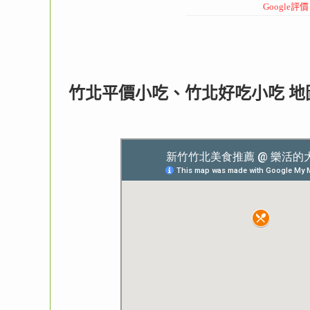
Google評
竹北平價小吃、竹北好吃小吃 地