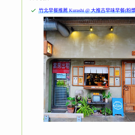
竹北早餐推薦 Kurashi @ 大推古早味早餐(