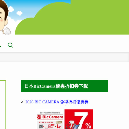
日本BicCamera優惠折扣券下載
✔
2026 BIC CAMERA 免稅折扣優惠券