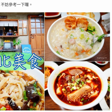
，不妨參考一下囉。