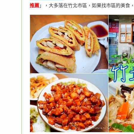
推薦
」，大多落在竹北市區，如果找市區的美食